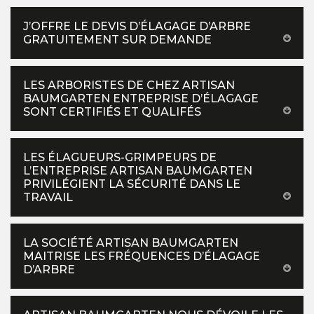
J’OFFRE LE DEVIS D’ÉLAGAGE D’ARBRE
GRATUITEMENT SUR DEMANDE
LES ARBORISTES DE CHEZ ARTISAN
BAUMGARTEN ENTREPRISE D’ÉLAGAGE
SONT CERTIFIÉS ET QUALIFÉS
LES ÉLAGUEURS-GRIMPEURS DE
L’ENTREPRISE ARTISAN BAUMGARTEN
PRIVILÉGIENT LA SÉCURITÉ DANS LE
TRAVAIL
LA SOCIÉTÉ ARTISAN BAUMGARTEN
MAITRISE LES FRÉQUENCES D’ÉLAGAGE
D’ARBRE