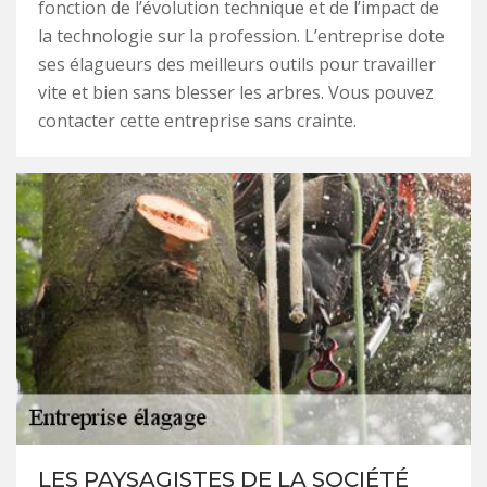
fonction de l’évolution technique et de l’impact de
la technologie sur la profession. L’entreprise dote
ses élagueurs des meilleurs outils pour travailler
vite et bien sans blesser les arbres. Vous pouvez
contacter cette entreprise sans crainte.
LES PAYSAGISTES DE LA SOCIÉTÉ