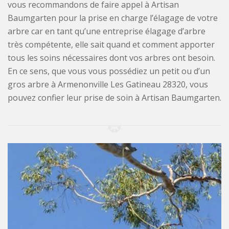
vous recommandons de faire appel à Artisan
Baumgarten pour la prise en charge l’élagage de votre
arbre car en tant qu’une entreprise élagage d’arbre
très compétente, elle sait quand et comment apporter
tous les soins nécessaires dont vos arbres ont besoin.
En ce sens, que vous vous possédiez un petit ou d’un
gros arbre à Armenonville Les Gatineau 28320, vous
pouvez confier leur prise de soin à Artisan Baumgarten.