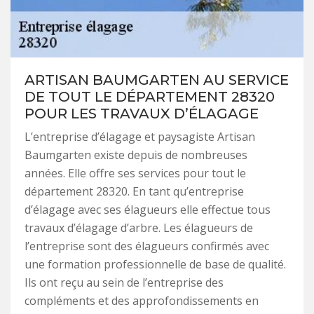
ARTISAN BAUMGARTEN AU SERVICE
DE TOUT LE DÉPARTEMENT 28320
POUR LES TRAVAUX D’ÉLAGAGE
L’entreprise d’élagage et paysagiste Artisan
Baumgarten existe depuis de nombreuses
années. Elle offre ses services pour tout le
département 28320. En tant qu’entreprise
d’élagage avec ses élagueurs elle effectue tous
travaux d’élagage d’arbre. Les élagueurs de
l’entreprise sont des élagueurs confirmés avec
une formation professionnelle de base de qualité.
Ils ont reçu au sein de l’entreprise des
compléments et des approfondissements en