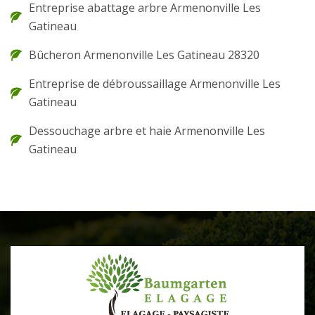
Entreprise abattage arbre Armenonville Les
Gatineau
Bûcheron Armenonville Les Gatineau 28320
Entreprise de débroussaillage Armenonville Les
Gatineau
Dessouchage arbre et haie Armenonville Les
Gatineau