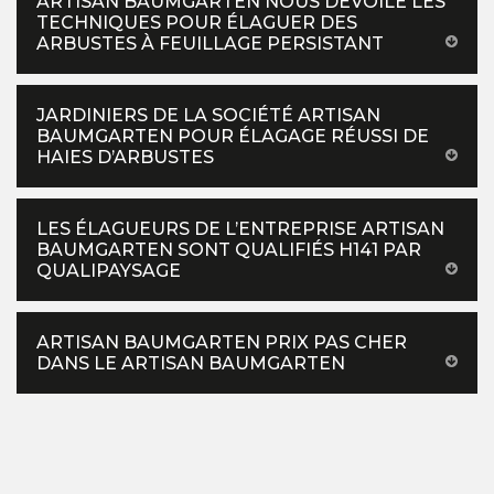
ARTISAN BAUMGARTEN NOUS DÉVOILE LES
TECHNIQUES POUR ÉLAGUER DES
ARBUSTES À FEUILLAGE PERSISTANT
JARDINIERS DE LA SOCIÉTÉ ARTISAN
BAUMGARTEN POUR ÉLAGAGE RÉUSSI DE
HAIES D’ARBUSTES
LES ÉLAGUEURS DE L’ENTREPRISE ARTISAN
BAUMGARTEN SONT QUALIFIÉS H141 PAR
QUALIPAYSAGE
ARTISAN BAUMGARTEN PRIX PAS CHER
DANS LE ARTISAN BAUMGARTEN