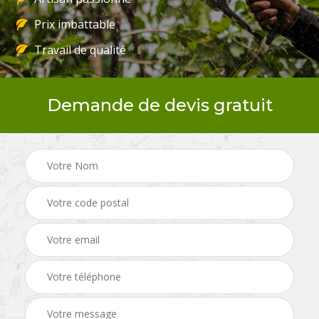
Prix imbattable
Travail de qualité
Demande de devis gratuit