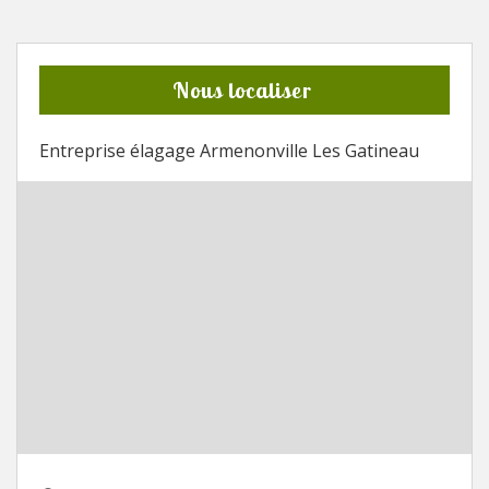
Nous localiser
Entreprise élagage Armenonville Les Gatineau