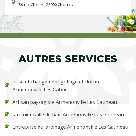
50 rue Chanzy - 28000 Chartres
AUTRES SERVICES
Pose et changement grillage et clôture
Armenonville Les Gatineau
Artisan paysagiste Armenonville Les Gatineau
Jardinier taille de haie Armenonville Les Gatineau
Entreprise de jardinage Armenonville Les Gatineau