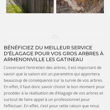
BÉNÉFICIEZ DU MEILLEUR SERVICE
D’ÉLAGAGE POUR VOS GROS ARBRES À
ARMENONVILLE LES GATINEAU
Concernant l’entretien des arbres, il est important de
savoir que la saison est un paramètre qui apportera
beaucoup de conséquence sur la survie de vos arbres.
En effet, il faut donc savoir choisir le bon moment pour
procéder à la réalisation de d’élagage de vos arbres et
surtout de faire appel à un professionnel pour
l’effectuer. En effet, c’est pour cette raison que nous