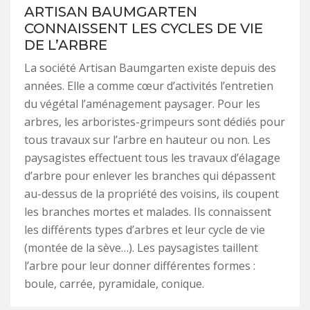
ARTISAN BAUMGARTEN
CONNAISSENT LES CYCLES DE VIE
DE L’ARBRE
La société Artisan Baumgarten existe depuis des
années. Elle a comme cœur d’activités l’entretien
du végétal l’aménagement paysager. Pour les
arbres, les arboristes-grimpeurs sont dédiés pour
tous travaux sur l’arbre en hauteur ou non. Les
paysagistes effectuent tous les travaux d’élagage
d’arbre pour enlever les branches qui dépassent
au-dessus de la propriété des voisins, ils coupent
les branches mortes et malades. Ils connaissent
les différents types d’arbres et leur cycle de vie
(montée de la sève…). Les paysagistes taillent
l’arbre pour leur donner différentes formes :
boule, carrée, pyramidale, conique.