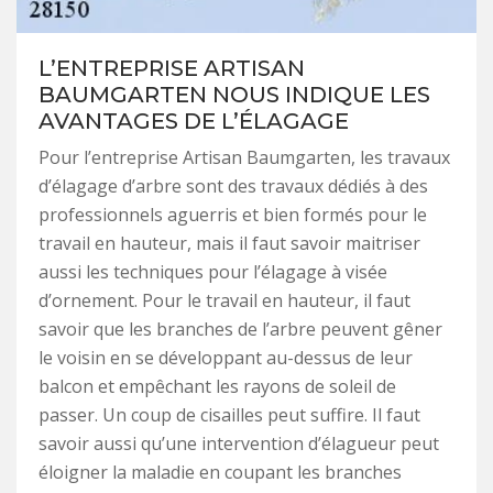
L’ENTREPRISE ARTISAN
BAUMGARTEN NOUS INDIQUE LES
AVANTAGES DE L’ÉLAGAGE
Pour l’entreprise Artisan Baumgarten, les travaux
d’élagage d’arbre sont des travaux dédiés à des
professionnels aguerris et bien formés pour le
travail en hauteur, mais il faut savoir maitriser
aussi les techniques pour l’élagage à visée
d’ornement. Pour le travail en hauteur, il faut
savoir que les branches de l’arbre peuvent gêner
le voisin en se développant au-dessus de leur
balcon et empêchant les rayons de soleil de
passer. Un coup de cisailles peut suffire. Il faut
savoir aussi qu’une intervention d’élagueur peut
éloigner la maladie en coupant les branches