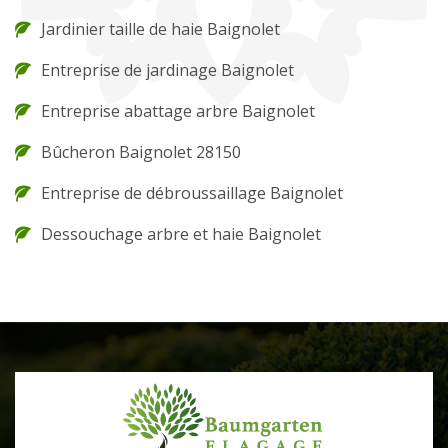
Jardinier taille de haie Baignolet
Entreprise de jardinage Baignolet
Entreprise abattage arbre Baignolet
Bûcheron Baignolet 28150
Entreprise de débroussaillage Baignolet
Dessouchage arbre et haie Baignolet