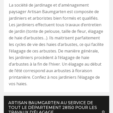
La société de jardinage et d'aménagement
paysager Artisan Baumgarten est composée de
jardiniers et arboristes bien formés et qualifiés.
Les jardiniers effectuent tous travaux d’entretien
de jardin (tonte de pelouse, taille de fleur, élagage
de haie d’arbustes…). Ils maitrisent parfaitement
les cycles de vie des haies d’arbustes, ce qui facilite
l’élagage de ces arbustes. De manière générale,
les jardiniers procèdent à l’élagage de haie
d’arbustes à la fin de l’hiver. Un élagage au début
de l’été correspond aux arbustes à floraison
printanière. Confiez à nos jardiniers l’élagage de
vos haies.
ARTISAN BAUMGARTEN AU SERVICE DE
TOUT LE DÉPARTEMENT 28150 POUR LES
TRAVAUX D’ÉLAGAGE