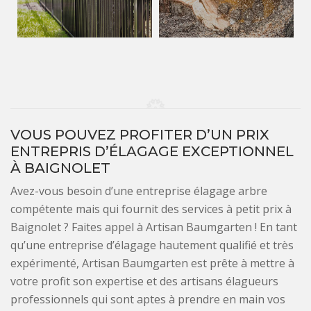
VOUS POUVEZ PROFITER D’UN PRIX
ENTREPRIS D’ÉLAGAGE EXCEPTIONNEL
À BAIGNOLET
Avez-vous besoin d’une entreprise élagage arbre
compétente mais qui fournit des services à petit prix à
Baignolet ? Faites appel à Artisan Baumgarten ! En tant
qu’une entreprise d’élagage hautement qualifié et très
expérimenté, Artisan Baumgarten est prête à mettre à
votre profit son expertise et des artisans élagueurs
professionnels qui sont aptes à prendre en main vos