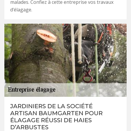
malades. Confiez à cette entreprise vos travaux
d’élagage.
JARDINIERS DE LA SOCIÉTÉ
ARTISAN BAUMGARTEN POUR
ÉLAGAGE RÉUSSI DE HAIES
D’ARBUSTES