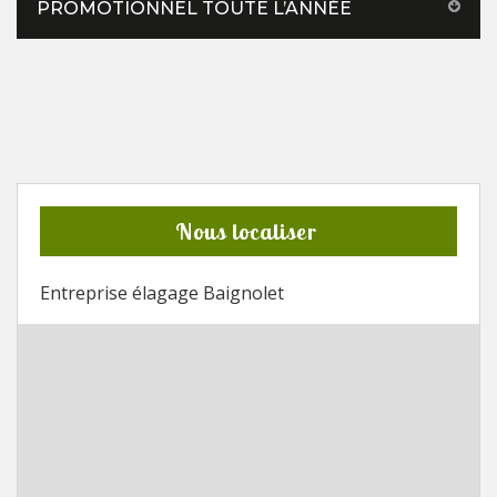
PROMOTIONNEL TOUTE L’ANNÉE
Nous localiser
Entreprise élagage Baignolet