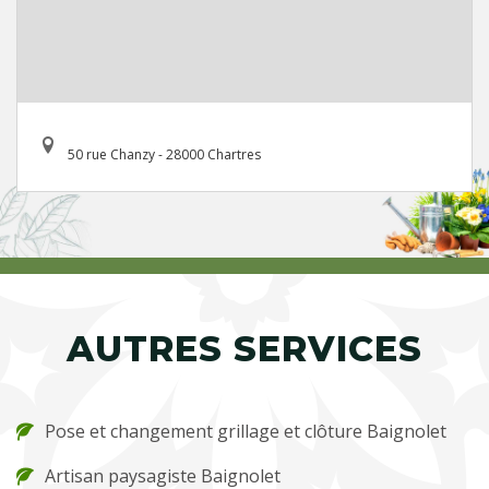
50 rue Chanzy - 28000 Chartres
AUTRES SERVICES
Pose et changement grillage et clôture Baignolet
Artisan paysagiste Baignolet