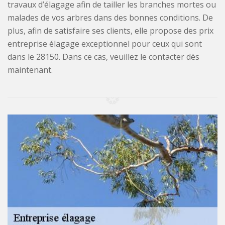
travaux d’élagage afin de tailler les branches mortes ou
malades de vos arbres dans des bonnes conditions. De
plus, afin de satisfaire ses clients, elle propose des prix
entreprise élagage exceptionnel pour ceux qui sont
dans le 28150. Dans ce cas, veuillez le contacter dès
maintenant.