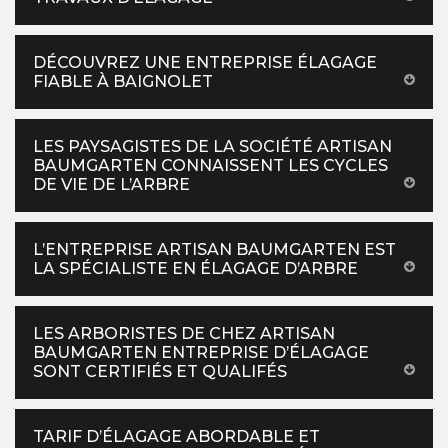
DÉCOUVREZ UNE ENTREPRISE ÉLAGAGE
FIABLE À BAIGNOLET
LES PAYSAGISTES DE LA SOCIÉTÉ ARTISAN
BAUMGARTEN CONNAISSENT LES CYCLES
DE VIE DE L’ARBRE
L’ENTREPRISE ARTISAN BAUMGARTEN EST
LA SPÉCIALISTE EN ÉLAGAGE D’ARBRE
LES ARBORISTES DE CHEZ ARTISAN
BAUMGARTEN ENTREPRISE D’ÉLAGAGE
SONT CERTIFIÉS ET QUALIFÉS
TARIF D’ÉLAGAGE ABORDABLE ET