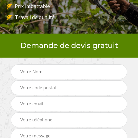
Prix imbattable
Travail de qualité
Demande de devis gratuit