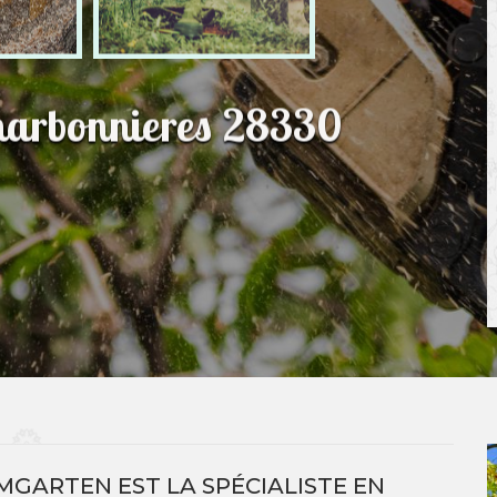
Charbonnieres 28330
MGARTEN EST LA SPÉCIALISTE EN