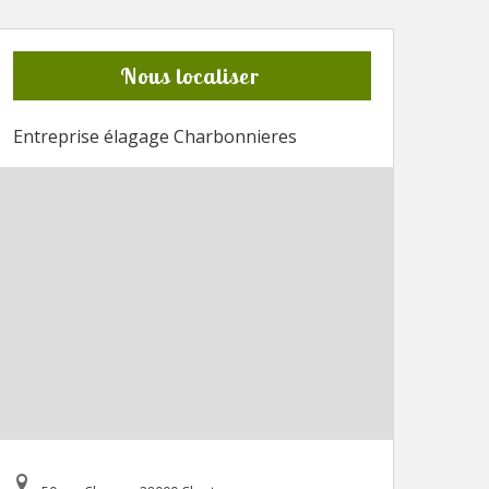
Nous localiser
Entreprise élagage Charbonnieres