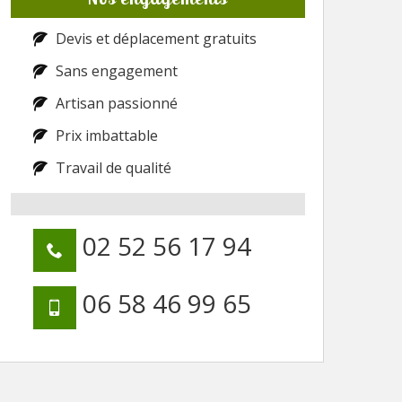
Devis et déplacement gratuits
Sans engagement
Artisan passionné
Prix imbattable
Travail de qualité
02 52 56 17 94
06 58 46 99 65