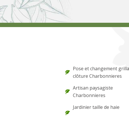
Pose et changement grilla
clôture Charbonnieres
Artisan paysagiste
Charbonnieres
Jardinier taille de haie