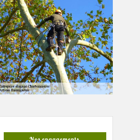
Nos engagements