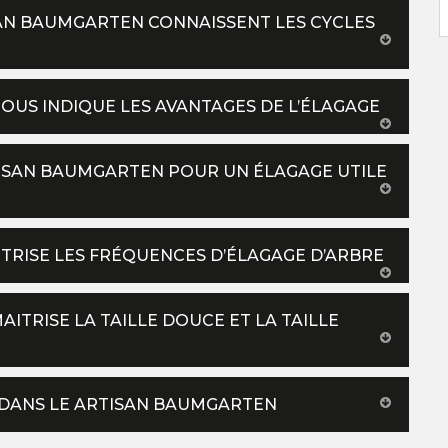
ISAN BAUMGARTEN CONNAISSENT LES CYCLES
OUS INDIQUE LES AVANTAGES DE L’ÉLAGAGE
RTISAN BAUMGARTEN POUR UN ÉLAGAGE UTILE
TRISE LES FRÉQUENCES D’ÉLAGAGE D’ARBRE
ITRISE LA TAILLE DOUCE ET LA TAILLE
 DANS LE ARTISAN BAUMGARTEN