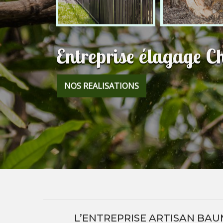
Entreprise élagage 
NOS REALISATIONS
L’ENTREPRISE ARTISAN BAU