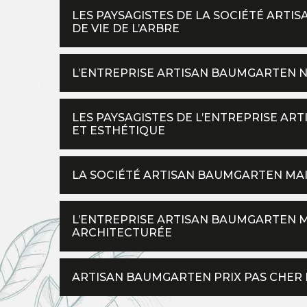
LES PAYSAGISTES DE LA SOCIÉTÉ ART
DE VIE DE L’ARBRE
L’ENTREPRISE ARTISAN BAUMGARTEN N
LES PAYSAGISTES DE L’ENTREPRISE A
ET ESTHÉTIQUE
LA SOCIÉTÉ ARTISAN BAUMGARTEN MAI
L’ENTREPRISE ARTISAN BAUMGARTEN MA
ARCHITECTURÉE
ARTISAN BAUMGARTEN PRIX PAS CHER