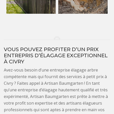
VOUS POUVEZ PROFITER D’UN PRIX
ENTREPRIS D’ÉLAGAGE EXCEPTIONNEL
À CIVRY
Avez-vous besoin d’une entreprise élagage arbre
compétente mais qui fournit des services à petit prix à
Civry ? Faites appel à Artisan Baumgarten ! En tant
qu’une entreprise d’élagage hautement qualifié et très
expérimenté, Artisan Baumgarten est prête à mettre à
votre profit son expertise et des artisans élagueurs
professionnels qui sont aptes à prendre en main vos