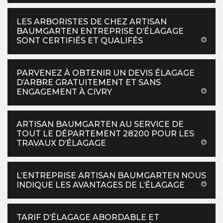
LES ARBORISTES DE CHEZ ARTISAN
BAUMGARTEN ENTREPRISE D’ÉLAGAGE
SONT CERTIFIÉS ET QUALIFÉS
PARVENEZ À OBTENIR UN DEVIS ÉLAGAGE
D’ARBRE GRATUITEMENT ET SANS
ENGAGEMENT À CIVRY
ARTISAN BAUMGARTEN AU SERVICE DE
TOUT LE DÉPARTEMENT 28200 POUR LES
TRAVAUX D’ÉLAGAGE
L’ENTREPRISE ARTISAN BAUMGARTEN NOUS
INDIQUE LES AVANTAGES DE L’ÉLAGAGE
TARIF D’ÉLAGAGE ABORDABLE ET