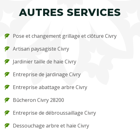
AUTRES SERVICES
Pose et changement grillage et clôture Civry
Artisan paysagiste Civry
Jardinier taille de haie Civry
Entreprise de jardinage Civry
Entreprise abattage arbre Civry
Bûcheron Civry 28200
Entreprise de débroussaillage Civry
Dessouchage arbre et haie Civry