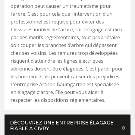
opération peut causer un traumatisme pour
l’arbre. C’est pour cela que l’intervention d’un
professionnel est requise pour éviter des
blessures inutiles de l’arbre, car l’élagage est dicté
par des motifs réglementaires, tout propriétaire
doit couper les branches d’arbre qui dépassent
chez ses voisins. Les ramures trop développées
risquent d’atteindre les lignes électriques
aériennes doivent être élaguées. C’est pareil pour
les bois morts, ils peuvent causer des préjudices.
L’entreprise Artisan Baumgarten est spécialisée
en élagage d’arbre. Elle peut vous aider à
respecter les dispositions réglementaires.
DÉCOUVREZ UNE ENTREPRISE ÉLAGAGE
FIABLE À CIVRY