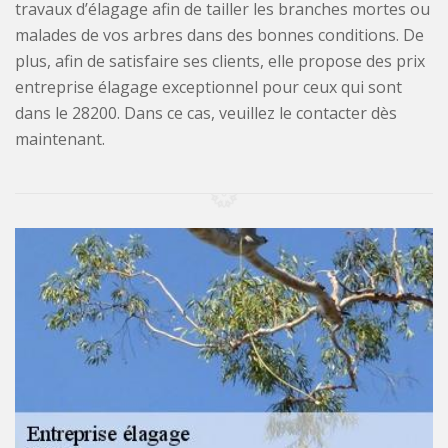
travaux d’élagage afin de tailler les branches mortes ou
malades de vos arbres dans des bonnes conditions. De
plus, afin de satisfaire ses clients, elle propose des prix
entreprise élagage exceptionnel pour ceux qui sont
dans le 28200. Dans ce cas, veuillez le contacter dès
maintenant.