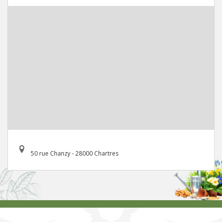
50 rue Chanzy - 28000 Chartres