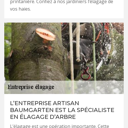
printanière. Confiez à nos jardiniers l’élagage de
vos haies.
L’ENTREPRISE ARTISAN
BAUMGARTEN EST LA SPÉCIALISTE
EN ÉLAGAGE D’ARBRE
L’élagage est une opération importante. Cette