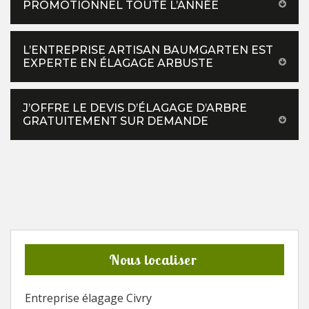
PROMOTIONNEL TOUTE L’ANNÉE
L’ENTREPRISE ARTISAN BAUMGARTEN EST
EXPERTE EN ÉLAGAGE ARBUSTE
J’OFFRE LE DEVIS D’ÉLAGAGE D’ARBRE
GRATUITEMENT SUR DEMANDE
Nous localiser
Entreprise élagage Civry