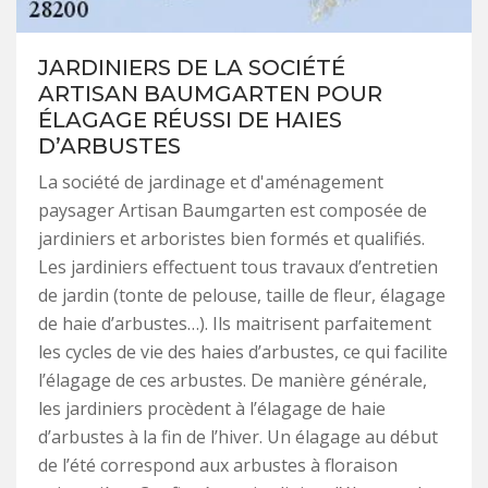
JARDINIERS DE LA SOCIÉTÉ
ARTISAN BAUMGARTEN POUR
ÉLAGAGE RÉUSSI DE HAIES
D’ARBUSTES
La société de jardinage et d'aménagement
paysager Artisan Baumgarten est composée de
jardiniers et arboristes bien formés et qualifiés.
Les jardiniers effectuent tous travaux d’entretien
de jardin (tonte de pelouse, taille de fleur, élagage
de haie d’arbustes…). Ils maitrisent parfaitement
les cycles de vie des haies d’arbustes, ce qui facilite
l’élagage de ces arbustes. De manière générale,
les jardiniers procèdent à l’élagage de haie
d’arbustes à la fin de l’hiver. Un élagage au début
de l’été correspond aux arbustes à floraison