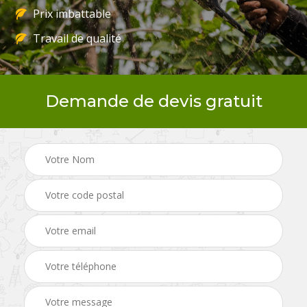
Prix imbattable
Travail de qualité
Demande de devis gratuit