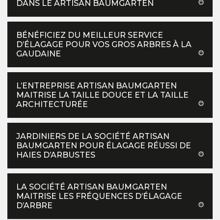
DANS LE ARTISAN BAUMGARTEN
BÉNÉFICIEZ DU MEILLEUR SERVICE
D’ÉLAGAGE POUR VOS GROS ARBRES À LA
GAUDAINE
L’ENTREPRISE ARTISAN BAUMGARTEN
MAITRISE LA TAILLE DOUCE ET LA TAILLE
ARCHITECTURÉE
JARDINIERS DE LA SOCIÉTÉ ARTISAN
BAUMGARTEN POUR ÉLAGAGE RÉUSSI DE
HAIES D’ARBUSTES
LA SOCIÉTÉ ARTISAN BAUMGARTEN
MAITRISE LES FRÉQUENCES D’ÉLAGAGE
D’ARBRE