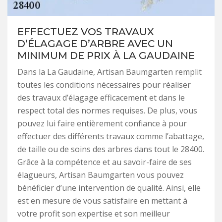
EFFECTUEZ VOS TRAVAUX
D’ÉLAGAGE D’ARBRE AVEC UN
MINIMUM DE PRIX À LA GAUDAINE
Dans la La Gaudaine, Artisan Baumgarten remplit
toutes les conditions nécessaires pour réaliser
des travaux d’élagage efficacement et dans le
respect total des normes requises. De plus, vous
pouvez lui faire entièrement confiance à pour
effectuer des différents travaux comme l’abattage,
de taille ou de soins des arbres dans tout le 28400.
Grâce à la compétence et au savoir-faire de ses
élagueurs, Artisan Baumgarten vous pouvez
bénéficier d’une intervention de qualité. Ainsi, elle
est en mesure de vous satisfaire en mettant à
votre profit son expertise et son meilleur