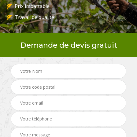
Prix imbattable
Travail de qualité
Demande de devis gratuit