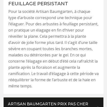
FEUILLAGE PERSISTANT
Pour la société Artisan Baumgarten, à chaque
type d’arbuste correspond une technique pour
l’élaguer. Pour des arbustes à feuillage persistant,
on pratique un élagage en fin d’hiver pour
réveiller la plane. Cela permettra à la plante
d’avoir de jolie forme plus tard. Il s’agit d’une taille
sévère en coupant toutes les branches mortes,
malades ou détériorées par le gel. En ce qui
concerne l’élagage en début d’été cela rafraîchit la
plante après la floraison et augmente la
ramification. Le travail d’élagage à cette période va
rééquilibrer la forme de l’arbuste et de la haie en
même temps.
ARTISAN BAUMGARTEN PRIX PAS CHER