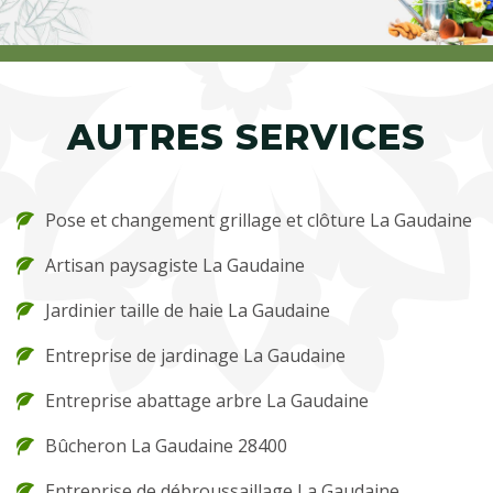
AUTRES SERVICES
Pose et changement grillage et clôture La Gaudaine
Artisan paysagiste La Gaudaine
Jardinier taille de haie La Gaudaine
Entreprise de jardinage La Gaudaine
Entreprise abattage arbre La Gaudaine
Bûcheron La Gaudaine 28400
Entreprise de débroussaillage La Gaudaine