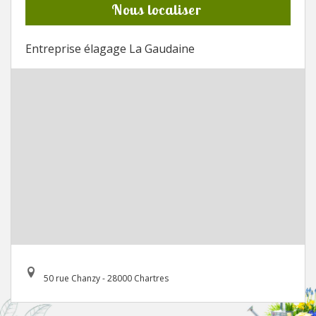
Nous localiser
Entreprise élagage La Gaudaine
50 rue Chanzy - 28000 Chartres