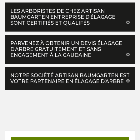
LES ARBORISTES DE CHEZ ARTISAN
BAUMGARTEN ENTREPRISE D’ÉLAGAGE
SONT CERTIFIÉS ET QUALIFÉS
PARVENEZ À OBTENIR UN DEVIS ÉLAGAGE
D’ARBRE GRATUITEMENT ET SANS
ENGAGEMENT À LA GAUDAINE
NOTRE SOCIÉTÉ ARTISAN BAUMGARTEN EST
VOTRE PARTENAIRE EN ÉLAGAGE D’ARBRE