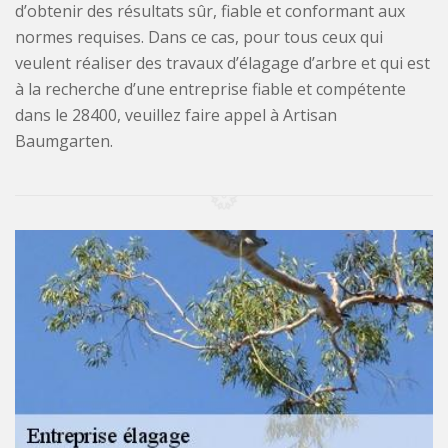
d’obtenir des résultats sûr, fiable et conformant aux
normes requises. Dans ce cas, pour tous ceux qui
veulent réaliser des travaux d’élagage d’arbre et qui est
à la recherche d’une entreprise fiable et compétente
dans le 28400, veuillez faire appel à Artisan
Baumgarten.