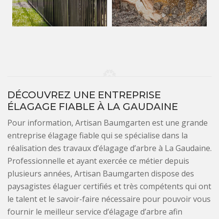
DÉCOUVREZ UNE ENTREPRISE
ÉLAGAGE FIABLE À LA GAUDAINE
Pour information, Artisan Baumgarten est une grande
entreprise élagage fiable qui se spécialise dans la
réalisation des travaux d’élagage d’arbre à La Gaudaine.
Professionnelle et ayant exercée ce métier depuis
plusieurs années, Artisan Baumgarten dispose des
paysagistes élaguer certifiés et très compétents qui ont
le talent et le savoir-faire nécessaire pour pouvoir vous
fournir le meilleur service d’élagage d’arbre afin