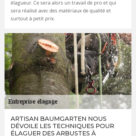
élagueur. Ce sera alors un travail de pro et qui
sera réalisé avec des matériaux de qualité et
surtout à petit prix.
ARTISAN BAUMGARTEN NOUS
DÉVOILE LES TECHNIQUES POUR
ÉLAGUER DES ARBUSTES À