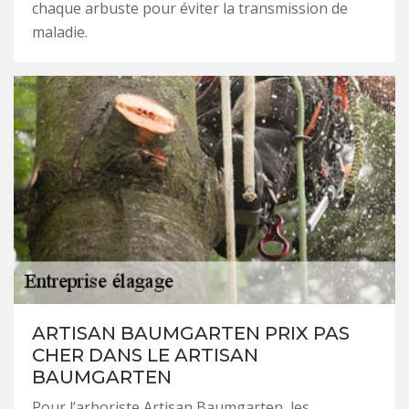
chaque arbuste pour éviter la transmission de
maladie.
ARTISAN BAUMGARTEN PRIX PAS
CHER DANS LE ARTISAN
BAUMGARTEN
Pour l’arboriste Artisan Baumgarten, les