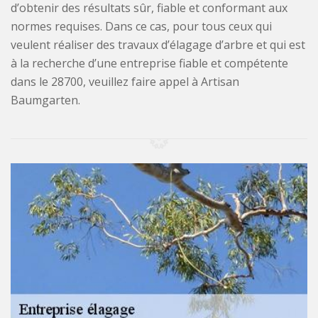
d’obtenir des résultats sûr, fiable et conformant aux
normes requises. Dans ce cas, pour tous ceux qui
veulent réaliser des travaux d’élagage d’arbre et qui est
à la recherche d’une entreprise fiable et compétente
dans le 28700, veuillez faire appel à Artisan
Baumgarten.