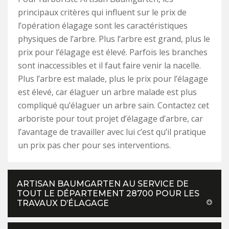
principaux critères qui influent sur le prix de
l’opération élagage sont les caractéristiques
physiques de l’arbre. Plus l’arbre est grand, plus le
prix pour l’élagage est élevé. Parfois les branches
sont inaccessibles et il faut faire venir la nacelle.
Plus l’arbre est malade, plus le prix pour l’élagage
est élevé, car élaguer un arbre malade est plus
compliqué qu’élaguer un arbre sain. Contactez cet
arboriste pour tout projet d’élagage d’arbre, car
l’avantage de travailler avec lui c’est qu’il pratique
un prix pas cher pour ses interventions.
ARTISAN BAUMGARTEN AU SERVICE DE
TOUT LE DÉPARTEMENT 28700 POUR LES
TRAVAUX D’ÉLAGAGE