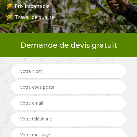
Prix imbattable
Travail de qualité
Demande de devis gratuit