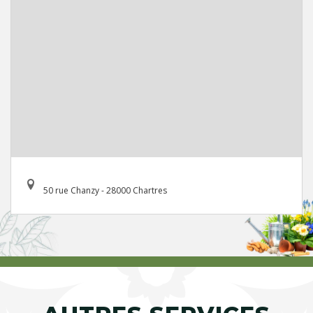
50 rue Chanzy - 28000 Chartres