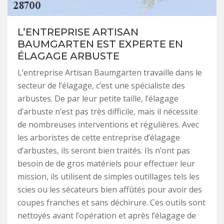
L’ENTREPRISE ARTISAN
BAUMGARTEN EST EXPERTE EN
ÉLAGAGE ARBUSTE
L’entreprise Artisan Baumgarten travaille dans le
secteur de l’élagage, c’est une spécialiste des
arbustes. De par leur petite taille, l’élagage
d’arbuste n’est pas très difficile, mais il nécessite
de nombreuses interventions et régulières. Avec
les arboristes de cette entreprise d’élagage
d’arbustes, ils seront bien traités. Ils n’ont pas
besoin de de gros matériels pour effectuer leur
mission, ils utilisent de simples outillages tels les
scies ou les sécateurs bien affûtés pour avoir des
coupes franches et sans déchirure. Ces outils sont
nettoyés avant l’opération et après l’élagage de