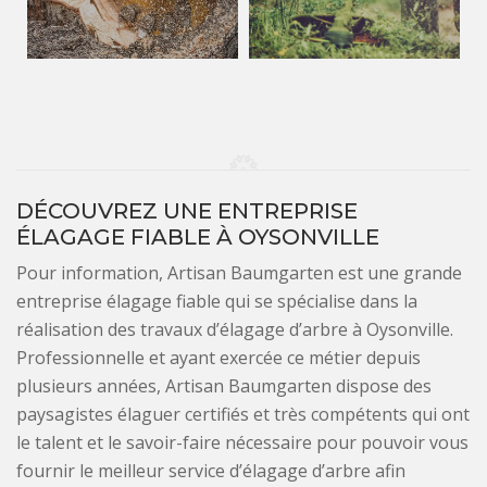
DÉCOUVREZ UNE ENTREPRISE
ÉLAGAGE FIABLE À OYSONVILLE
Pour information, Artisan Baumgarten est une grande
entreprise élagage fiable qui se spécialise dans la
réalisation des travaux d’élagage d’arbre à Oysonville.
Professionnelle et ayant exercée ce métier depuis
plusieurs années, Artisan Baumgarten dispose des
paysagistes élaguer certifiés et très compétents qui ont
le talent et le savoir-faire nécessaire pour pouvoir vous
fournir le meilleur service d’élagage d’arbre afin