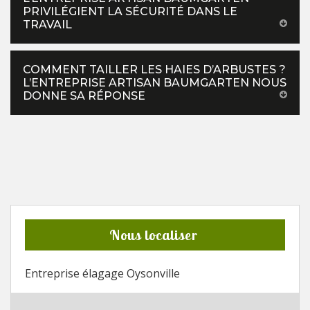
PRIVILÉGIENT LA SÉCURITÉ DANS LE
TRAVAIL
COMMENT TAILLER LES HAIES D’ARBUSTES ?
L’ENTREPRISE ARTISAN BAUMGARTEN NOUS
DONNE SA RÉPONSE
Nous localiser
Entreprise élagage Oysonville