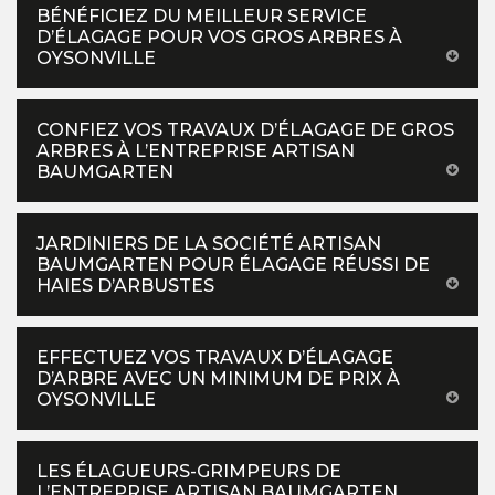
BÉNÉFICIEZ DU MEILLEUR SERVICE
D’ÉLAGAGE POUR VOS GROS ARBRES À
OYSONVILLE
CONFIEZ VOS TRAVAUX D’ÉLAGAGE DE GROS
ARBRES À L’ENTREPRISE ARTISAN
BAUMGARTEN
JARDINIERS DE LA SOCIÉTÉ ARTISAN
BAUMGARTEN POUR ÉLAGAGE RÉUSSI DE
HAIES D’ARBUSTES
EFFECTUEZ VOS TRAVAUX D’ÉLAGAGE
D’ARBRE AVEC UN MINIMUM DE PRIX À
OYSONVILLE
LES ÉLAGUEURS-GRIMPEURS DE
L’ENTREPRISE ARTISAN BAUMGARTEN