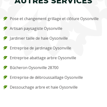
AUTRES SERVICES
Pose et changement grillage et clôture Oysonville
Artisan paysagiste Oysonville
Jardinier taille de haie Oysonville
Entreprise de jardinage Oysonville
Entreprise abattage arbre Oysonville
Bûcheron Oysonville 28700
Entreprise de débroussaillage Oysonville
Dessouchage arbre et haie Oysonville