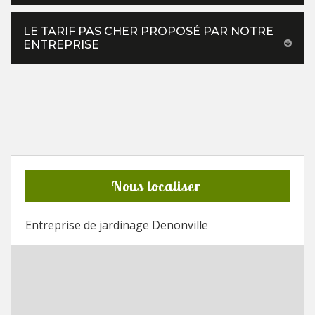
LE TARIF PAS CHER PROPOSÉ PAR NOTRE
ENTREPRISE
Nous localiser
Entreprise de jardinage Denonville