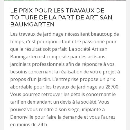
LE PRIX POUR LES TRAVAUX DE
TOITURE DE LA PART DE ARTISAN
BAUMGARTEN
Les travaux de jardinage nécessitent beaucoup de
temps, c’est pourquoi il faut être passionné pour
que le résultat soit parfait. La société Artisan
Baumgarten est composée par des artisans
jardiniers professionnels afin de répondre à vos
besoins concernant la réalisation de votre projet à
propos d’un jardin. L’entreprise propose un prix
abordable pour les travaux de jardinage au 28700.
Vous pourrez retrouver les détails concernant le
tarif en demandant un devis à la société. Vous
pouvez vous rendre à son siège, implanté à
Denonville pour faire la demande et vous l’aurez
en moins de 24 h.