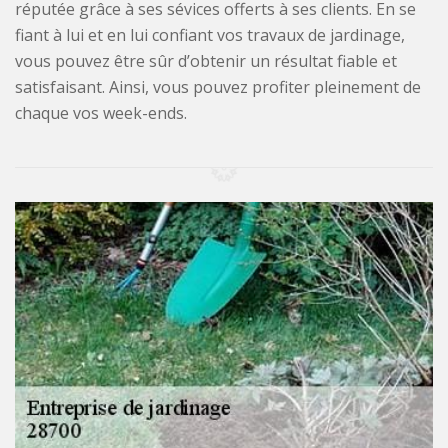
réputée grâce à ses sévices offerts à ses clients. En se
fiant à lui et en lui confiant vos travaux de jardinage,
vous pouvez être sûr d’obtenir un résultat fiable et
satisfaisant. Ainsi, vous pouvez profiter pleinement de
chaque vos week-ends.