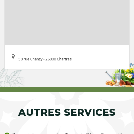
50 rue Chanzy - 28000 Chartres
AUTRES SERVICES