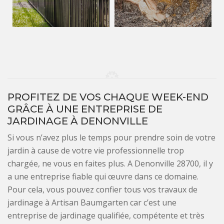
PROFITEZ DE VOS CHAQUE WEEK-END
GRÂCE À UNE ENTREPRISE DE
JARDINAGE À DENONVILLE
Si vous n’avez plus le temps pour prendre soin de votre
jardin à cause de votre vie professionnelle trop
chargée, ne vous en faites plus. A Denonville 28700, il y
a une entreprise fiable qui œuvre dans ce domaine.
Pour cela, vous pouvez confier tous vos travaux de
jardinage à Artisan Baumgarten car c’est une
entreprise de jardinage qualifiée, compétente et très