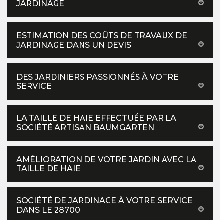
JARDINAGE
ESTIMATION DES COÛTS DE TRAVAUX DE
JARDINAGE DANS UN DEVIS
DES JARDINIERS PASSIONNÉS À VOTRE
SERVICE
LA TAILLE DE HAIE EFFECTUÉE PAR LA
SOCIÉTÉ ARTISAN BAUMGARTEN
AMÉLIORATION DE VOTRE JARDIN AVEC LA
TAILLE DE HAIE
SOCIÉTÉ DE JARDINAGE À VOTRE SERVICE
DANS LE 28700