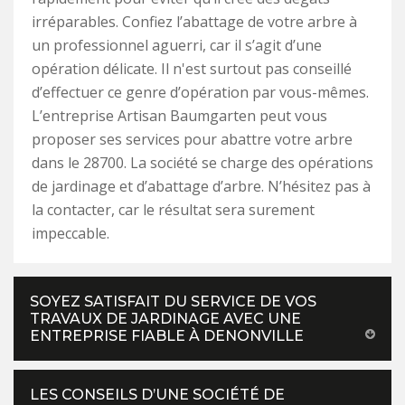
irréparables. Confiez l’abattage de votre arbre à
un professionnel aguerri, car il s’agit d’une
opération délicate. Il n'est surtout pas conseillé
d’effectuer ce genre d’opération par vous-mêmes.
L’entreprise Artisan Baumgarten peut vous
proposer ses services pour abattre votre arbre
dans le 28700. La société se charge des opérations
de jardinage et d’abattage d’arbre. N’hésitez pas à
la contacter, car le résultat sera surement
impeccable.
SOYEZ SATISFAIT DU SERVICE DE VOS
TRAVAUX DE JARDINAGE AVEC UNE
ENTREPRISE FIABLE À DENONVILLE
LES CONSEILS D’UNE SOCIÉTÉ DE