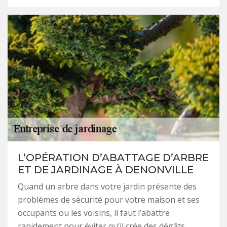
L’OPÉRATION D’ABATTAGE D’ARBRE
ET DE JARDINAGE À DENONVILLE
Quand un arbre dans votre jardin présente des
problèmes de sécurité pour votre maison et ses
occupants ou les voisins, il faut l’abattre
rapidement pour éviter qu’il crée des dégâts