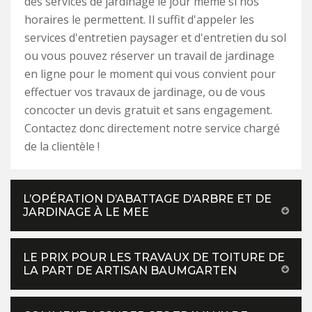
des services de jardinage le jour même si nos
horaires le permettent. Il suffit d'appeler les
services d'entretien paysager et d'entretien du sol
ou vous pouvez réserver un travail de jardinage
en ligne pour le moment qui vous convient pour
effectuer vos travaux de jardinage, ou de vous
concocter un devis gratuit et sans engagement.
Contactez donc directement notre service chargé
de la clientèle !
L’OPÉRATION D’ABATTAGE D’ARBRE ET DE
JARDINAGE À LE MEE
LE PRIX POUR LES TRAVAUX DE TOITURE DE
LA PART DE ARTISAN BAUMGARTEN