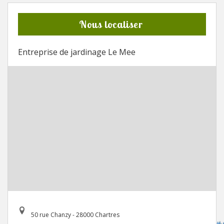
Nous localiser
Entreprise de jardinage Le Mee
50 rue Chanzy - 28000 Chartres