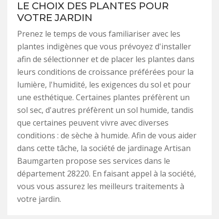
LE CHOIX DES PLANTES POUR
VOTRE JARDIN
Prenez le temps de vous familiariser avec les
plantes indigènes que vous prévoyez d'installer
afin de sélectionner et de placer les plantes dans
leurs conditions de croissance préférées pour la
lumière, l'humidité, les exigences du sol et pour
une esthétique. Certaines plantes préfèrent un
sol sec, d'autres préfèrent un sol humide, tandis
que certaines peuvent vivre avec diverses
conditions : de sèche à humide. Afin de vous aider
dans cette tâche, la société de jardinage Artisan
Baumgarten propose ses services dans le
département 28220. En faisant appel à la société,
vous vous assurez les meilleurs traitements à
votre jardin.