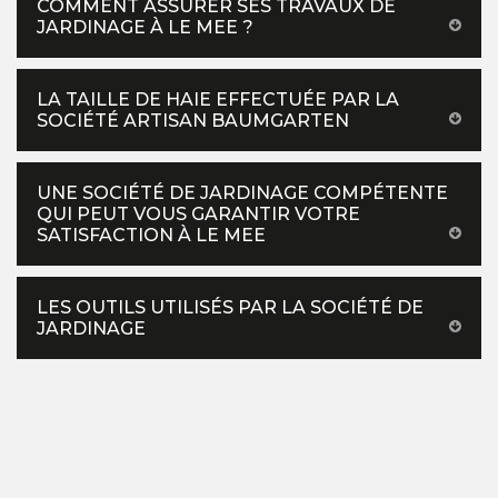
COMMENT ASSURER SES TRAVAUX DE
JARDINAGE À LE MEE ?
LA TAILLE DE HAIE EFFECTUÉE PAR LA
SOCIÉTÉ ARTISAN BAUMGARTEN
UNE SOCIÉTÉ DE JARDINAGE COMPÉTENTE
QUI PEUT VOUS GARANTIR VOTRE
SATISFACTION À LE MEE
LES OUTILS UTILISÉS PAR LA SOCIÉTÉ DE
JARDINAGE