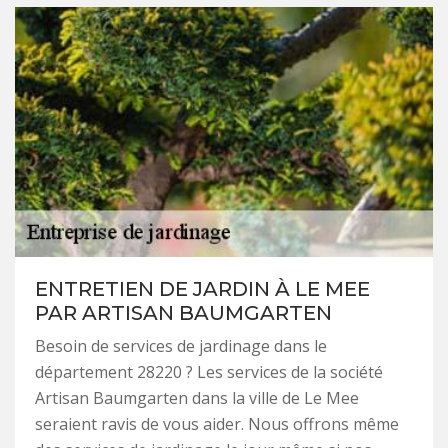
ENTRETIEN DE JARDIN À LE MEE
PAR ARTISAN BAUMGARTEN
Besoin de services de jardinage dans le
département 28220 ? Les services de la société
Artisan Baumgarten dans la ville de Le Mee
seraient ravis de vous aider. Nous offrons même