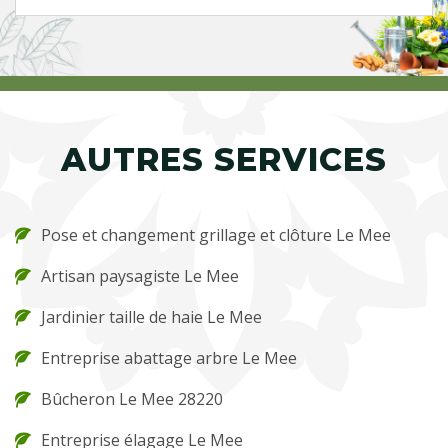
AUTRES SERVICES
Pose et changement grillage et clôture Le Mee
Artisan paysagiste Le Mee
Jardinier taille de haie Le Mee
Entreprise abattage arbre Le Mee
Bûcheron Le Mee 28220
Entreprise élagage Le Mee