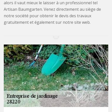
alors il vaut mieux le laisser à un professionnel tel
Artisan Baumgarten. Venez directement au siège de
notre société pour obtenir le devis des travaux
gratuitement et également sur notre site web.