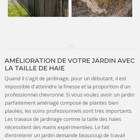
AMÉLIORATION DE VOTRE JARDIN AVEC
LA TAILLE DE HAIE
Quand il s'agit de jardinage, pour un débutant, il est
impossible d'atteindre la finesse et la proportion d'un
professionnel chevronné. Si vous voulez avoir un jardin
parfaitement aménagé composé de plantes bien
placées, les soins professionnels sont très importants.
Les travaux de jardinage comme la taille des haies
nécessitent des mains expérimentées. Le fait
d’entretenir un jardin demande beaucoup de travail