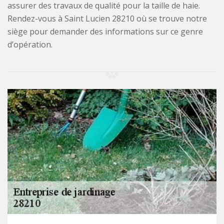
assurer des travaux de qualité pour la taille de haie.
Rendez-vous à Saint Lucien 28210 où se trouve notre
siège pour demander des informations sur ce genre
d’opération.