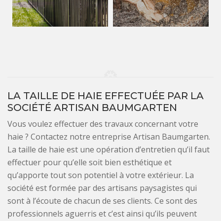
LA TAILLE DE HAIE EFFECTUÉE PAR LA
SOCIÉTÉ ARTISAN BAUMGARTEN
Vous voulez effectuer des travaux concernant votre
haie ? Contactez notre entreprise Artisan Baumgarten.
La taille de haie est une opération d’entretien qu’il faut
effectuer pour qu’elle soit bien esthétique et
qu’apporte tout son potentiel à votre extérieur. La
société est formée par des artisans paysagistes qui
sont à l’écoute de chacun de ses clients. Ce sont des
professionnels aguerris et c’est ainsi qu’ils peuvent