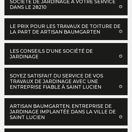
SOCIÉTÉ DE JARDINAGE À VOTRE SERVICE
DANS LE 28210
LE PRIX POUR LES TRAVAUX DE TOITURE DE
LA PART DE ARTISAN BAUMGARTEN
LES CONSEILS D’UNE SOCIÉTÉ DE
JARDINAGE
SOYEZ SATISFAIT DU SERVICE DE VOS
TRAVAUX DE JARDINAGE AVEC UNE
ENTREPRISE FIABLE À SAINT LUCIEN
ARTISAN BAUMGARTEN, ENTREPRISE DE
JARDINAGE IMPLANTÉE DANS LA VILLE DE
SAINT LUCIEN