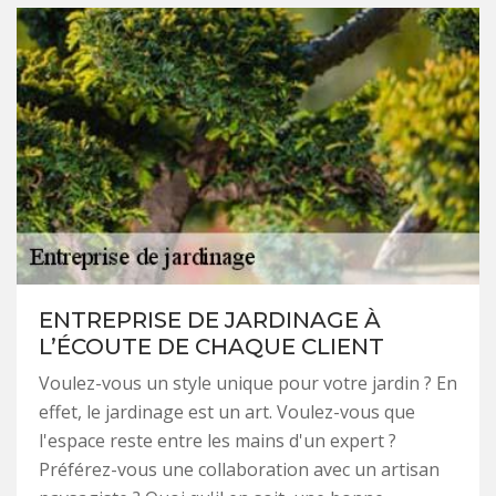
ENTREPRISE DE JARDINAGE À
L’ÉCOUTE DE CHAQUE CLIENT
Voulez-vous un style unique pour votre jardin ? En
effet, le jardinage est un art. Voulez-vous que
l'espace reste entre les mains d'un expert ?
Préférez-vous une collaboration avec un artisan