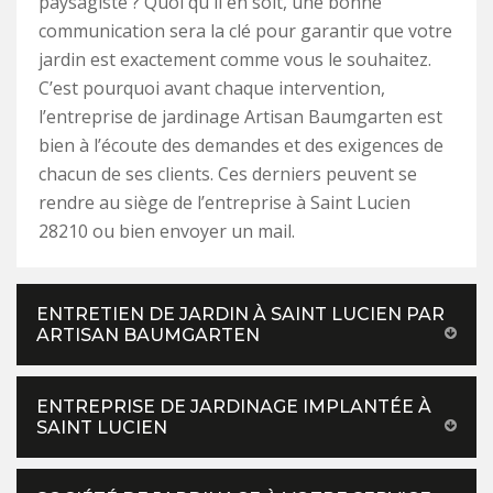
paysagiste ? Quoi qu'il en soit, une bonne
communication sera la clé pour garantir que votre
jardin est exactement comme vous le souhaitez.
C’est pourquoi avant chaque intervention,
l’entreprise de jardinage Artisan Baumgarten est
bien à l’écoute des demandes et des exigences de
chacun de ses clients. Ces derniers peuvent se
rendre au siège de l’entreprise à Saint Lucien
28210 ou bien envoyer un mail.
ENTRETIEN DE JARDIN À SAINT LUCIEN PAR
ARTISAN BAUMGARTEN
ENTREPRISE DE JARDINAGE IMPLANTÉE À
SAINT LUCIEN