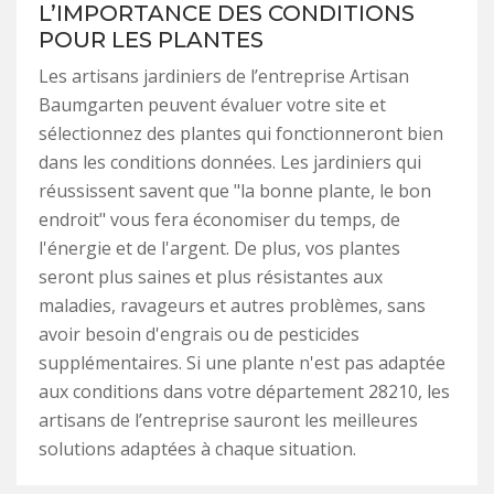
L’IMPORTANCE DES CONDITIONS
POUR LES PLANTES
Les artisans jardiniers de l’entreprise Artisan
Baumgarten peuvent évaluer votre site et
sélectionnez des plantes qui fonctionneront bien
dans les conditions données. Les jardiniers qui
réussissent savent que "la bonne plante, le bon
endroit" vous fera économiser du temps, de
l'énergie et de l'argent. De plus, vos plantes
seront plus saines et plus résistantes aux
maladies, ravageurs et autres problèmes, sans
avoir besoin d'engrais ou de pesticides
supplémentaires. Si une plante n'est pas adaptée
aux conditions dans votre département 28210, les
artisans de l’entreprise sauront les meilleures
solutions adaptées à chaque situation.