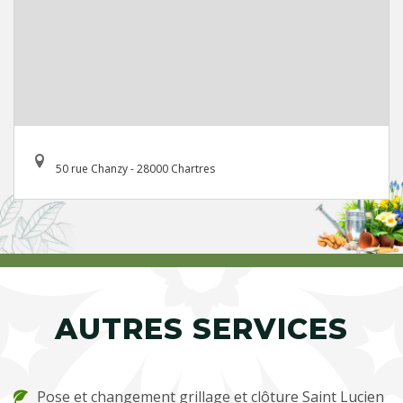
50 rue Chanzy - 28000 Chartres
AUTRES SERVICES
Pose et changement grillage et clôture Saint Lucien