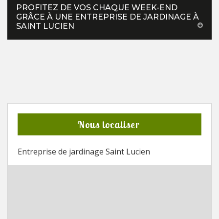
PROFITEZ DE VOS CHAQUE WEEK-END
GRÂCE À UNE ENTREPRISE DE JARDINAGE À
SAINT LUCIEN
Nous localiser
Entreprise de jardinage Saint Lucien