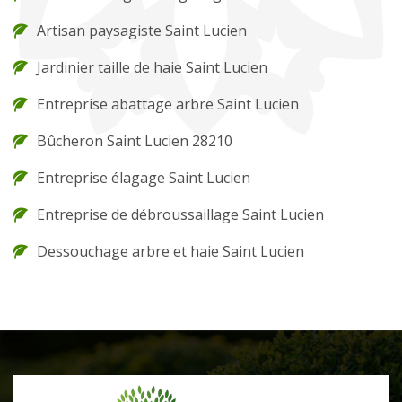
Artisan paysagiste Saint Lucien
Jardinier taille de haie Saint Lucien
Entreprise abattage arbre Saint Lucien
Bûcheron Saint Lucien 28210
Entreprise élagage Saint Lucien
Entreprise de débroussaillage Saint Lucien
Dessouchage arbre et haie Saint Lucien