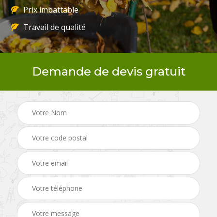
Prix imbattable
Travail de qualité
Demande de devis gratuit