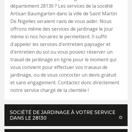
département 28130 ? Les services de la société
Artisan Baumgarten dans la ville de Saint Martin
De Nigelles seraient ravis de vous aider. Nous
offrons même des services de jardinage le jour
même si nos horaires le permettent. Il suffit
d'appeler les services d'entretien paysager et
d'entretien du sol ou vous pouvez réserver un
travail de jardinage en ligne pour le moment qui
vous convient pour effectuer vos travaux de
jardinage, ou de vous concocter un devis gratuit
et sans engagement. Contactez donc directement
notre service chargé de la clientèle !
SOCIÉTÉ DE JARDINAGE À VOTRE SERVICE
DANS LE 28130