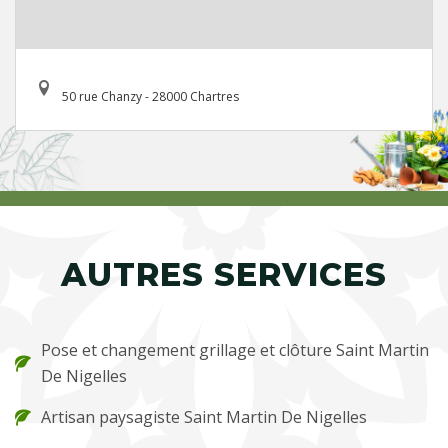
50 rue Chanzy - 28000 Chartres
AUTRES SERVICES
Pose et changement grillage et clôture Saint Martin
De Nigelles
Artisan paysagiste Saint Martin De Nigelles