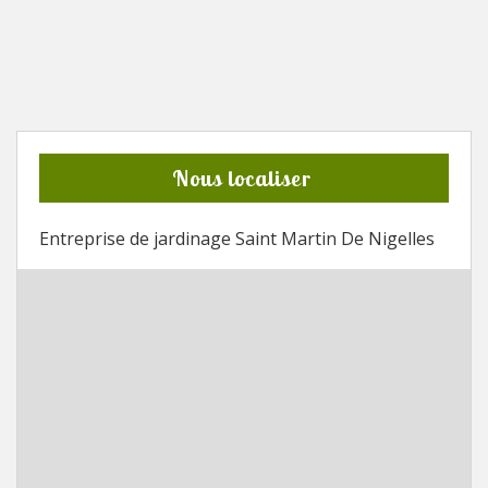
Nous localiser
Entreprise de jardinage Saint Martin De Nigelles