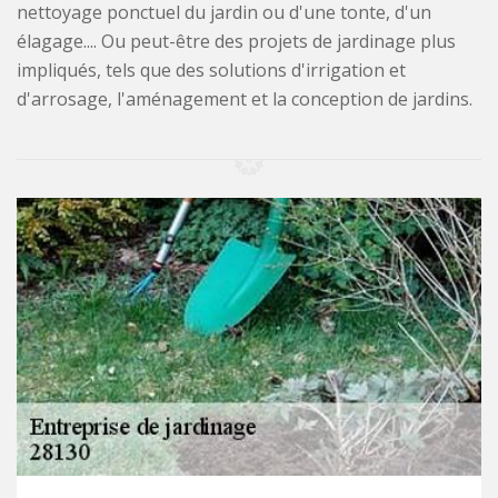
nettoyage ponctuel du jardin ou d'une tonte, d'un
élagage.... Ou peut-être des projets de jardinage plus
impliqués, tels que des solutions d'irrigation et
d'arrosage, l'aménagement et la conception de jardins.