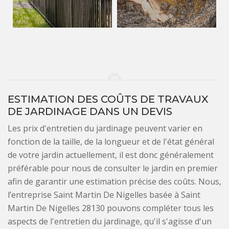
ESTIMATION DES COÛTS DE TRAVAUX
DE JARDINAGE DANS UN DEVIS
Les prix d'entretien du jardinage peuvent varier en
fonction de la taille, de la longueur et de l'état général
de votre jardin actuellement, il est donc généralement
préférable pour nous de consulter le jardin en premier
afin de garantir une estimation précise des coûts. Nous,
l’entreprise Saint Martin De Nigelles basée à Saint
Martin De Nigelles 28130 pouvons compléter tous les
aspects de l'entretien du jardinage, qu'il s'agisse d'un