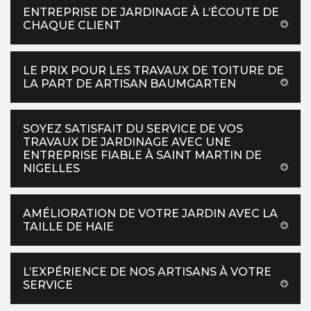
ENTREPRISE DE JARDINAGE À L’ÉCOUTE DE
CHAQUE CLIENT
LE PRIX POUR LES TRAVAUX DE TOITURE DE
LA PART DE ARTISAN BAUMGARTEN
SOYEZ SATISFAIT DU SERVICE DE VOS
TRAVAUX DE JARDINAGE AVEC UNE
ENTREPRISE FIABLE À SAINT MARTIN DE
NIGELLES
AMÉLIORATION DE VOTRE JARDIN AVEC LA
TAILLE DE HAIE
L’EXPÉRIENCE DE NOS ARTISANS À VOTRE
SERVICE