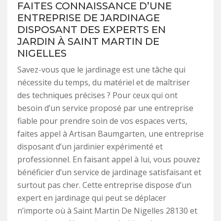
FAITES CONNAISSANCE D’UNE
ENTREPRISE DE JARDINAGE
DISPOSANT DES EXPERTS EN
JARDIN À SAINT MARTIN DE
NIGELLES
Savez-vous que le jardinage est une tâche qui
nécessite du temps, du matériel et de maîtriser
des techniques précises ? Pour ceux qui ont
besoin d’un service proposé par une entreprise
fiable pour prendre soin de vos espaces verts,
faites appel à Artisan Baumgarten, une entreprise
disposant d’un jardinier expérimenté et
professionnel. En faisant appel à lui, vous pouvez
bénéficier d’un service de jardinage satisfaisant et
surtout pas cher. Cette entreprise dispose d’un
expert en jardinage qui peut se déplacer
n’importe où à Saint Martin De Nigelles 28130 et