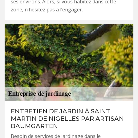
ses environs. Alors, si vous habitez dans cette
zone, n’hésitez pas à l’engager.
ENTRETIEN DE JARDIN À SAINT
MARTIN DE NIGELLES PAR ARTISAN
BAUMGARTEN
Besoin de services de jardinage dans le