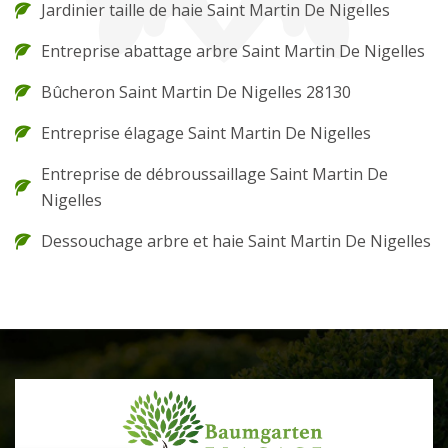
Jardinier taille de haie Saint Martin De Nigelles
Entreprise abattage arbre Saint Martin De Nigelles
Bûcheron Saint Martin De Nigelles 28130
Entreprise élagage Saint Martin De Nigelles
Entreprise de débroussaillage Saint Martin De
Nigelles
Dessouchage arbre et haie Saint Martin De Nigelles