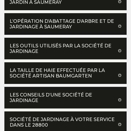
JARDIN À SAUMERAY
L’OPÉRATION D’ABATTAGE D’ARBRE ET DE
JARDINAGE À SAUMERAY
LES OUTILS UTILISÉS PAR LA SOCIÉTÉ DE
JARDINAGE
LA TAILLE DE HAIE EFFECTUÉE PAR LA
SOCIÉTÉ ARTISAN BAUMGARTEN
LES CONSEILS D’UNE SOCIÉTÉ DE
JARDINAGE
SOCIÉTÉ DE JARDINAGE À VOTRE SERVICE
DANS LE 28800