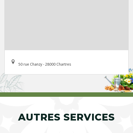
50 rue Chanzy - 28000 Chartres
AUTRES SERVICES