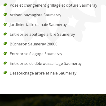
Pose et changement grillage et clôture Saumeray
Artisan paysagiste Saumeray
Jardinier taille de haie Saumeray
Entreprise abattage arbre Saumeray
Bûcheron Saumeray 28800
Entreprise élagage Saumeray
Entreprise de débroussaillage Saumeray
Dessouchage arbre et haie Saumeray