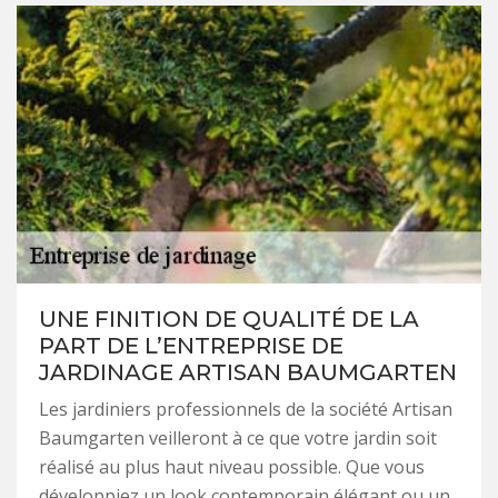
UNE FINITION DE QUALITÉ DE LA
PART DE L’ENTREPRISE DE
JARDINAGE ARTISAN BAUMGARTEN
Les jardiniers professionnels de la société Artisan
Baumgarten veilleront à ce que votre jardin soit
réalisé au plus haut niveau possible. Que vous
développiez un look contemporain élégant ou un