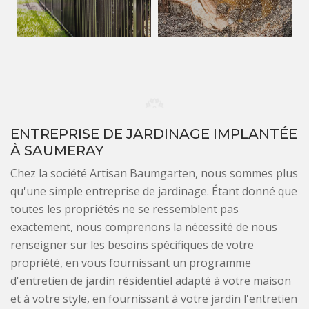
ENTREPRISE DE JARDINAGE IMPLANTÉE
À SAUMERAY
Chez la société Artisan Baumgarten, nous sommes plus
qu'une simple entreprise de jardinage. Étant donné que
toutes les propriétés ne se ressemblent pas
exactement, nous comprenons la nécessité de nous
renseigner sur les besoins spécifiques de votre
propriété, en vous fournissant un programme
d'entretien de jardin résidentiel adapté à votre maison
et à votre style, en fournissant à votre jardin l'entretien