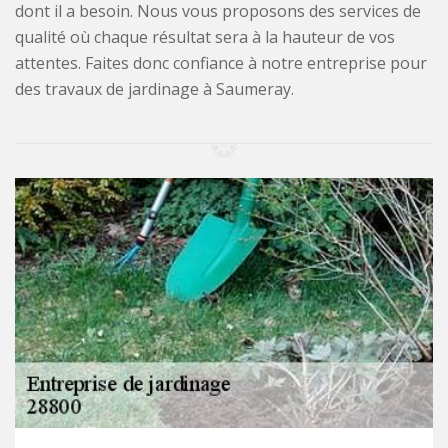
dont il a besoin. Nous vous proposons des services de
qualité où chaque résultat sera à la hauteur de vos
attentes. Faites donc confiance à notre entreprise pour
des travaux de jardinage à Saumeray.