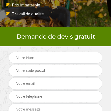
Prix imbattable
Travail de qualité
Demande de devis gratuit