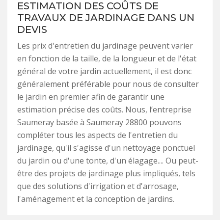
ESTIMATION DES COÛTS DE
TRAVAUX DE JARDINAGE DANS UN
DEVIS
Les prix d'entretien du jardinage peuvent varier
en fonction de la taille, de la longueur et de l'état
général de votre jardin actuellement, il est donc
généralement préférable pour nous de consulter
le jardin en premier afin de garantir une
estimation précise des coûts. Nous, l’entreprise
Saumeray basée à Saumeray 28800 pouvons
compléter tous les aspects de l'entretien du
jardinage, qu'il s'agisse d'un nettoyage ponctuel
du jardin ou d'une tonte, d'un élagage.... Ou peut-
être des projets de jardinage plus impliqués, tels
que des solutions d'irrigation et d'arrosage,
l'aménagement et la conception de jardins.