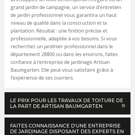
grand jardin de campagne, un service d'entretien
de jardin professionnel vous garantira un haut
niveau de qualité dans la construction et la
plantation. Résultat : une finition précise et
professionnelle, adaptée à vos besoins. Si vous
recherchez un jardinier professionnel dans le
département 28800 ou dans les environs, faites
confiance à l’entreprise de jardinage Artisan
Baumgarten. Elle peut vous satisfaire grâce à
l’expérience de ses ouvriers.
LE PRIX POUR LES TRAVAUX DE TOITURE DE
LA PART DE ARTISAN BAUMGARTEN
FAITES CONNAISSANCE D’UNE ENTREPRISE
DE JARDINAGE DISPOSANT DES EXPERTS EN