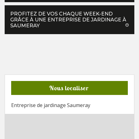
PROFITEZ DE VOS CHAQUE WEEK-END
GRÂCE À UNE ENTREPRISE DE JARDINAGE À
SAUMERAY
Nous localiser
Entreprise de jardinage Saumeray