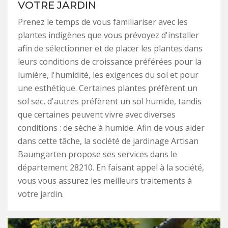
VOTRE JARDIN
Prenez le temps de vous familiariser avec les
plantes indigènes que vous prévoyez d'installer
afin de sélectionner et de placer les plantes dans
leurs conditions de croissance préférées pour la
lumière, l'humidité, les exigences du sol et pour
une esthétique. Certaines plantes préfèrent un
sol sec, d'autres préfèrent un sol humide, tandis
que certaines peuvent vivre avec diverses
conditions : de sèche à humide. Afin de vous aider
dans cette tâche, la société de jardinage Artisan
Baumgarten propose ses services dans le
département 28210. En faisant appel à la société,
vous vous assurez les meilleurs traitements à
votre jardin.