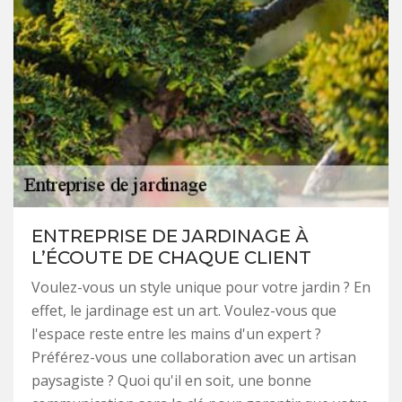
ENTREPRISE DE JARDINAGE À
L’ÉCOUTE DE CHAQUE CLIENT
Voulez-vous un style unique pour votre jardin ? En
effet, le jardinage est un art. Voulez-vous que
l'espace reste entre les mains d'un expert ?
Préférez-vous une collaboration avec un artisan
paysagiste ? Quoi qu'il en soit, une bonne