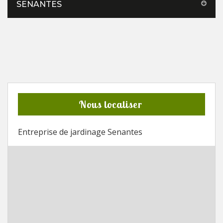
SENANTES
Nous localiser
Entreprise de jardinage Senantes