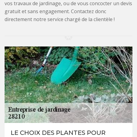
vos travaux de jardinage, ou de vous concocter un devis
gratuit et sans engagement. Contactez donc
directement notre service chargé de la clientèle !
LE CHOIX DES PLANTES POUR