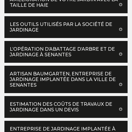
TAILLE DE HAIE
LES OUTILS UTILISÉS PAR LA SOCIÉTÉ DE
JARDINAGE
L’OPÉRATION D’ABATTAGE D’ARBRE ET DE
JARDINAGE À SENANTES
ARTISAN BAUMGARTEN, ENTREPRISE DE
JARDINAGE IMPLANTÉE DANS LA VILLE DE
SENANTES
ESTIMATION DES COÛTS DE TRAVAUX DE
JARDINAGE DANS UN DEVIS
ENTREPRISE DE JARDINAGE IMPLANTÉE À