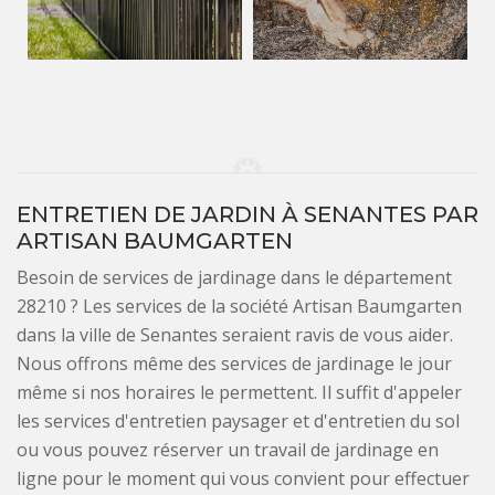
ENTRETIEN DE JARDIN À SENANTES PAR
ARTISAN BAUMGARTEN
Besoin de services de jardinage dans le département
28210 ? Les services de la société Artisan Baumgarten
dans la ville de Senantes seraient ravis de vous aider.
Nous offrons même des services de jardinage le jour
même si nos horaires le permettent. Il suffit d'appeler
les services d'entretien paysager et d'entretien du sol
ou vous pouvez réserver un travail de jardinage en
ligne pour le moment qui vous convient pour effectuer