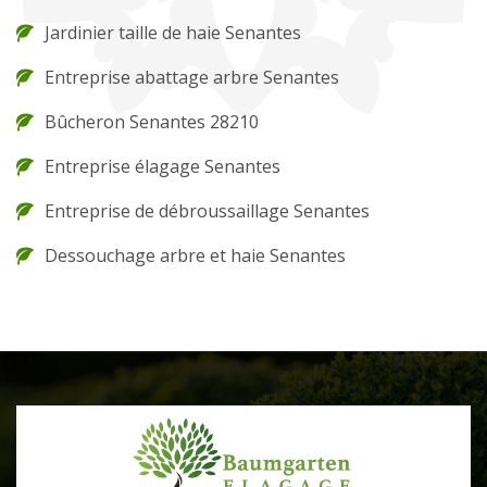
Jardinier taille de haie Senantes
Entreprise abattage arbre Senantes
Bûcheron Senantes 28210
Entreprise élagage Senantes
Entreprise de débroussaillage Senantes
Dessouchage arbre et haie Senantes