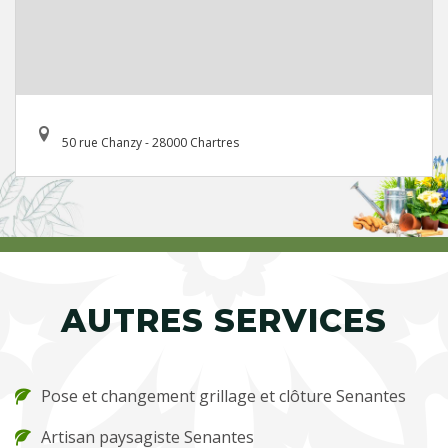
50 rue Chanzy - 28000 Chartres
AUTRES SERVICES
Pose et changement grillage et clôture Senantes
Artisan paysagiste Senantes