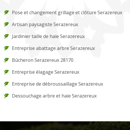
Pose et changement grillage et clôture Serazereux
Artisan paysagiste Serazereux
Jardinier taille de haie Serazereux
Entreprise abattage arbre Serazereux
Bûcheron Serazereux 28170
Entreprise élagage Serazereux
Entreprise de débroussaillage Serazereux
Dessouchage arbre et haie Serazereux