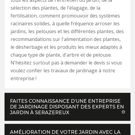
sélection des plantes, de l'élagage, de la
fertilisation, comment promouvoir des systèmes
racinaires solides, à quelle fréquence arroser les
jardins, les pelouses et les différentes plantes, des
recommandations sur l'alimentation des plantes,
le désherbage et les produits les mieux adaptés à
chaque type de plante, d'arbre et de pelouse.
N’hésitez surtout pas à demander le devis si vous
voulez confier les travaux de jardinage à notre
entreprise !
FAITES CONNAISSANCE D’UNE ENTREPRISE
DE JARDINAGE DISPOSANT DES EXPERTS EN
JARDIN À SERAZEREUX
AMÉLIORATION DE VOTRE JARDIN AVEC LA