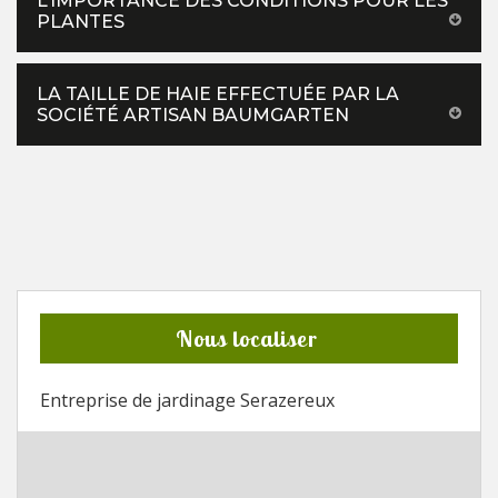
L’IMPORTANCE DES CONDITIONS POUR LES
PLANTES
LA TAILLE DE HAIE EFFECTUÉE PAR LA
SOCIÉTÉ ARTISAN BAUMGARTEN
Nous localiser
Entreprise de jardinage Serazereux