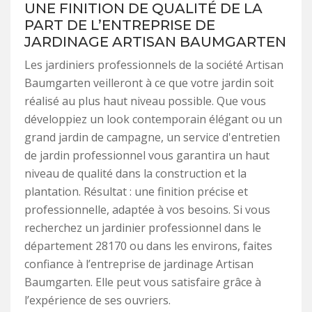
UNE FINITION DE QUALITÉ DE LA
PART DE L’ENTREPRISE DE
JARDINAGE ARTISAN BAUMGARTEN
Les jardiniers professionnels de la société Artisan
Baumgarten veilleront à ce que votre jardin soit
réalisé au plus haut niveau possible. Que vous
développiez un look contemporain élégant ou un
grand jardin de campagne, un service d'entretien
de jardin professionnel vous garantira un haut
niveau de qualité dans la construction et la
plantation. Résultat : une finition précise et
professionnelle, adaptée à vos besoins. Si vous
recherchez un jardinier professionnel dans le
département 28170 ou dans les environs, faites
confiance à l’entreprise de jardinage Artisan
Baumgarten. Elle peut vous satisfaire grâce à
l’expérience de ses ouvriers.