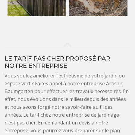
LE TARIF PAS CHER PROPOSÉ PAR
NOTRE ENTREPRISE
Vous voulez améliorer l’esthétisme de votre jardin ou
espace vert ? Faites appel à notre entreprise Artisan
Baumgarten pour effectuer les travaux nécessaires. En
effet, nous évoluons dans le milieu depuis des années
et nous avons forgé notre savoir-faire au fil des
années. Le tarif chez notre entreprise de jardinage
n’est pas cher. En demandant un devis à notre
entreprise, vous pourrez vous préparer sur le plan