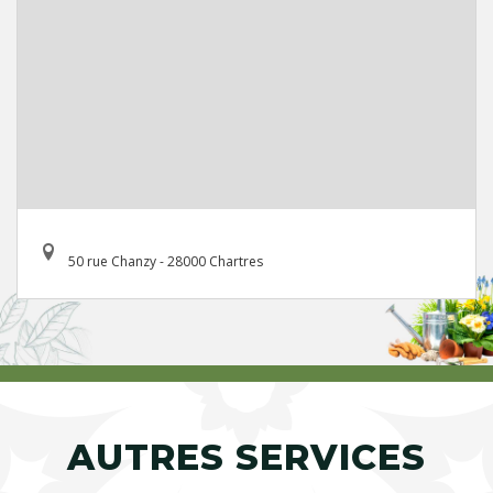
50 rue Chanzy - 28000 Chartres
AUTRES SERVICES