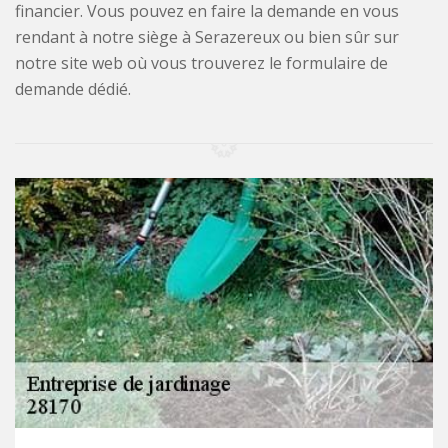
financier. Vous pouvez en faire la demande en vous
rendant à notre siège à Serazereux ou bien sûr sur
notre site web où vous trouverez le formulaire de
demande dédié.