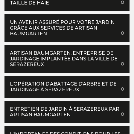
TAILLE DE HAIE
UN AVENIR ASSURÉ POUR VOTRE JARDIN
GRÂCE AUX SERVICES DE ARTISAN
BAUMGARTEN
ARTISAN BAUMGARTEN, ENTREPRISE DE
JARDINAGE IMPLANTÉE DANS LA VILLE DE
SERAZEREUX
L’OPÉRATION D’ABATTAGE D’ARBRE ET DE
JARDINAGE À SERAZEREUX
ENTRETIEN DE JARDIN À SERAZEREUX PAR
ARTISAN BAUMGARTEN