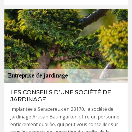
LES CONSEILS D’UNE SOCIÉTÉ DE
JARDINAGE
Implantée à Serazereux en 28170, la société de
jardinage Artisan Baumgarten offre un personnel
entièrement qualifié, qui peut vous conseiller sur
tous les aspects de l'entretien du jardin, de la