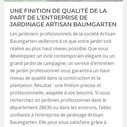
UNE FINITION DE QUALITÉ DE LA
PART DE L’ENTREPRISE DE
JARDINAGE ARTISAN BAUMGARTEN
Les jardiniers professionnels de la société Artisan
Baumgarten veilleront à ce que votre jardin soit
réalisé au plus haut niveau possible. Que vous
développiez un look contemporain élégant ou un
grand jardin de campagne, un service d'entretien
de jardin professionnel vous garantira un haut
niveau de qualité dans la construction et la
plantation. Résultat : une finition précise et
professionnelle, adaptée à vos besoins. Si vous
recherchez un jardinier professionnel dans le
département 28630 ou dans les environs, faites
confiance à l’entreprise de jardinage Artisan
Baumgarten. Elle peut vous satisfaire grâce à