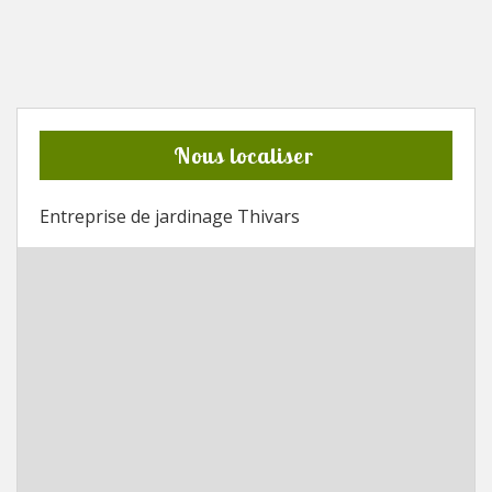
Nous localiser
Entreprise de jardinage Thivars