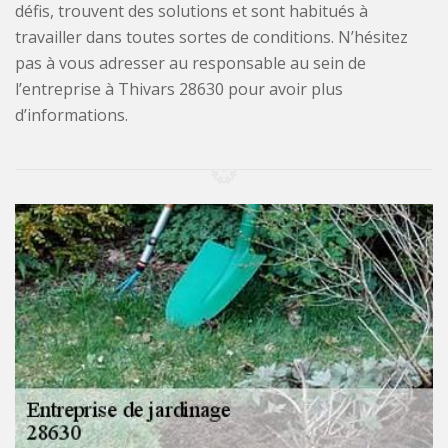
défis, trouvent des solutions et sont habitués à
travailler dans toutes sortes de conditions. N’hésitez
pas à vous adresser au responsable au sein de
l’entreprise à Thivars 28630 pour avoir plus
d’informations.