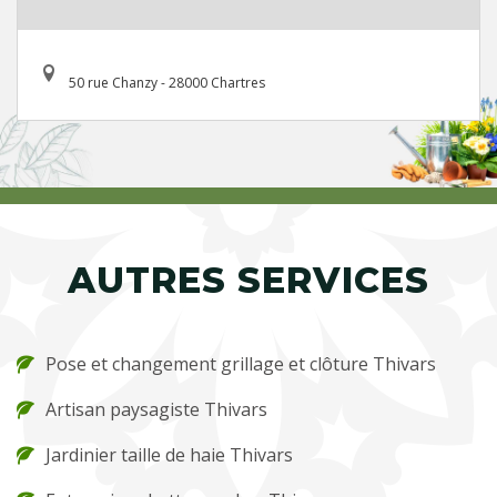
50 rue Chanzy - 28000 Chartres
AUTRES SERVICES
Pose et changement grillage et clôture Thivars
Artisan paysagiste Thivars
Jardinier taille de haie Thivars