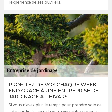
l’expérience de ses ouvriers.
PROFITEZ DE VOS CHAQUE WEEK-
END GRÂCE À UNE ENTREPRISE DE
JARDINAGE À THIVARS
Si vous n’avez plus le temps pour prendre soin de
votre jardin à cause de votre vie professionnelle