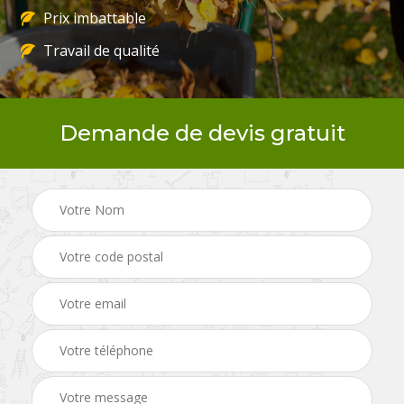
Prix imbattable
Travail de qualité
Demande de devis gratuit