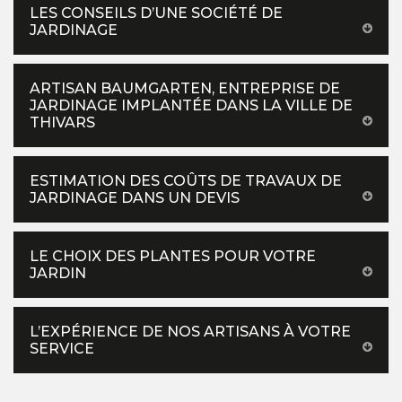
LES CONSEILS D’UNE SOCIÉTÉ DE
JARDINAGE
ARTISAN BAUMGARTEN, ENTREPRISE DE
JARDINAGE IMPLANTÉE DANS LA VILLE DE
THIVARS
ESTIMATION DES COÛTS DE TRAVAUX DE
JARDINAGE DANS UN DEVIS
LE CHOIX DES PLANTES POUR VOTRE
JARDIN
L’EXPÉRIENCE DE NOS ARTISANS À VOTRE
SERVICE