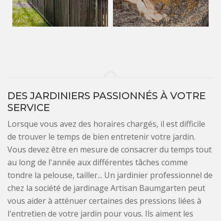
DES JARDINIERS PASSIONNÉS À VOTRE
SERVICE
Lorsque vous avez des horaires chargés, il est difficile
de trouver le temps de bien entretenir votre jardin.
Vous devez être en mesure de consacrer du temps tout
au long de l'année aux différentes tâches comme
tondre la pelouse, tailler... Un jardinier professionnel de
chez la société de jardinage Artisan Baumgarten peut
vous aider à atténuer certaines des pressions liées à
l'entretien de votre jardin pour vous. Ils aiment les