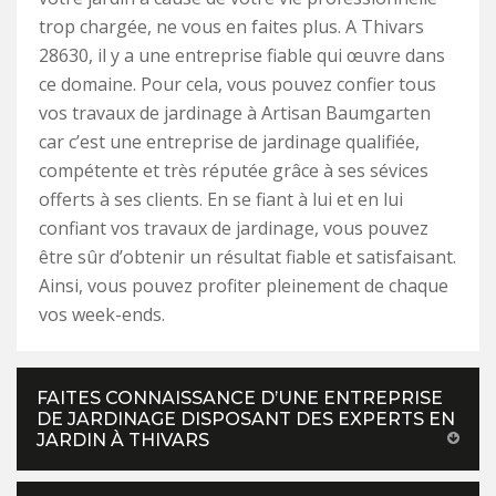
trop chargée, ne vous en faites plus. A Thivars
28630, il y a une entreprise fiable qui œuvre dans
ce domaine. Pour cela, vous pouvez confier tous
vos travaux de jardinage à Artisan Baumgarten
car c’est une entreprise de jardinage qualifiée,
compétente et très réputée grâce à ses sévices
offerts à ses clients. En se fiant à lui et en lui
confiant vos travaux de jardinage, vous pouvez
être sûr d’obtenir un résultat fiable et satisfaisant.
Ainsi, vous pouvez profiter pleinement de chaque
vos week-ends.
FAITES CONNAISSANCE D’UNE ENTREPRISE
DE JARDINAGE DISPOSANT DES EXPERTS EN
JARDIN À THIVARS