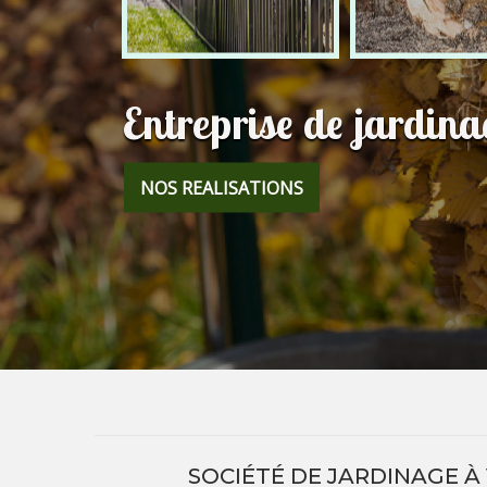
Entreprise de jardin
NOS REALISATIONS
SOCIÉTÉ DE JARDINAGE À