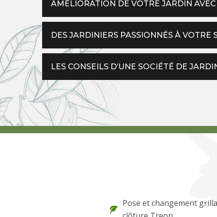
AMÉLIORATION DE VOTRE JARDIN AVEC 
DES JARDINIERS PASSIONNÉS À VOTRE 
LES CONSEILS D’UNE SOCIÉTÉ DE JARD
Pose et changement grilla
clôture Treon