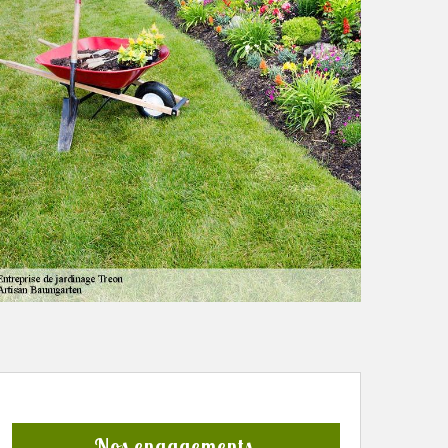
Nos engagements