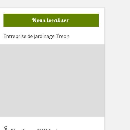
Nous localiser
Entreprise de jardinage Treon