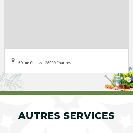
50 rue Chanzy - 28000 Chartres
AUTRES SERVICES