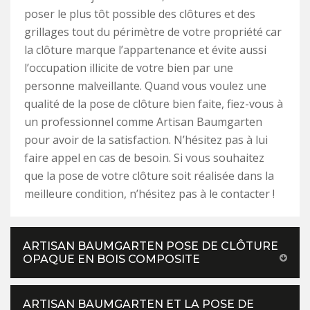
poser le plus tôt possible des clôtures et des
grillages tout du périmètre de votre propriété car
la clôture marque l’appartenance et évite aussi
l’occupation illicite de votre bien par une
personne malveillante. Quand vous voulez une
qualité de la pose de clôture bien faite, fiez-vous à
un professionnel comme Artisan Baumgarten
pour avoir de la satisfaction. N’hésitez pas à lui
faire appel en cas de besoin. Si vous souhaitez
que la pose de votre clôture soit réalisée dans la
meilleure condition, n’hésitez pas à le contacter !
ARTISAN BAUMGARTEN POSE DE CLÔTURE
OPAQUE EN BOIS COMPOSITE
ARTISAN BAUMGARTEN ET LA POSE DE