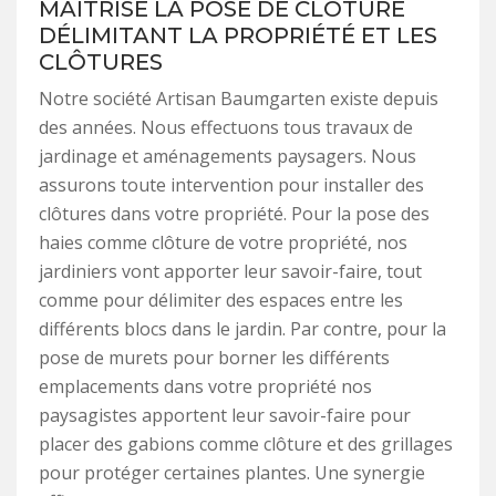
MAITRISE LA POSE DE CLÔTURE
DÉLIMITANT LA PROPRIÉTÉ ET LES
CLÔTURES
Notre société Artisan Baumgarten existe depuis
des années. Nous effectuons tous travaux de
jardinage et aménagements paysagers. Nous
assurons toute intervention pour installer des
clôtures dans votre propriété. Pour la pose des
haies comme clôture de votre propriété, nos
jardiniers vont apporter leur savoir-faire, tout
comme pour délimiter des espaces entre les
différents blocs dans le jardin. Par contre, pour la
pose de murets pour borner les différents
emplacements dans votre propriété nos
paysagistes apportent leur savoir-faire pour
placer des gabions comme clôture et des grillages
pour protéger certaines plantes. Une synergie