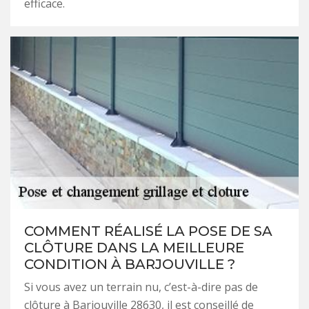
efficace.
COMMENT RÉALISÉ LA POSE DE SA
CLÔTURE DANS LA MEILLEURE
CONDITION À BARJOUVILLE ?
Si vous avez un terrain nu, c’est-à-dire pas de
clôture à Barjouville 28630, il est conseillé de