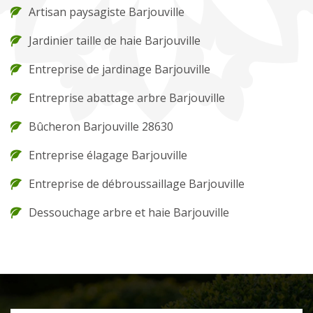
Artisan paysagiste Barjouville
Jardinier taille de haie Barjouville
Entreprise de jardinage Barjouville
Entreprise abattage arbre Barjouville
Bûcheron Barjouville 28630
Entreprise élagage Barjouville
Entreprise de débroussaillage Barjouville
Dessouchage arbre et haie Barjouville