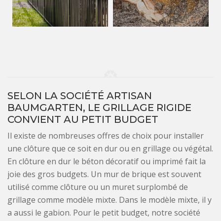
SELON LA SOCIÉTÉ ARTISAN
BAUMGARTEN, LE GRILLAGE RIGIDE
CONVIENT AU PETIT BUDGET
Il existe de nombreuses offres de choix pour installer
une clôture que ce soit en dur ou en grillage ou végétal.
En clôture en dur le béton décoratif ou imprimé fait la
joie des gros budgets. Un mur de brique est souvent
utilisé comme clôture ou un muret surplombé de
grillage comme modèle mixte. Dans le modèle mixte, il y
a aussi le gabion. Pour le petit budget, notre société