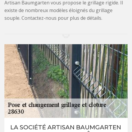
Artisan Baumgarten vous propose le grillage rigide. Il
existe de nombreux modèles éloignés du grillage
souple. Contactez-nous pour plus de détails.
LA SOCIÉTÉ ARTISAN BAUMGARTEN