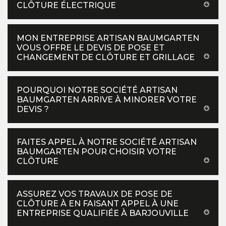
CLÔTURE ÉLECTRIQUE
MON ENTREPRISE ARTISAN BAUMGARTEN
VOUS OFFRE LE DEVIS DE POSE ET
CHANGEMENT DE CLÔTURE ET GRILLAGE
POURQUOI NOTRE SOCIÉTÉ ARTISAN
BAUMGARTEN ARRIVE À MINORER VOTRE
DEVIS ?
FAITES APPEL À NOTRE SOCIÉTÉ ARTISAN
BAUMGARTEN POUR CHOISIR VOTRE
CLÔTURE
ASSUREZ VOS TRAVAUX DE POSE DE
CLÔTURE À EN FAISANT APPEL À UNE
ENTREPRISE QUALIFIÉE À BARJOUVILLE