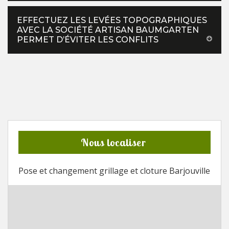
EFFECTUEZ LES LEVÉES TOPOGRAPHIQUES
AVEC LA SOCIÉTÉ ARTISAN BAUMGARTEN
PERMET D’ÉVITER LES CONFLITS
Nous localiser
Pose et changement grillage et cloture Barjouville