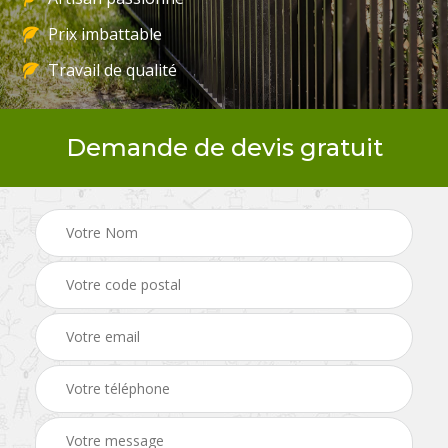
Prix imbattable
Travail de qualité
Demande de devis gratuit