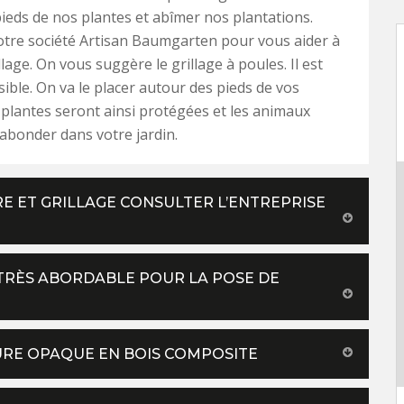
ieds de nos plantes et abîmer nos plantations.
tre société Artisan Baumgarten pour vous aider à
llage. On vous suggère le grillage à poules. Il est
sible. On va le placer autour des pieds de vos
 plantes seront ainsi protégées et les animaux
abonder dans votre jardin.
E ET GRILLAGE CONSULTER L’ENTREPRISE
TRÈS ABORDABLE POUR LA POSE DE
RE OPAQUE EN BOIS COMPOSITE