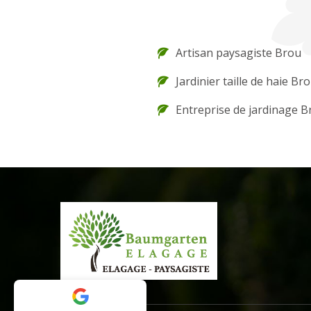
Artisan paysagiste Brou
Jardinier taille de haie Br
Entreprise de jardinage B