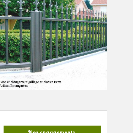
Nos engagements