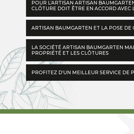
POUR L’ARTISAN ARTISAN BAUMGARTEN
CLÔTURE DOIT ÊTRE EN ACCORD AVEC 
ARTISAN BAUMGARTEN ET LA POSE DE
LA SOCIÉTÉ ARTISAN BAUMGARTEN MAI
PROPRIÉTÉ ET LES CLÔTURES
PROFITEZ D’UN MEILLEUR SERVICE DE