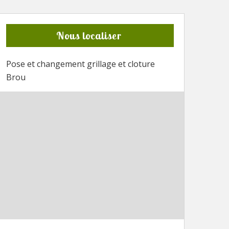
Nous localiser
Pose et changement grillage et cloture
Brou