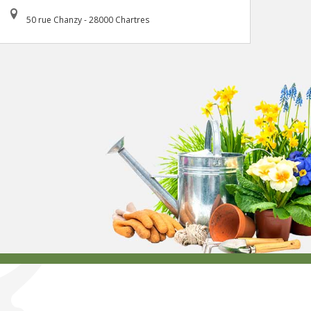
50 rue Chanzy - 28000 Chartres