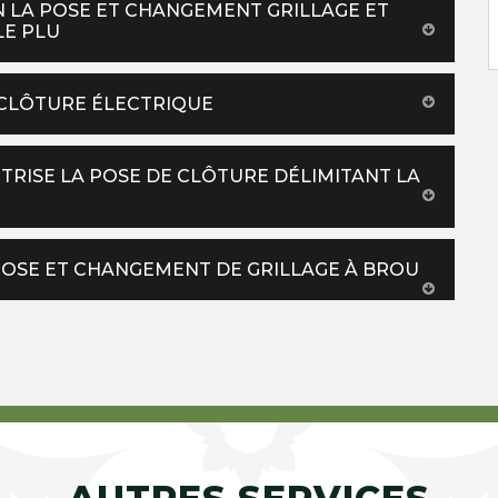
 LA POSE ET CHANGEMENT GRILLAGE ET
LE PLU
 CLÔTURE ÉLECTRIQUE
TRISE LA POSE DE CLÔTURE DÉLIMITANT LA
 POSE ET CHANGEMENT DE GRILLAGE À BROU