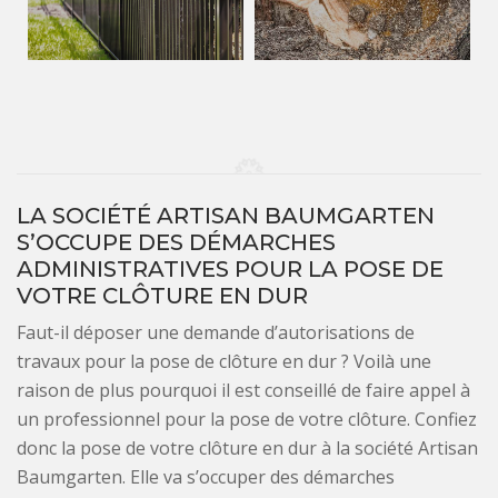
LA SOCIÉTÉ ARTISAN BAUMGARTEN
S’OCCUPE DES DÉMARCHES
ADMINISTRATIVES POUR LA POSE DE
VOTRE CLÔTURE EN DUR
Faut-il déposer une demande d’autorisations de
travaux pour la pose de clôture en dur ? Voilà une
raison de plus pourquoi il est conseillé de faire appel à
un professionnel pour la pose de votre clôture. Confiez
donc la pose de votre clôture en dur à la société Artisan
Baumgarten. Elle va s’occuper des démarches