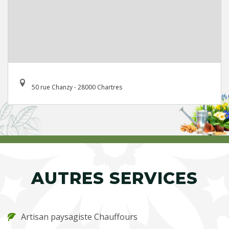
50 rue Chanzy - 28000 Chartres
AUTRES SERVICES
Artisan paysagiste Chauffours