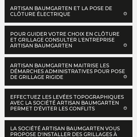
ARTISAN BAUMGARTEN ET LA POSE DE
CLÔTURE ÉLECTRIQUE
POUR GUIDER VOTRE CHOIX EN CLÔTURE
ET GRILLAGE CONSULTER L’ENTREPRISE
ARTISAN BAUMGARTEN
ARTISAN BAUMGARTEN MAITRISE LES
DÉMARCHES ADMINISTRATIVES POUR POSE
DE GRILLAGE RIGIDE
EFFECTUEZ LES LEVÉES TOPOGRAPHIQUES
AVEC LA SOCIÉTÉ ARTISAN BAUMGARTEN
PERMET D’ÉVITER LES CONFLITS
LA SOCIÉTÉ ARTISAN BAUMGARTEN VOUS
PROPOSE D’INSTALLER DES GRILLAGES À