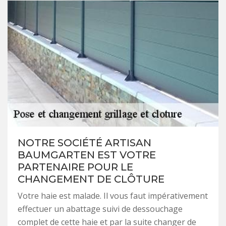
NOTRE SOCIÉTÉ ARTISAN
BAUMGARTEN EST VOTRE
PARTENAIRE POUR LE
CHANGEMENT DE CLÔTURE
Votre haie est malade. Il vous faut impérativement
effectuer un abattage suivi de dessouchage
complet de cette haie et par la suite changer de