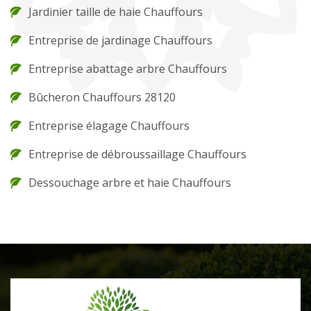
Jardinier taille de haie Chauffours
Entreprise de jardinage Chauffours
Entreprise abattage arbre Chauffours
Bûcheron Chauffours 28120
Entreprise élagage Chauffours
Entreprise de débroussaillage Chauffours
Dessouchage arbre et haie Chauffours