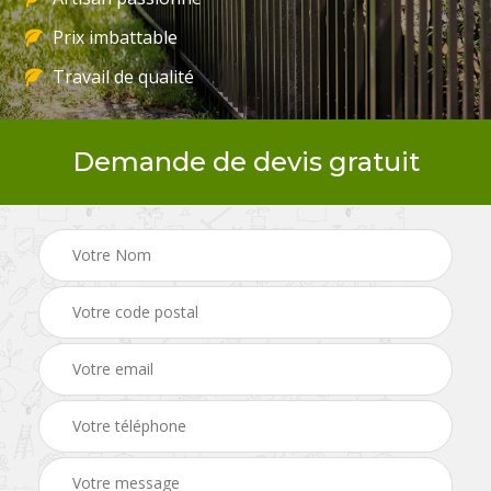
Prix imbattable
Travail de qualité
Demande de devis gratuit