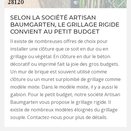
SELON LA SOCIÉTÉ ARTISAN
BAUMGARTEN, LE GRILLAGE RIGIDE
CONVIENT AU PETIT BUDGET
Il existe de nombreuses offres de choix pour
installer une clôture que ce soit en dur ou en
grillage ou végétal. En clôture en dur le béton
décoratif ou imprimé fait la joie des gros budgets.
Un mur de brique est souvent utilisé comme
clôture ou un muret surplombé de grillage comme
modèle mixte. Dans le modèle mixte, il y a aussi le
gabion. Pour le petit budget, notre société Artisan
Baumgarten vous propose le grillage rigide. Il
existe de nombreux modèles éloignés du grillage
souple. Contactez-nous pour plus de détails.