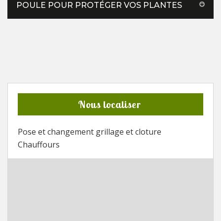
POULE POUR PROTÉGER VOS PLANTES
Nous localiser
Pose et changement grillage et cloture
Chauffours