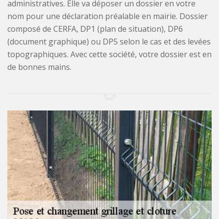
administratives. Elle va déposer un dossier en votre
nom pour une déclaration préalable en mairie. Dossier
composé de CERFA, DP1 (plan de situation), DP6
(document graphique) ou DP5 selon le cas et des levées
topographiques. Avec cette société, votre dossier est en
de bonnes mains.