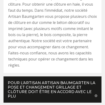
clôture. Pour obtenir une clôture en haie, il vous
faut du temps. Dans l’immédiat, notre société
Artisan Baumgarten vous propose plusieurs choix
de clôture en dur comme le béton décoratif ou
imprimé (avec plusieurs motifs comme imitant le
bois ou la pierre), le bois composite, la pierre
authentique. Notre société est votre partenaire
pour vous accompagner dans ce changement.
Faites-nous confiance, nous avons les capacités
techniques pour opérer ce changement dans les
règles.
POUR L’ARTISAN ARTISAN BAUMGARTEN LA
POSE ET CHANGEMENT GRILLAGE ET
CLÔTURE DOIT ÊTRE EN ACCORD AVEC LE
PLU