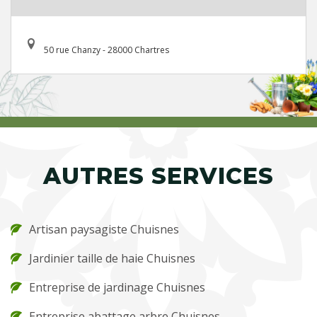
50 rue Chanzy - 28000 Chartres
AUTRES SERVICES
Artisan paysagiste Chuisnes
Jardinier taille de haie Chuisnes
Entreprise de jardinage Chuisnes
Entreprise abattage arbre Chuisnes