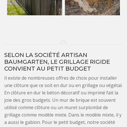
SELON LA SOCIÉTÉ ARTISAN
BAUMGARTEN, LE GRILLAGE RIGIDE
CONVIENT AU PETIT BUDGET
Il existe de nombreuses offres de choix pour installer
une clôture que ce soit en dur ou en grillage ou végétal.
En clôture en dur le béton décoratif ou imprimé fait la
joie des gros budgets. Un mur de brique est souvent
utilisé comme clôture ou un muret surplombé de
grillage comme modèle mixte. Dans le modèle mixte, il y
a aussi le gabion. Pour le petit budget, notre société