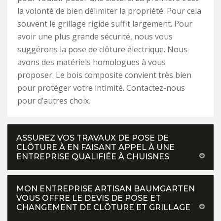
la volonté de bien délimiter la propriété. Pour cela
souvent le grillage rigide suffit largement. Pour
avoir une plus grande sécurité, nous vous
suggérons la pose de clôture électrique. Nous
avons des matériels homologues à vous
proposer. Le bois composite convient très bien
pour protéger votre intimité. Contactez-nous
pour d’autres choix.
ASSUREZ VOS TRAVAUX DE POSE DE
CLÔTURE À EN FAISANT APPEL À UNE
ENTREPRISE QUALIFIÉE À CHUISNES
MON ENTREPRISE ARTISAN BAUMGARTEN
VOUS OFFRE LE DEVIS DE POSE ET
CHANGEMENT DE CLÔTURE ET GRILLAGE