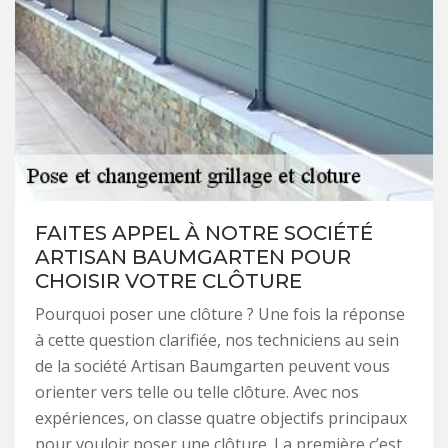
FAITES APPEL À NOTRE SOCIÉTÉ
ARTISAN BAUMGARTEN POUR
CHOISIR VOTRE CLÔTURE
Pourquoi poser une clôture ? Une fois la réponse
à cette question clarifiée, nos techniciens au sein
de la société Artisan Baumgarten peuvent vous
orienter vers telle ou telle clôture. Avec nos
expériences, on classe quatre objectifs principaux
pour vouloir poser une clôture. La première c’est