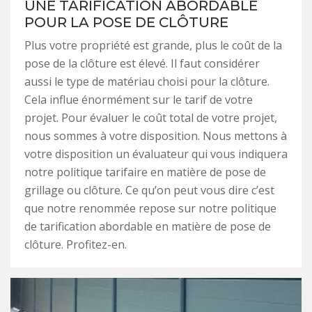
UNE TARIFICATION ABORDABLE
POUR LA POSE DE CLÔTURE
Plus votre propriété est grande, plus le coût de la
pose de la clôture est élevé. Il faut considérer
aussi le type de matériau choisi pour la clôture.
Cela influe énormément sur le tarif de votre
projet. Pour évaluer le coût total de votre projet,
nous sommes à votre disposition. Nous mettons à
votre disposition un évaluateur qui vous indiquera
notre politique tarifaire en matière de pose de
grillage ou clôture. Ce qu’on peut vous dire c’est
que notre renommée repose sur notre politique
de tarification abordable en matière de pose de
clôture. Profitez-en.