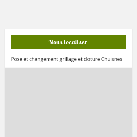
Nous localiser
Pose et changement grillage et cloture Chuisnes