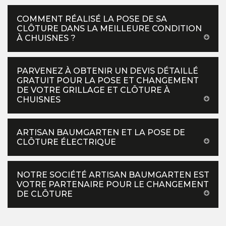
COMMENT RÉALISÉ LA POSE DE SA
CLÔTURE DANS LA MEILLEURE CONDITION
À CHUISNES ?
PARVENEZ À OBTENIR UN DEVIS DÉTAILLÉ
GRATUIT POUR LA POSE ET CHANGEMENT
DE VOTRE GRILLAGE ET CLÔTURE À
CHUISNES
ARTISAN BAUMGARTEN ET LA POSE DE
CLÔTURE ÉLECTRIQUE
NOTRE SOCIÉTÉ ARTISAN BAUMGARTEN EST
VOTRE PARTENAIRE POUR LE CHANGEMENT
DE CLÔTURE