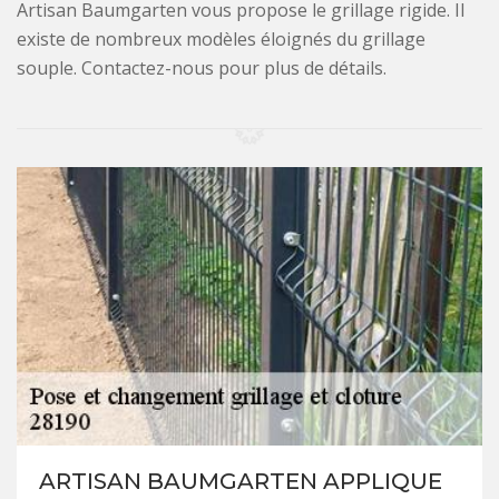
Artisan Baumgarten vous propose le grillage rigide. Il
existe de nombreux modèles éloignés du grillage
souple. Contactez-nous pour plus de détails.
ARTISAN BAUMGARTEN APPLIQUE