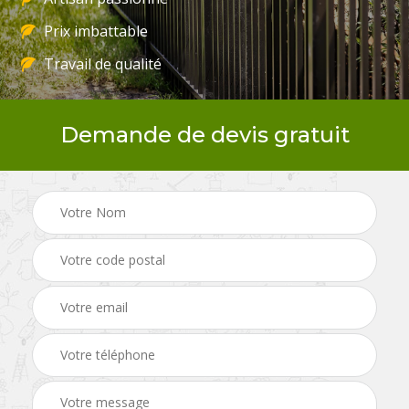
Prix imbattable
Travail de qualité
Demande de devis gratuit