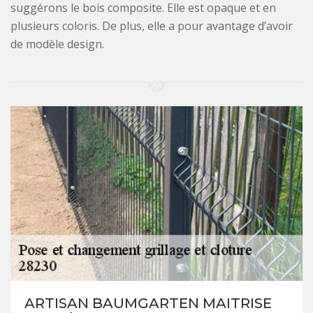
suggérons le bois composite. Elle est opaque et en
plusieurs coloris. De plus, elle a pour avantage d’avoir
de modèle design.
ARTISAN BAUMGARTEN MAITRISE