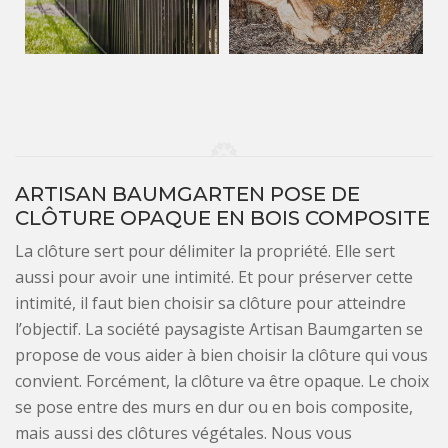
ARTISAN BAUMGARTEN POSE DE
CLÔTURE OPAQUE EN BOIS COMPOSITE
La clôture sert pour délimiter la propriété. Elle sert
aussi pour avoir une intimité. Et pour préserver cette
intimité, il faut bien choisir sa clôture pour atteindre
l’objectif. La société paysagiste Artisan Baumgarten se
propose de vous aider à bien choisir la clôture qui vous
convient. Forcément, la clôture va être opaque. Le choix
se pose entre des murs en dur ou en bois composite,
mais aussi des clôtures végétales. Nous vous