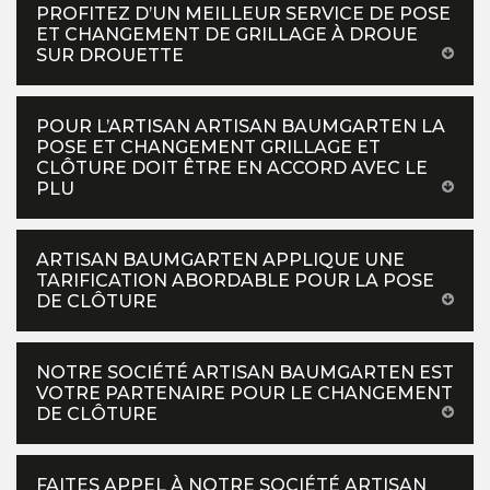
PROFITEZ D’UN MEILLEUR SERVICE DE POSE
ET CHANGEMENT DE GRILLAGE À DROUE
SUR DROUETTE
POUR L’ARTISAN ARTISAN BAUMGARTEN LA
POSE ET CHANGEMENT GRILLAGE ET
CLÔTURE DOIT ÊTRE EN ACCORD AVEC LE
PLU
ARTISAN BAUMGARTEN APPLIQUE UNE
TARIFICATION ABORDABLE POUR LA POSE
DE CLÔTURE
NOTRE SOCIÉTÉ ARTISAN BAUMGARTEN EST
VOTRE PARTENAIRE POUR LE CHANGEMENT
DE CLÔTURE
FAITES APPEL À NOTRE SOCIÉTÉ ARTISAN