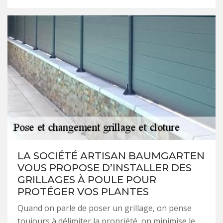
LA SOCIÉTÉ ARTISAN BAUMGARTEN
VOUS PROPOSE D’INSTALLER DES
GRILLAGES À POULE POUR
PROTÉGER VOS PLANTES
Quand on parle de poser un grillage, on pense
toujours à délimiter la propriété, on minimise le