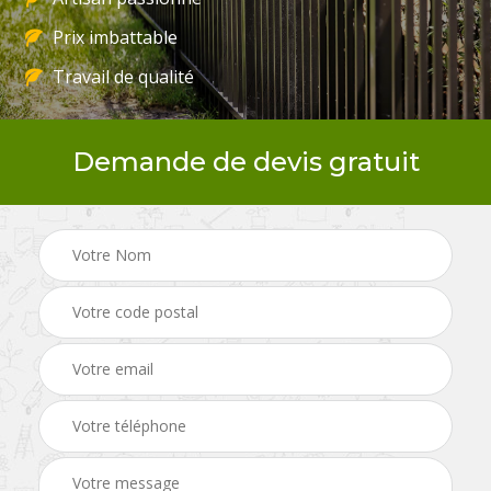
Prix imbattable
Travail de qualité
Demande de devis gratuit