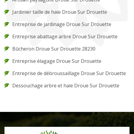
Jardinier taille de haie Droue Sur Drouette
Entreprise de jardinage Droue Sur Drouette
Entreprise abattage arbre Droue Sur Drouette
Bûcheron Droue Sur Drouette 28230
Entreprise élagage Droue Sur Drouette
Entreprise de débroussaillage Droue Sur Drouette
Dessouchage arbre et haie Droue Sur Drouette