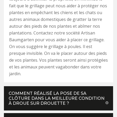
fait que le grillage peut nous aider à protéger nos
plantes en empêchant les chiens et les chats ou
autres animaux domestiques de gratter la terre
autour des pieds de nos plantes et abîmer nos
plantations. Contactez notre société Artisan
Baumgarten pour vous aider à placer ce grillage.
On vous suggère le grillage à poules. Il est
presque invisible. On va le placer autour des pieds
de vos plantes. Vos plantes seront ainsi protégées
et les animaux peuvent vagabonder dans votre
jardin.
COMMENT RÉALISÉ LA POSE DE SA
CLÔTURE DANS LA MEILLEURE CONDITION
À DROUE SUR DROUETTE ?