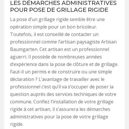
LES DÉMARCHES ADMINISTRATIVES
POUR POSE DE GRILLAGE RIGIDE
La pose d’un grillage rigide semble être une
opération simple pour un bon bricoleur.
Toutefois, il est conseillé de contacter un
professionnel comme l’artisan paysagiste Artisan
Baumgarten. Cet artisan est un professionnel
aguerri. Il possède de nombreuses années
d’expérience dans la pose de clôture et de grillage.
Faut-il un permis e de construire ou une simple
déclaration ? L’avantage de travailler avec le
professionnel c’est qu’il va s’occuper de poser la
question auprès des services techniques de votre
commune. Confiez l’installation de votre grillage
rigide à cet artisan, il s’assurera les démarches
administratives pour la pose de votre grillage
rigide.