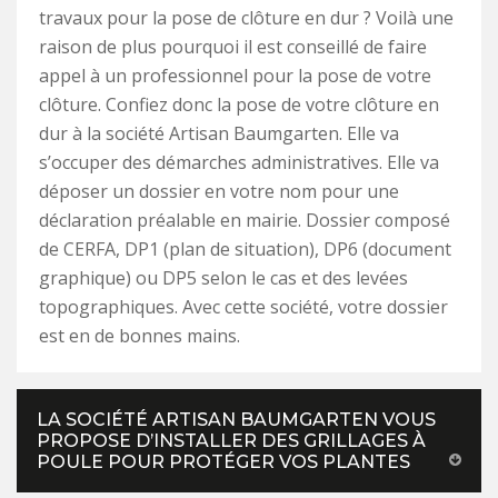
travaux pour la pose de clôture en dur ? Voilà une
raison de plus pourquoi il est conseillé de faire
appel à un professionnel pour la pose de votre
clôture. Confiez donc la pose de votre clôture en
dur à la société Artisan Baumgarten. Elle va
s’occuper des démarches administratives. Elle va
déposer un dossier en votre nom pour une
déclaration préalable en mairie. Dossier composé
de CERFA, DP1 (plan de situation), DP6 (document
graphique) ou DP5 selon le cas et des levées
topographiques. Avec cette société, votre dossier
est en de bonnes mains.
LA SOCIÉTÉ ARTISAN BAUMGARTEN VOUS
PROPOSE D’INSTALLER DES GRILLAGES À
POULE POUR PROTÉGER VOS PLANTES