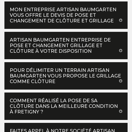
MON ENTREPRISE ARTISAN BAUMGARTEN
VOUS OFFRE LE DEVIS DE POSE ET
CHANGEMENT DE CLÔTURE ET GRILLAGE
ARTISAN BAUMGARTEN ENTREPRISE DE
POSE ET CHANGEMENT GRILLAGE ET
CLÔTURE À VOTRE DISPOSITION
POUR DÉLIMITER UN TERRAIN ARTISAN
BAUMGARTEN VOUS PROPOSE LE GRILLAGE
COMME CLÔTURE
COMMENT RÉALISÉ LA POSE DE SA
CLÔTURE DANS LA MEILLEURE CONDITION
À FRETIGNY ?
FAITES APPEL À NOTRE SOCIÉTÉ ARTISAN