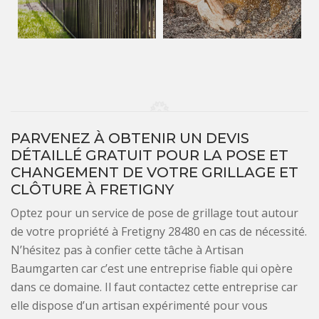
PARVENEZ À OBTENIR UN DEVIS
DÉTAILLÉ GRATUIT POUR LA POSE ET
CHANGEMENT DE VOTRE GRILLAGE ET
CLÔTURE À FRETIGNY
Optez pour un service de pose de grillage tout autour
de votre propriété à Fretigny 28480 en cas de nécessité.
N’hésitez pas à confier cette tâche à Artisan
Baumgarten car c’est une entreprise fiable qui opère
dans ce domaine. Il faut contactez cette entreprise car
elle dispose d’un artisan expérimenté pour vous