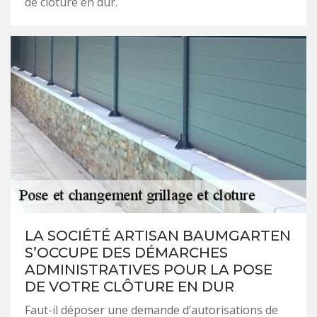
de clôture en dur.
LA SOCIÉTÉ ARTISAN BAUMGARTEN
S’OCCUPE DES DÉMARCHES
ADMINISTRATIVES POUR LA POSE
DE VOTRE CLÔTURE EN DUR
Faut-il déposer une demande d’autorisations de