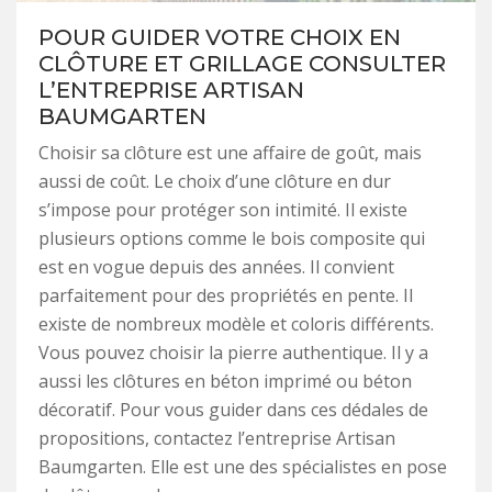
POUR GUIDER VOTRE CHOIX EN
CLÔTURE ET GRILLAGE CONSULTER
L’ENTREPRISE ARTISAN
BAUMGARTEN
Choisir sa clôture est une affaire de goût, mais
aussi de coût. Le choix d’une clôture en dur
s’impose pour protéger son intimité. Il existe
plusieurs options comme le bois composite qui
est en vogue depuis des années. Il convient
parfaitement pour des propriétés en pente. Il
existe de nombreux modèle et coloris différents.
Vous pouvez choisir la pierre authentique. Il y a
aussi les clôtures en béton imprimé ou béton
décoratif. Pour vous guider dans ces dédales de
propositions, contactez l’entreprise Artisan
Baumgarten. Elle est une des spécialistes en pose