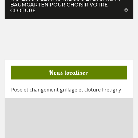
BAUMGARTEN POUR CHOISIR VOTRE
CLÔTURE
Nous localiser
Pose et changement grillage et cloture Fretigny