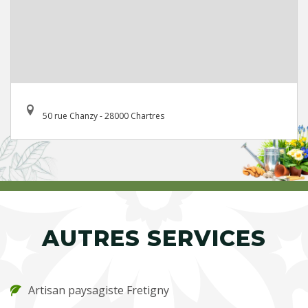
50 rue Chanzy - 28000 Chartres
AUTRES SERVICES
Artisan paysagiste Fretigny