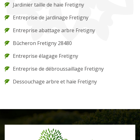
Jardinier taille de haie Fretigny
Entreprise de jardinage Fretigny
Entreprise abattage arbre Fretigny
Bûcheron Fretigny 28480
Entreprise élagage Fretigny
Entreprise de débroussaillage Fretigny
Dessouchage arbre et haie Fretigny