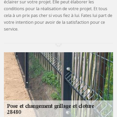
éclairer sur votre projet. Elle peut élaborer les
conditions pour la réalisation de votre projet. Et tous
cela à un prix pas cher si vous fiez à lui. Fates lui part de
votre intention pour avoir de la satisfaction pour ce
service.