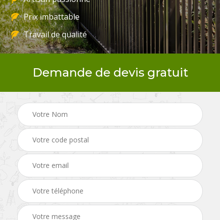
Prix imbattable
Travail de qualité
Demande de devis gratuit