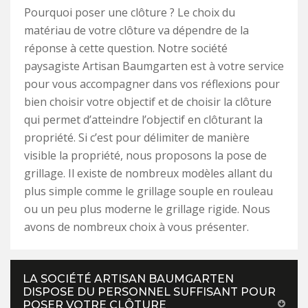
Pourquoi poser une clôture ? Le choix du
matériau de votre clôture va dépendre de la
réponse à cette question. Notre société
paysagiste Artisan Baumgarten est à votre service
pour vous accompagner dans vos réflexions pour
bien choisir votre objectif et de choisir la clôture
qui permet d’atteindre l’objectif en clôturant la
propriété. Si c’est pour délimiter de manière
visible la propriété, nous proposons la pose de
grillage. Il existe de nombreux modèles allant du
plus simple comme le grillage souple en rouleau
ou un peu plus moderne le grillage rigide. Nous
avons de nombreux choix à vous présenter.
LA SOCIÉTÉ ARTISAN BAUMGARTEN
DISPOSE DU PERSONNEL SUFFISANT POUR
POSER VOTRE CLÔTURE