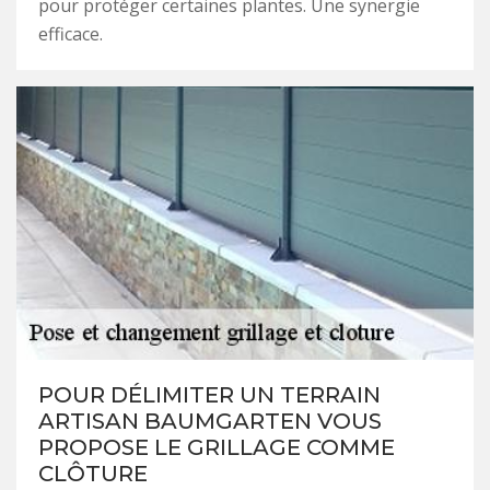
pour protéger certaines plantes. Une synergie
efficace.
POUR DÉLIMITER UN TERRAIN
ARTISAN BAUMGARTEN VOUS
PROPOSE LE GRILLAGE COMME
CLÔTURE