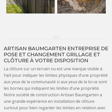
ARTISAN BAUMGARTEN ENTREPRISE DE
POSE ET CHANGEMENT GRILLAGE ET
CLÔTURE À VOTRE DISPOSITION
La clôture sur un terrain nu est une marque visible à
l’œil pour indiquer les limites physiques d’une propriété
aux yeux de la communauté si aux yeux de la loi ce sont
les bornes qui indiquent les limites d’une propriété.
Notre société de construction Artisan Baumgarten a
une grande expérience en installation de clôture
surtout pour bien regarder les limites en relation avec