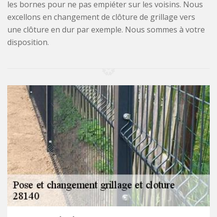
les bornes pour ne pas empiéter sur les voisins. Nous
excellons en changement de clôture de grillage vers
une clôture en dur par exemple. Nous sommes à votre
disposition.