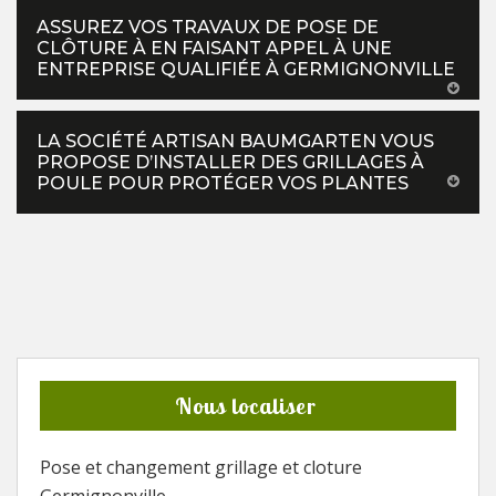
ASSUREZ VOS TRAVAUX DE POSE DE
CLÔTURE À EN FAISANT APPEL À UNE
ENTREPRISE QUALIFIÉE À GERMIGNONVILLE
LA SOCIÉTÉ ARTISAN BAUMGARTEN VOUS
PROPOSE D’INSTALLER DES GRILLAGES À
POULE POUR PROTÉGER VOS PLANTES
Nous localiser
Pose et changement grillage et cloture
Germignonville