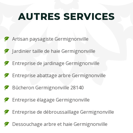
AUTRES SERVICES
Artisan paysagiste Germignonville
Jardinier taille de haie Germignonville
Entreprise de jardinage Germignonville
Entreprise abattage arbre Germignonville
Bûcheron Germignonville 28140
Entreprise élagage Germignonville
Entreprise de débroussaillage Germignonville
Dessouchage arbre et haie Germignonville