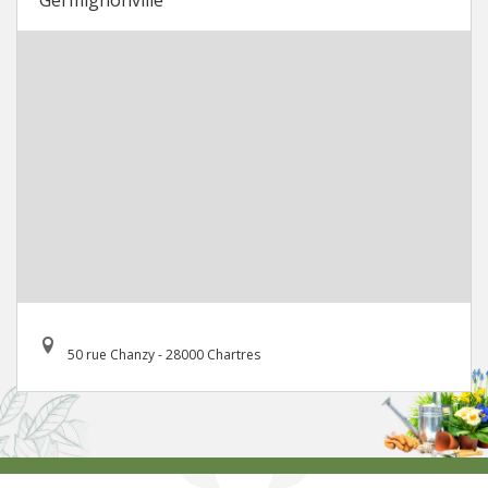
50 rue Chanzy - 28000 Chartres