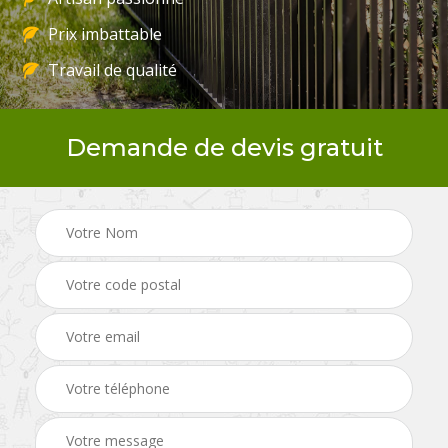
Prix imbattable
Travail de qualité
Demande de devis gratuit