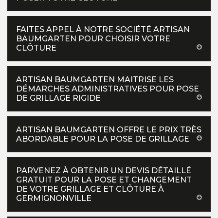
FAITES APPEL À NOTRE SOCIÉTÉ ARTISAN
BAUMGARTEN POUR CHOISIR VOTRE
CLÔTURE
ARTISAN BAUMGARTEN MAITRISE LES
DÉMARCHES ADMINISTRATIVES POUR POSE
DE GRILLAGE RIGIDE
ARTISAN BAUMGARTEN OFFRE LE PRIX TRÈS
ABORDABLE POUR LA POSE DE GRILLAGE
PARVENEZ À OBTENIR UN DEVIS DÉTAILLÉ
GRATUIT POUR LA POSE ET CHANGEMENT
DE VOTRE GRILLAGE ET CLÔTURE À
GERMIGNONVILLE