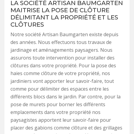
LA SOCIÉTÉ ARTISAN BAUMGARTEN
MAITRISE LA POSE DE CLÔTURE
DÉLIMITANT LA PROPRIÉTÉ ET LES
CLÔTURES
Notre société Artisan Baumgarten existe depuis
des années. Nous effectuons tous travaux de
jardinage et aménagements paysagers. Nous
assurons toute intervention pour installer des
clôtures dans votre propriété. Pour la pose des
haies comme clôture de votre propriété, nos
jardiniers vont apporter leur savoir-faire, tout
comme pour délimiter des espaces entre les
différents blocs dans le jardin. Par contre, pour la
pose de murets pour borner les différents
emplacements dans votre propriété nos
paysagistes apportent leur savoir-faire pour
placer des gabions comme clôture et des grillages