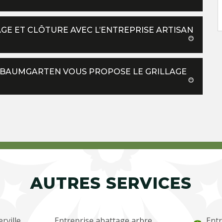
GE ET CLÔTURE AVEC L’ENTREPRISE ARTISAN
N BAUMGARTEN VOUS PROPOSE LE GRILLAGE
AUTRES SERVICES
rville
Entreprise abattage arbre
Entr