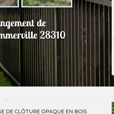
hangement de
Gommerville 28310
E DE CLÔTURE OPAQUE EN BOIS