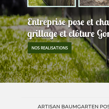
Entreprise pose et c
grillage et clôture 
NOS REALISATIONS
ARTISAN BAUMGARTEN POS