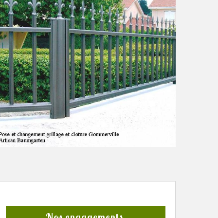
Nos engagements