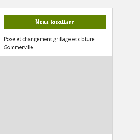
Nous localiser
Pose et changement grillage et cloture
Gommerville