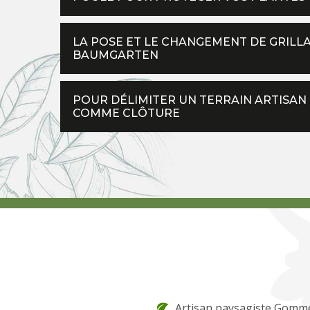
LA POSE ET LE CHANGEMENT DE GRILLA
BAUMGARTEN
POUR DÉLIMITER UN TERRAIN ARTISA
COMME CLÔTURE
Artisan paysagiste Gomme