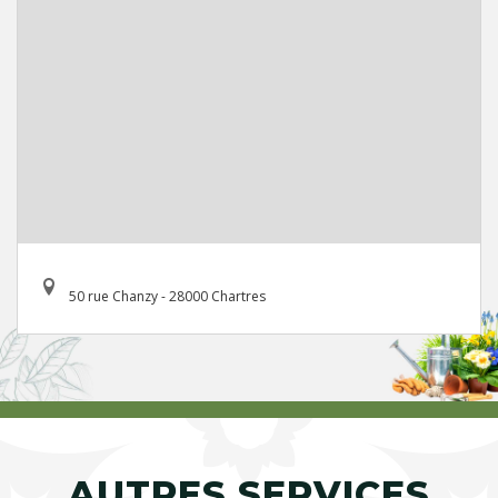
50 rue Chanzy - 28000 Chartres
AUTRES SERVICES