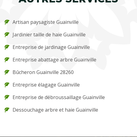
Artisan paysagiste Guainville
Jardinier taille de haie Guainville
Entreprise de jardinage Guainville
Entreprise abattage arbre Guainville
Bûcheron Guainville 28260
Entreprise élagage Guainville
Entreprise de débroussaillage Guainville
Dessouchage arbre et haie Guainville