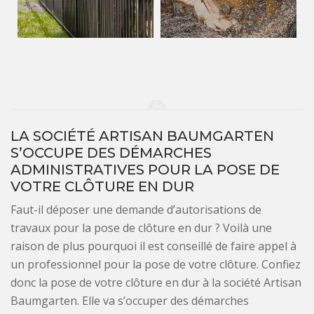
LA SOCIÉTÉ ARTISAN BAUMGARTEN
S’OCCUPE DES DÉMARCHES
ADMINISTRATIVES POUR LA POSE DE
VOTRE CLÔTURE EN DUR
Faut-il déposer une demande d’autorisations de
travaux pour la pose de clôture en dur ? Voilà une
raison de plus pourquoi il est conseillé de faire appel à
un professionnel pour la pose de votre clôture. Confiez
donc la pose de votre clôture en dur à la société Artisan
Baumgarten. Elle va s’occuper des démarches