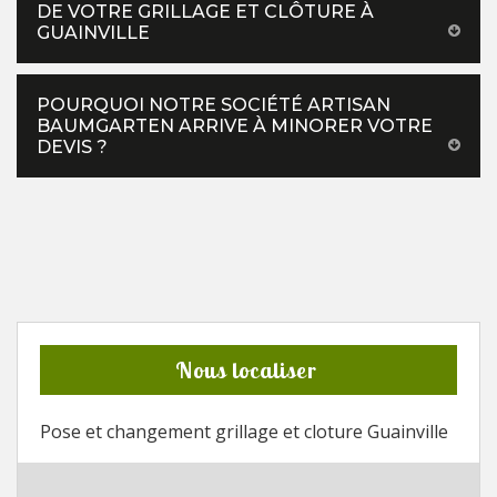
DE VOTRE GRILLAGE ET CLÔTURE À
GUAINVILLE
POURQUOI NOTRE SOCIÉTÉ ARTISAN
BAUMGARTEN ARRIVE À MINORER VOTRE
DEVIS ?
Nous localiser
Pose et changement grillage et cloture Guainville