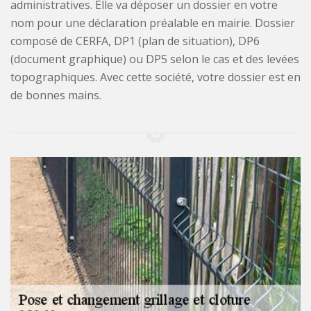
administratives. Elle va déposer un dossier en votre
nom pour une déclaration préalable en mairie. Dossier
composé de CERFA, DP1 (plan de situation), DP6
(document graphique) ou DP5 selon le cas et des levées
topographiques. Avec cette société, votre dossier est en
de bonnes mains.