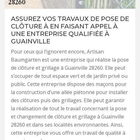
ASSUREZ VOS TRAVAUX DE POSE DE
CLÔTURE À EN FAISANT APPEL À
UNE ENTREPRISE QUALIFIÉE À
GUAINVILLE
Pour ceux qui l’ignorent encore, Artisan
Baumgarten est une entreprise qui réalise la pose
de clôture et grillage à Guainville 28260. Elle peut
s’occuper de tout espace vert et de jardin privé ou
public. Cette entreprise dispose des maçons pour
la construction d’une allée piétonne pour installer
des clôtures puis des grillages. Elle peut garantir
la réalisation de tout le travail concernant la pose
et changement de clôture et grillage à Guainville
28260 et dans ses localités environnantes. Ainsi,
cette entreprise vous offre un travail de qualité à