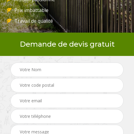
Prix imbattable
Travail de qualité
Demande de devis gratuit