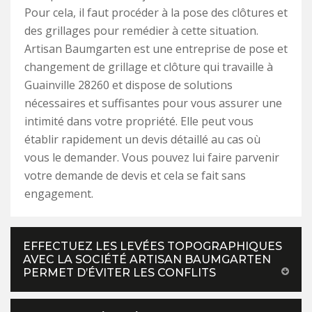
Pour cela, il faut procéder à la pose des clôtures et
des grillages pour remédier à cette situation.
Artisan Baumgarten est une entreprise de pose et
changement de grillage et clôture qui travaille à
Guainville 28260 et dispose de solutions
nécessaires et suffisantes pour vous assurer une
intimité dans votre propriété. Elle peut vous
établir rapidement un devis détaillé au cas où
vous le demander. Vous pouvez lui faire parvenir
votre demande de devis et cela se fait sans
engagement.
EFFECTUEZ LES LEVÉES TOPOGRAPHIQUES
AVEC LA SOCIÉTÉ ARTISAN BAUMGARTEN
PERMET D’ÉVITER LES CONFLITS