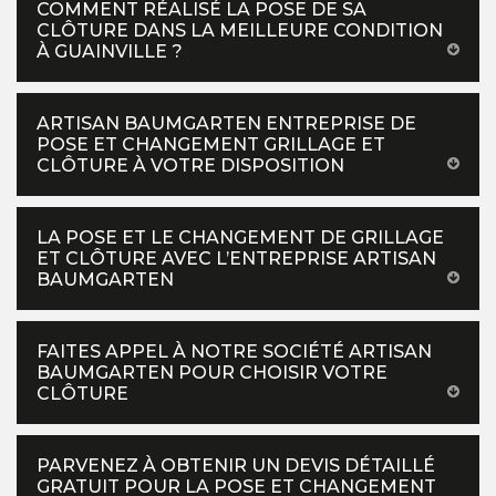
COMMENT RÉALISÉ LA POSE DE SA
CLÔTURE DANS LA MEILLEURE CONDITION
À GUAINVILLE ?
ARTISAN BAUMGARTEN ENTREPRISE DE
POSE ET CHANGEMENT GRILLAGE ET
CLÔTURE À VOTRE DISPOSITION
LA POSE ET LE CHANGEMENT DE GRILLAGE
ET CLÔTURE AVEC L’ENTREPRISE ARTISAN
BAUMGARTEN
FAITES APPEL À NOTRE SOCIÉTÉ ARTISAN
BAUMGARTEN POUR CHOISIR VOTRE
CLÔTURE
PARVENEZ À OBTENIR UN DEVIS DÉTAILLÉ
GRATUIT POUR LA POSE ET CHANGEMENT