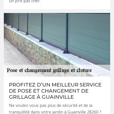
un prix pas cher.
PROFITEZ D’UN MEILLEUR SERVICE
DE POSE ET CHANGEMENT DE
GRILLAGE À GUAINVILLE
Ne voulez-vous pas plus de sécurité et de la
tranquillité dans votre jardin à Guainville 28260 ?