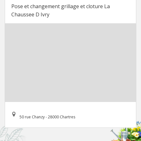
Pose et changement grillage et cloture La
Chaussee D Ivry
50 rue Chanzy - 28000 Chartres