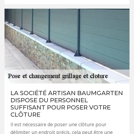
LA SOCIÉTÉ ARTISAN BAUMGARTEN
DISPOSE DU PERSONNEL
SUFFISANT POUR POSER VOTRE
CLÔTURE
Il est nécessaire de poser une clôture pour
délimiter un endroit précis, cela peut être une