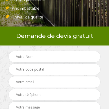
Prix imbattable
Travail de qualité
Demande de devis gratuit