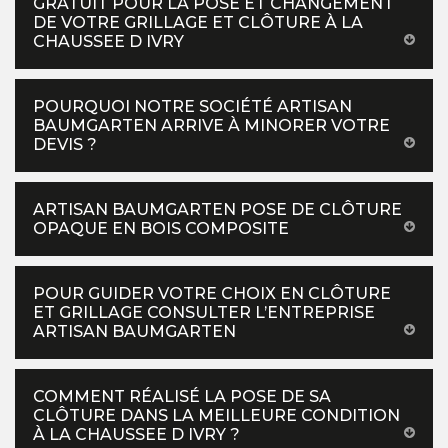
GRATUIT POUR LA POSE ET CHANGEMENT
DE VOTRE GRILLAGE ET CLÔTURE À LA
CHAUSSEE D IVRY
POURQUOI NOTRE SOCIÉTÉ ARTISAN
BAUMGARTEN ARRIVE À MINORER VOTRE
DEVIS ?
ARTISAN BAUMGARTEN POSE DE CLÔTURE
OPAQUE EN BOIS COMPOSITE
POUR GUIDER VOTRE CHOIX EN CLÔTURE
ET GRILLAGE CONSULTER L’ENTREPRISE
ARTISAN BAUMGARTEN
COMMENT RÉALISÉ LA POSE DE SA
CLÔTURE DANS LA MEILLEURE CONDITION
À LA CHAUSSEE D IVRY ?