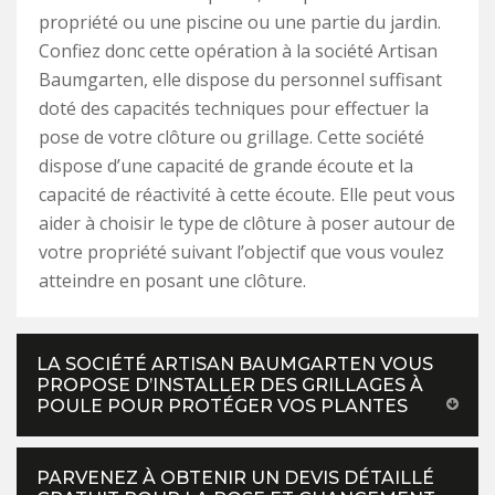
propriété ou une piscine ou une partie du jardin.
Confiez donc cette opération à la société Artisan
Baumgarten, elle dispose du personnel suffisant
doté des capacités techniques pour effectuer la
pose de votre clôture ou grillage. Cette société
dispose d’une capacité de grande écoute et la
capacité de réactivité à cette écoute. Elle peut vous
aider à choisir le type de clôture à poser autour de
votre propriété suivant l’objectif que vous voulez
atteindre en posant une clôture.
LA SOCIÉTÉ ARTISAN BAUMGARTEN VOUS
PROPOSE D’INSTALLER DES GRILLAGES À
POULE POUR PROTÉGER VOS PLANTES
PARVENEZ À OBTENIR UN DEVIS DÉTAILLÉ