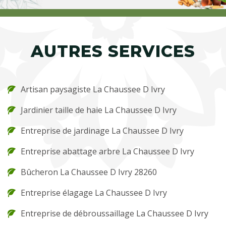
AUTRES SERVICES
Artisan paysagiste La Chaussee D Ivry
Jardinier taille de haie La Chaussee D Ivry
Entreprise de jardinage La Chaussee D Ivry
Entreprise abattage arbre La Chaussee D Ivry
Bûcheron La Chaussee D Ivry 28260
Entreprise élagage La Chaussee D Ivry
Entreprise de débroussaillage La Chaussee D Ivry