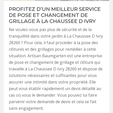
PROFITEZ D’UN MEILLEUR SERVICE
DE POSE ET CHANGEMENT DE
GRILLAGE À LA CHAUSSEE D IVRY
Ne voulez-vous pas plus de sécurité et de la
tranquillité dans votre jardin à La Chaussee D Ivry
28260 ? Pour cela, il faut procéder à la pose des
clôtures et des grillages pour remédier à cette
situation. Artisan Baumgarten est une entreprise
de pose et changement de grillage et clôture qui
travaille à La Chaussee D Ivry 28260 et dispose de
solutions nécessaires et suffisantes pour vous
assurer une intimité dans votre propriété. Elle
peut vous établir rapidement un devis détaillé au
cas où vous le demander. Vous pouvez lui faire
parvenir votre demande de devis et cela se fait
sans engagement.