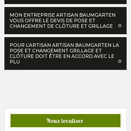
MON ENTREPRISE ARTISAN BAUMGARTEN
VOUS OFFRE LE DEVIS DE POSE ET
CHANGEMENT DE CLÔTURE ET GRILLAGE
POUR L’ARTISAN ARTISAN BAUMGARTEN LA
POSE ET CHANGEMENT GRILLAGE ET
CLÔTURE DOIT ÊTRE EN ACCORD AVEC LE
PLU
Nous localiser