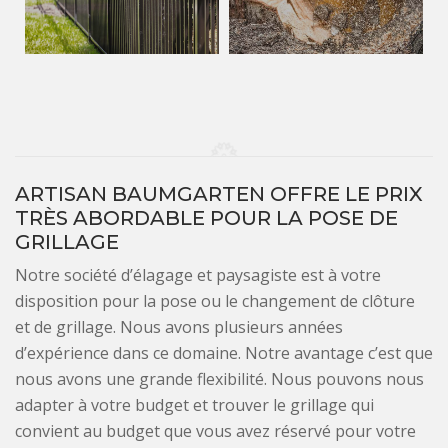
ARTISAN BAUMGARTEN OFFRE LE PRIX
TRÈS ABORDABLE POUR LA POSE DE
GRILLAGE
Notre société d’élagage et paysagiste est à votre
disposition pour la pose ou le changement de clôture
et de grillage. Nous avons plusieurs années
d’expérience dans ce domaine. Notre avantage c’est que
nous avons une grande flexibilité. Nous pouvons nous
adapter à votre budget et trouver le grillage qui
convient au budget que vous avez réservé pour votre