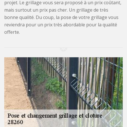
projet. Le grillage vous sera proposé à un prix coûtant,
mais surtout un prix pas cher. Un grillage de très
bonne qualité. Du coup, la pose de votre grillage vous
reviendra pour un prix très abordable pour la qualité
offerte.