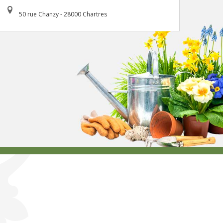
50 rue Chanzy - 28000 Chartres