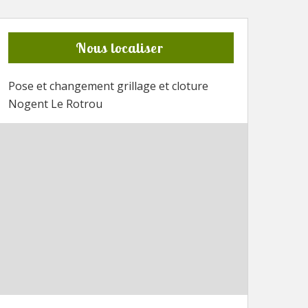
Nous localiser
Pose et changement grillage et cloture
Nogent Le Rotrou