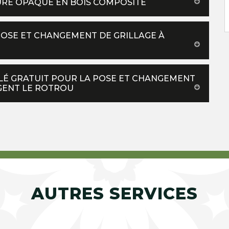
RE OPAQUE EN BOIS COMPOSITE
POSE ET CHANGEMENT DE GRILLAGE À
LLÉ GRATUIT POUR LA POSE ET CHANGEMENT
GENT LE ROTROU
AUTRES SERVICES