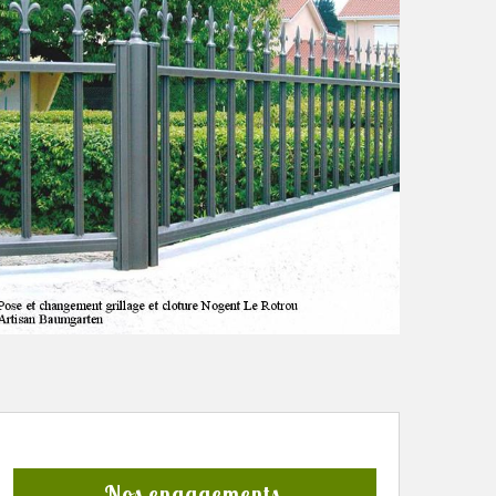
Nos engagements