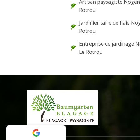
Artisan paysagiste Nogen
Rotrou
Jardinier taille de haie N
Rotrou
Entreprise de jardinage 
Le Rotrou