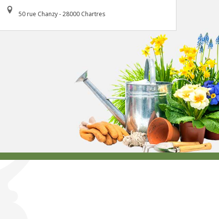
50 rue Chanzy - 28000 Chartres