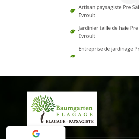
Artisan paysagiste Pre Sa
Evroult
Jardinier taille de haie Pre
Evroult
Entreprise de jardinage P