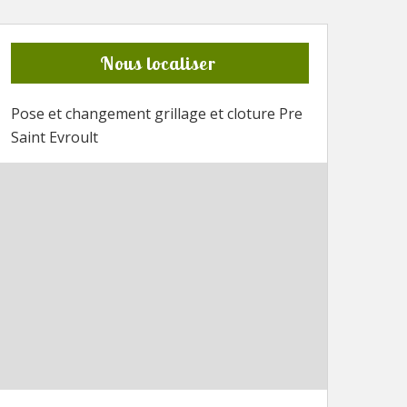
Nous localiser
Pose et changement grillage et cloture Pre
Saint Evroult