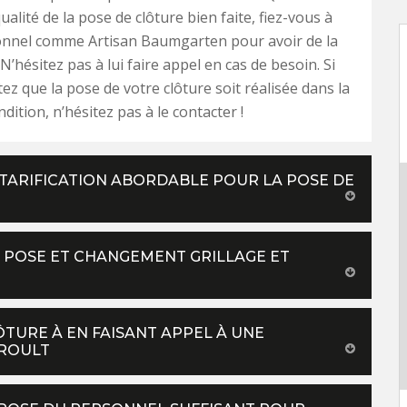
alité de la pose de clôture bien faite, fiez-vous à
onnel comme Artisan Baumgarten pour avoir de la
 N’hésitez pas à lui faire appel en cas de besoin. Si
ez que la pose de votre clôture soit réalisée dans la
dition, n’hésitez pas à le contacter !
TARIFICATION ABORDABLE POUR LA POSE DE
 POSE ET CHANGEMENT GRILLAGE ET
TURE À EN FAISANT APPEL À UNE
VROULT