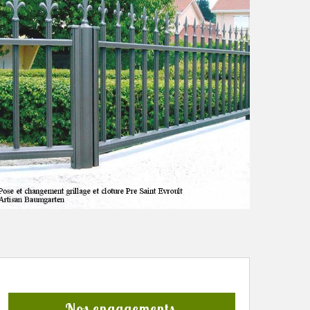
Nos engagements