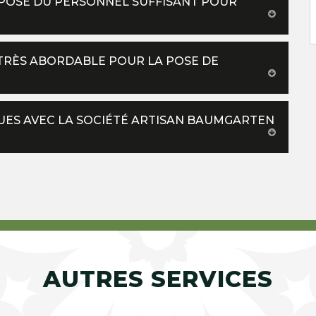
SPOSE DU PERSONNEL SUFFISANT POUR
TRÈS ABORDABLE POUR LA POSE DE
UES AVEC LA SOCIÉTÉ ARTISAN BAUMGARTEN
AUTRES SERVICES