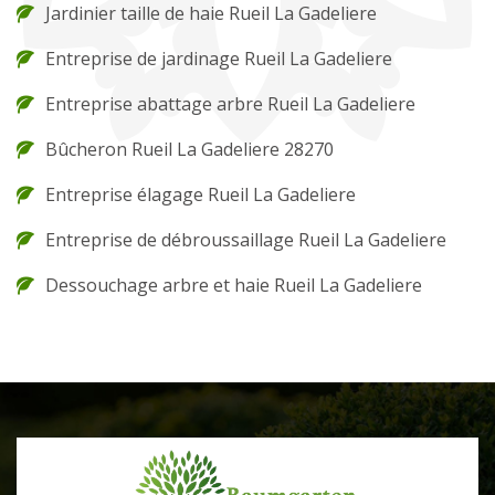
Jardinier taille de haie Rueil La Gadeliere
Entreprise de jardinage Rueil La Gadeliere
Entreprise abattage arbre Rueil La Gadeliere
Bûcheron Rueil La Gadeliere 28270
Entreprise élagage Rueil La Gadeliere
Entreprise de débroussaillage Rueil La Gadeliere
Dessouchage arbre et haie Rueil La Gadeliere