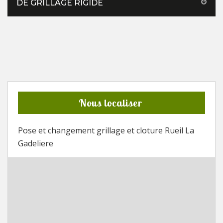
DE GRILLAGE RIGIDE
Nous localiser
Pose et changement grillage et cloture Rueil La
Gadeliere