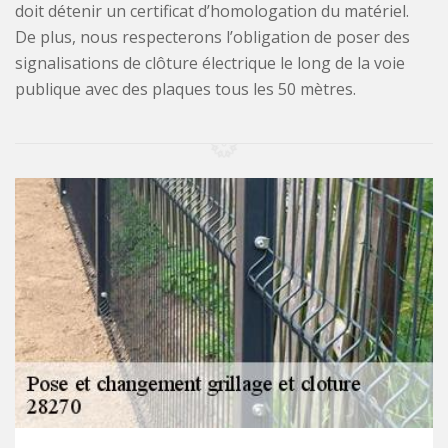
doit détenir un certificat d’homologation du matériel.
De plus, nous respecterons l’obligation de poser des
signalisations de clôture électrique le long de la voie
publique avec des plaques tous les 50 mètres.