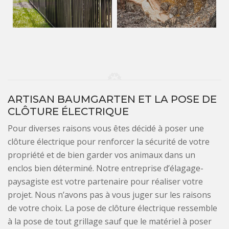
ARTISAN BAUMGARTEN ET LA POSE DE
CLÔTURE ÉLECTRIQUE
Pour diverses raisons vous êtes décidé à poser une
clôture électrique pour renforcer la sécurité de votre
propriété et de bien garder vos animaux dans un
enclos bien déterminé. Notre entreprise d’élagage-
paysagiste est votre partenaire pour réaliser votre
projet. Nous n’avons pas à vous juger sur les raisons
de votre choix. La pose de clôture électrique ressemble
à la pose de tout grillage sauf que le matériel à poser