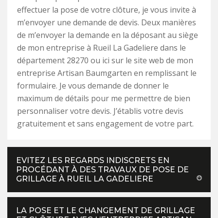
effectuer la pose de votre clôture, je vous invite à
m’envoyer une demande de devis. Deux manières
de m’envoyer la demande en la déposant au siège
de mon entreprise à Rueil La Gadeliere dans le
département 28270 ou ici sur le site web de mon
entreprise Artisan Baumgarten en remplissant le
formulaire. Je vous demande de donner le
maximum de détails pour me permettre de bien
personnaliser votre devis. J’établis votre devis
gratuitement et sans engagement de votre part.
EVITEZ LES REGARDS INDISCRETS EN
PROCÉDANT À DES TRAVAUX DE POSE DE
GRILLAGE À RUEIL LA GADELIERE
LA POSE ET LE CHANGEMENT DE GRILLAGE