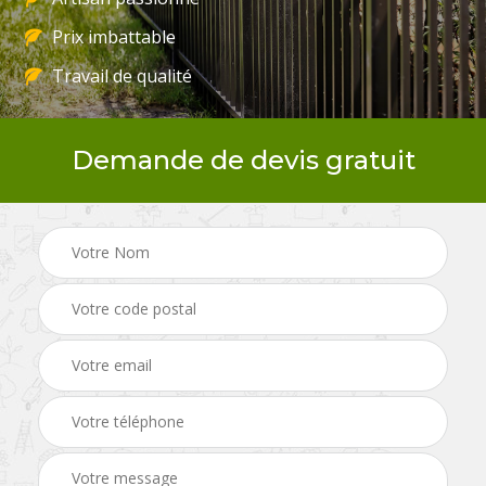
Prix imbattable
Travail de qualité
Demande de devis gratuit