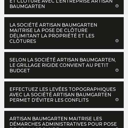
ET CLÔTURE AVEC L’ENTREPRISE ARTISAN
BAUMGARTEN
LA SOCIÉTÉ ARTISAN BAUMGARTEN
MAITRISE LA POSE DE CLÔTURE
DÉLIMITANT LA PROPRIÉTÉ ET LES
CLÔTURES
SELON LA SOCIÉTÉ ARTISAN BAUMGARTEN,
LE GRILLAGE RIGIDE CONVIENT AU PETIT
BUDGET
EFFECTUEZ LES LEVÉES TOPOGRAPHIQUES
AVEC LA SOCIÉTÉ ARTISAN BAUMGARTEN
PERMET D’ÉVITER LES CONFLITS
ARTISAN BAUMGARTEN MAITRISE LES
DÉMARCHES ADMINISTRATIVES POUR POSE