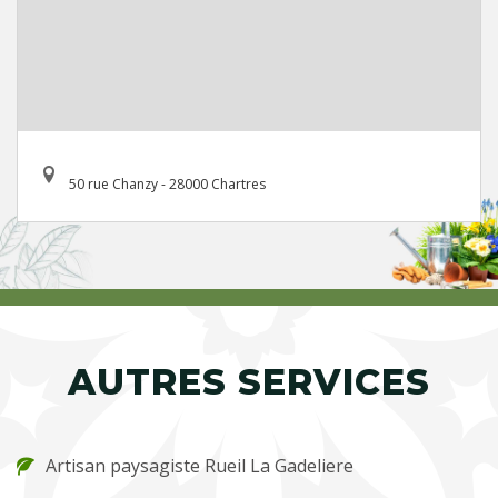
50 rue Chanzy - 28000 Chartres
AUTRES SERVICES
Artisan paysagiste Rueil La Gadeliere