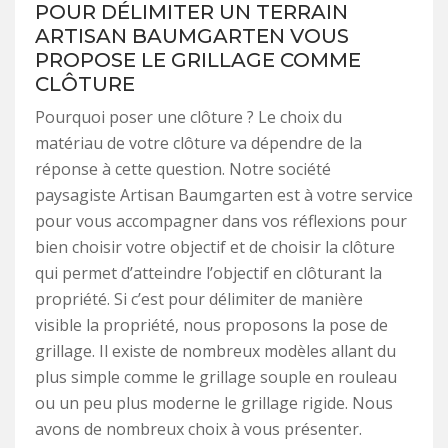
POUR DÉLIMITER UN TERRAIN
ARTISAN BAUMGARTEN VOUS
PROPOSE LE GRILLAGE COMME
CLÔTURE
Pourquoi poser une clôture ? Le choix du
matériau de votre clôture va dépendre de la
réponse à cette question. Notre société
paysagiste Artisan Baumgarten est à votre service
pour vous accompagner dans vos réflexions pour
bien choisir votre objectif et de choisir la clôture
qui permet d’atteindre l’objectif en clôturant la
propriété. Si c’est pour délimiter de manière
visible la propriété, nous proposons la pose de
grillage. Il existe de nombreux modèles allant du
plus simple comme le grillage souple en rouleau
ou un peu plus moderne le grillage rigide. Nous
avons de nombreux choix à vous présenter.