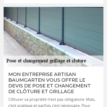
MON ENTREPRISE ARTISAN
BAUMGARTEN VOUS OFFRE LE
DEVIS DE POSE ET CHANGEMENT
DE CLÔTURE ET GRILLAGE
Clôturer sa propriété n’est pas obligatoire. Mais,
c’est pratique et parfois c’est nécessaire. Pour