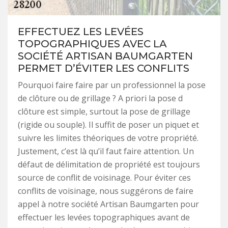
EFFECTUEZ LES LEVÉES
TOPOGRAPHIQUES AVEC LA
SOCIÉTÉ ARTISAN BAUMGARTEN
PERMET D’ÉVITER LES CONFLITS
Pourquoi faire faire par un professionnel la pose
de clôture ou de grillage ? A priori la pose d
clôture est simple, surtout la pose de grillage
(rigide ou souple). Il suffit de poser un piquet et
suivre les limites théoriques de votre propriété.
Justement, c’est là qu’il faut faire attention. Un
défaut de délimitation de propriété est toujours
source de conflit de voisinage. Pour éviter ces
conflits de voisinage, nous suggérons de faire
appel à notre société Artisan Baumgarten pour
effectuer les levées topographiques avant de