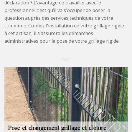
déclaration ? L’avantage de travailler avec le
professionnel c’est qu’il va s’occuper de poser la
question auprès des services techniques de votre
commune. Confiez l’installation de votre grillage rigide
à cet artisan, il s’assurera les démarches
administratives pour la pose de votre grillage rigide.