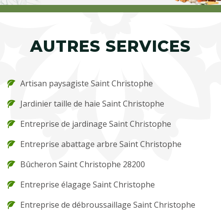
AUTRES SERVICES
Artisan paysagiste Saint Christophe
Jardinier taille de haie Saint Christophe
Entreprise de jardinage Saint Christophe
Entreprise abattage arbre Saint Christophe
Bûcheron Saint Christophe 28200
Entreprise élagage Saint Christophe
Entreprise de débroussaillage Saint Christophe