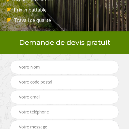
Prix imbattable
Travail de qualité
Demande de devis gratuit