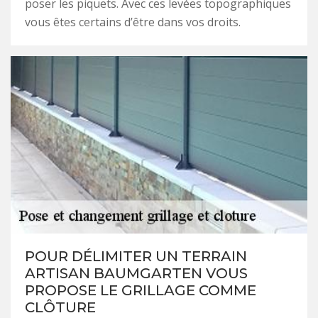
poser les piquets. Avec ces levées topographiques
vous êtes certains d’être dans vos droits.
POUR DÉLIMITER UN TERRAIN
ARTISAN BAUMGARTEN VOUS
PROPOSE LE GRILLAGE COMME
CLÔTURE