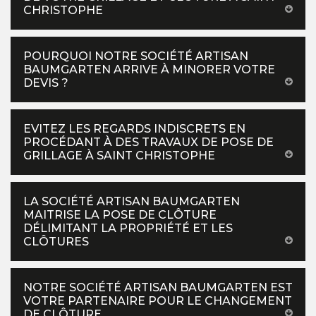
CHRISTOPHE
POURQUOI NOTRE SOCIÉTÉ ARTISAN
BAUMGARTEN ARRIVE À MINORER VOTRE
DEVIS ?
EVITEZ LES REGARDS INDISCRETS EN
PROCÉDANT À DES TRAVAUX DE POSE DE
GRILLAGE À SAINT CHRISTOPHE
LA SOCIÉTÉ ARTISAN BAUMGARTEN
MAITRISE LA POSE DE CLÔTURE
DÉLIMITANT LA PROPRIÉTÉ ET LES
CLÔTURES
NOTRE SOCIÉTÉ ARTISAN BAUMGARTEN EST
VOTRE PARTENAIRE POUR LE CHANGEMENT
DE CLÔTURE