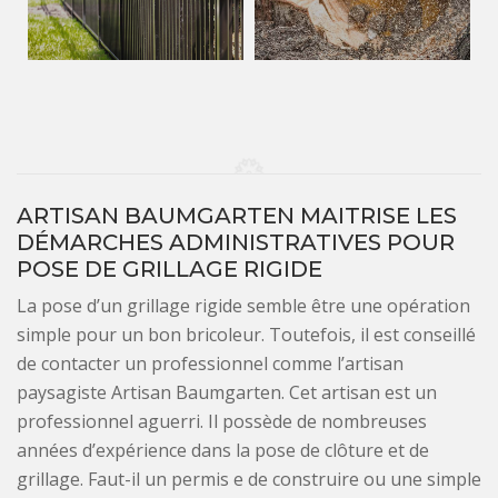
ARTISAN BAUMGARTEN MAITRISE LES
DÉMARCHES ADMINISTRATIVES POUR
POSE DE GRILLAGE RIGIDE
La pose d’un grillage rigide semble être une opération
simple pour un bon bricoleur. Toutefois, il est conseillé
de contacter un professionnel comme l’artisan
paysagiste Artisan Baumgarten. Cet artisan est un
professionnel aguerri. Il possède de nombreuses
années d’expérience dans la pose de clôture et de
grillage. Faut-il un permis e de construire ou une simple