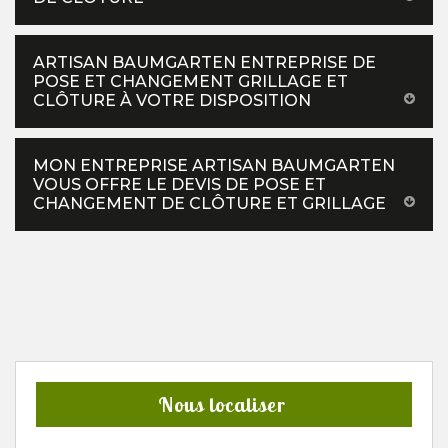
ARTISAN BAUMGARTEN ENTREPRISE DE
POSE ET CHANGEMENT GRILLAGE ET
CLÔTURE À VOTRE DISPOSITION
MON ENTREPRISE ARTISAN BAUMGARTEN
VOUS OFFRE LE DEVIS DE POSE ET
CHANGEMENT DE CLÔTURE ET GRILLAGE
Nous localiser