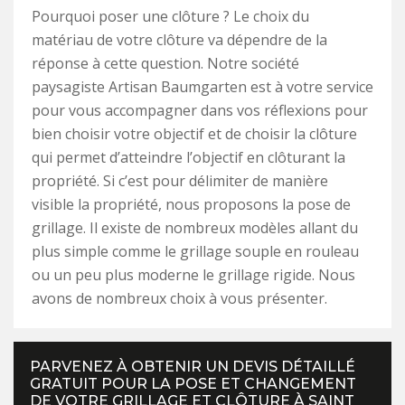
Pourquoi poser une clôture ? Le choix du
matériau de votre clôture va dépendre de la
réponse à cette question. Notre société
paysagiste Artisan Baumgarten est à votre service
pour vous accompagner dans vos réflexions pour
bien choisir votre objectif et de choisir la clôture
qui permet d’atteindre l’objectif en clôturant la
propriété. Si c’est pour délimiter de manière
visible la propriété, nous proposons la pose de
grillage. Il existe de nombreux modèles allant du
plus simple comme le grillage souple en rouleau
ou un peu plus moderne le grillage rigide. Nous
avons de nombreux choix à vous présenter.
PARVENEZ À OBTENIR UN DEVIS DÉTAILLÉ
GRATUIT POUR LA POSE ET CHANGEMENT
DE VOTRE GRILLAGE ET CLÔTURE À SAINT