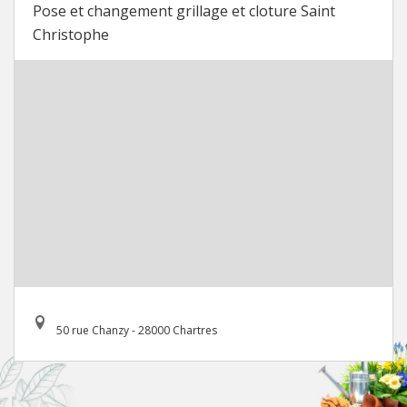
Pose et changement grillage et cloture Saint
Christophe
50 rue Chanzy - 28000 Chartres