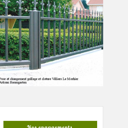
Nos engagements