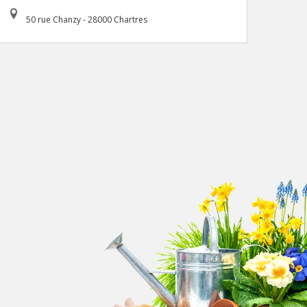
50 rue Chanzy - 28000 Chartres