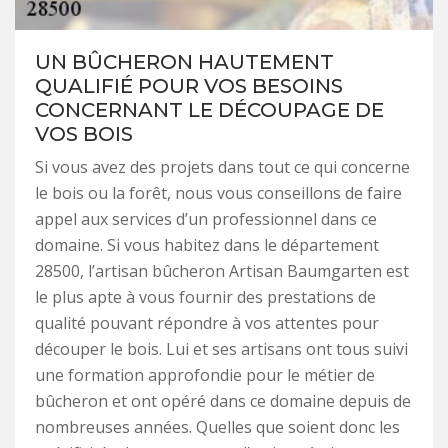
UN BÛCHERON HAUTEMENT
QUALIFIÉ POUR VOS BESOINS
CONCERNANT LE DÉCOUPAGE DE
VOS BOIS
Si vous avez des projets dans tout ce qui concerne
le bois ou la forêt, nous vous conseillons de faire
appel aux services d’un professionnel dans ce
domaine. Si vous habitez dans le département
28500, l’artisan bûcheron Artisan Baumgarten est
le plus apte à vous fournir des prestations de
qualité pouvant répondre à vos attentes pour
découper le bois. Lui et ses artisans ont tous suivi
une formation approfondie pour le métier de
bûcheron et ont opéré dans ce domaine depuis de
nombreuses années. Quelles que soient donc les