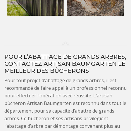
POUR L’ABATTAGE DE GRANDS ARBRES,
CONTACTEZ ARTISAN BAUMGARTEN LE
MEILLEUR DES BÛCHERONS
Pour tout projet d’abattage de grands arbres, il est
recommandé de faire appel à un professionnel reconnu
pour effectuer l’opération avec réussite. L’artisan
bûcheron Artisan Baumgarten est reconnu dans tout le
département pour sa capacité d’abattre de grands
arbres. Ce bûcheron et ses artisans privilégient
l’abattage d’arbre par démontage convenant plus au