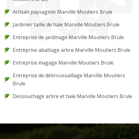
Artisan paysagiste Marville Moutiers Brule
Jardinier taille de haie Marville Moutiers Brule
Entreprise de jardinage Marville Moutiers Brule
Entreprise abattage arbre Marville Moutiers Brule
Entreprise élagage Marville Moutiers Brule
Entreprise de débroussaillage Marville Moutiers
Brule
Dessouchage arbre et haie Marville Moutiers Brule