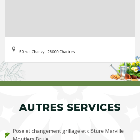
50 rue Chanzy - 28000 Chartres
AUTRES SERVICES
Pose et changement grillage et clôture Marville
Moutiers Brule