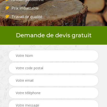
Prix imbattable
Travail de qualité
Demande de devis gratuit