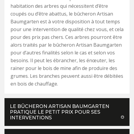
habitation des arbres qui nécessitent d’être
coupés ou d’être abattus, le bûcheron Artisan
Baumgarten est à votre disposition à tout temps
pour une intervention de qualité chez vous, et cela
pour des prix pas chers. Ces arbres pourront être
alors traités par le bûcheron Artisan Baumgarten
pour d’autres finalités selon le cas et selon vos
besoins. Il peut les ébrancher, les énœuter, les
rainer pour le bois de mine afin de produire des
grumes. Les branches peuvent aussi être débitées
en bois de chauffage.
LE BÛCHERON ARTISAN BAUMGARTEN
PRATIQUE LE PETIT PRIX POUR SES
INTERVENTIONS