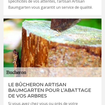
spécificités de vos attentes, l’artisan Artisan
Baumgarten vous garantit un service de qualité.
LE BÛCHERON ARTISAN
BAUMGARTEN POUR L’ABATTAGE
DE VOS ARBRES
Si vous avez chez vous ou près de votre