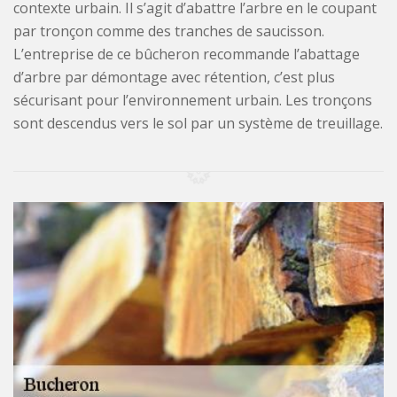
contexte urbain. Il s’agit d’abattre l’arbre en le coupant
par tronçon comme des tranches de saucisson.
L’entreprise de ce bûcheron recommande l’abattage
d’arbre par démontage avec rétention, c’est plus
sécurisant pour l’environnement urbain. Les tronçons
sont descendus vers le sol par un système de treuillage.