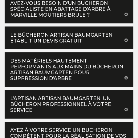
AVEZ-VOUS BESOIN D’UN BUCHERON
SPÉCIALISTE EN ABATTAGE D’ARBRE À
MARVILLE MOUTIERS BRULE ?
LE BÛCHERON ARTISAN BAUMGARTEN
ÉTABLIT UN DEVIS GRATUIT
DES MATÉRIELS HAUTEMENT
PERFORMANTS AUX MAINS DU BÛCHERON
ARTISAN BAUMGARTEN POUR
SUPPRESSION D’ARBRE
L’ARTISAN ARTISAN BAUMGARTEN, UN
BÛCHERON PROFESSIONNEL À VOTRE
SERVICE
AYEZ À VOTRE SERVICE UN BUCHERON
COMPÉTENT POUR LA RÉALISATION DE VOS