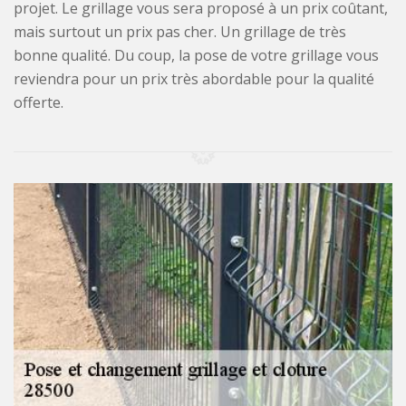
projet. Le grillage vous sera proposé à un prix coûtant,
mais surtout un prix pas cher. Un grillage de très
bonne qualité. Du coup, la pose de votre grillage vous
reviendra pour un prix très abordable pour la qualité
offerte.