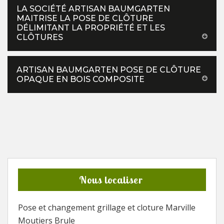
LA SOCIÉTÉ ARTISAN BAUMGARTEN
MAITRISE LA POSE DE CLÔTURE
DÉLIMITANT LA PROPRIÉTÉ ET LES
CLÔTURES
ARTISAN BAUMGARTEN POSE DE CLÔTURE
OPAQUE EN BOIS COMPOSITE
Nous localiser
Pose et changement grillage et cloture Marville
Moutiers Brule