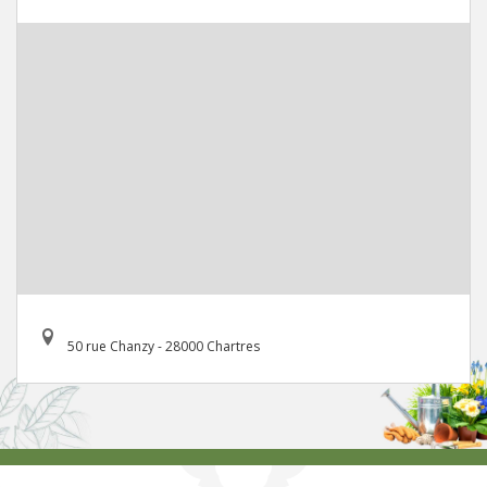
50 rue Chanzy - 28000 Chartres