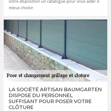
votre disposition un catalogue pour vous aider à
mieux choisir.
LA SOCIÉTÉ ARTISAN BAUMGARTEN
DISPOSE DU PERSONNEL
SUFFISANT POUR POSER VOTRE
CLÔTURE