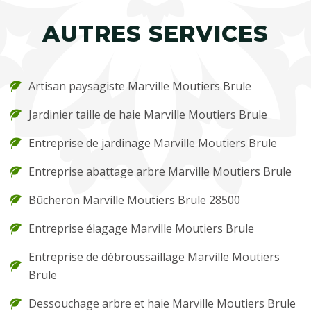
AUTRES SERVICES
Artisan paysagiste Marville Moutiers Brule
Jardinier taille de haie Marville Moutiers Brule
Entreprise de jardinage Marville Moutiers Brule
Entreprise abattage arbre Marville Moutiers Brule
Bûcheron Marville Moutiers Brule 28500
Entreprise élagage Marville Moutiers Brule
Entreprise de débroussaillage Marville Moutiers
Brule
Dessouchage arbre et haie Marville Moutiers Brule