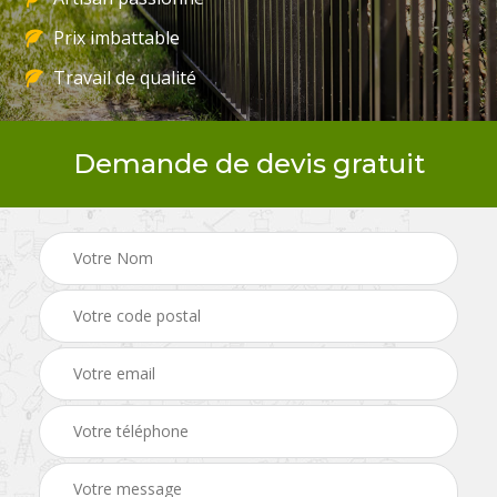
Prix imbattable
Travail de qualité
Demande de devis gratuit