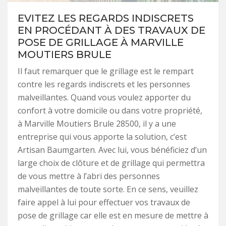
EVITEZ LES REGARDS INDISCRETS
EN PROCÉDANT À DES TRAVAUX DE
POSE DE GRILLAGE À MARVILLE
MOUTIERS BRULE
Il faut remarquer que le grillage est le rempart
contre les regards indiscrets et les personnes
malveillantes. Quand vous voulez apporter du
confort à votre domicile ou dans votre propriété,
à Marville Moutiers Brule 28500, il y a une
entreprise qui vous apporte la solution, c’est
Artisan Baumgarten. Avec lui, vous bénéficiez d’un
large choix de clôture et de grillage qui permettra
de vous mettre à l’abri des personnes
malveillantes de toute sorte. En ce sens, veuillez
faire appel à lui pour effectuer vos travaux de
pose de grillage car elle est en mesure de mettre à