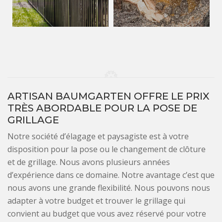
ARTISAN BAUMGARTEN OFFRE LE PRIX
TRÈS ABORDABLE POUR LA POSE DE
GRILLAGE
Notre société d’élagage et paysagiste est à votre
disposition pour la pose ou le changement de clôture
et de grillage. Nous avons plusieurs années
d’expérience dans ce domaine. Notre avantage c’est que
nous avons une grande flexibilité. Nous pouvons nous
adapter à votre budget et trouver le grillage qui
convient au budget que vous avez réservé pour votre