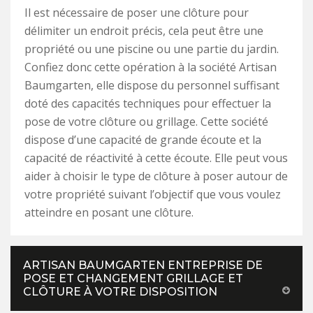
Il est nécessaire de poser une clôture pour
délimiter un endroit précis, cela peut être une
propriété ou une piscine ou une partie du jardin.
Confiez donc cette opération à la société Artisan
Baumgarten, elle dispose du personnel suffisant
doté des capacités techniques pour effectuer la
pose de votre clôture ou grillage. Cette société
dispose d’une capacité de grande écoute et la
capacité de réactivité à cette écoute. Elle peut vous
aider à choisir le type de clôture à poser autour de
votre propriété suivant l’objectif que vous voulez
atteindre en posant une clôture.
ARTISAN BAUMGARTEN ENTREPRISE DE
POSE ET CHANGEMENT GRILLAGE ET
CLÔTURE À VOTRE DISPOSITION