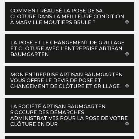
COMMENT RÉALISÉ LA POSE DE SA
CLÔTURE DANS LA MEILLEURE CONDITION
À MARVILLE MOUTIERS BRULE ?
LA POSE ET LE CHANGEMENT DE GRILLAGE
ET CLÔTURE AVEC L’ENTREPRISE ARTISAN
BAUMGARTEN
MON ENTREPRISE ARTISAN BAUMGARTEN
VOUS OFFRE LE DEVIS DE POSE ET
CHANGEMENT DE CLÔTURE ET GRILLAGE
LA SOCIÉTÉ ARTISAN BAUMGARTEN
S’OCCUPE DES DÉMARCHES
ADMINISTRATIVES POUR LA POSE DE VOTRE
CLÔTURE EN DUR