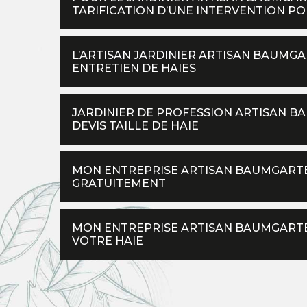
TARIFICATION D’UNE INTERVENTION POU
L’ARTISAN JARDINIER ARTISAN BAUMG
ENTRETIEN DE HAIES
JARDINIER DE PROFESSION ARTISAN B
DEVIS TAILLE DE HAIE
MON ENTREPRISE ARTISAN BAUMGARTE
GRATUITEMENT
MON ENTREPRISE ARTISAN BAUMGARTE
VOTRE HAIE