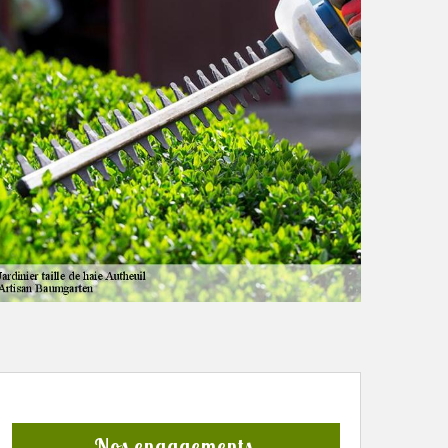
Nos engagements