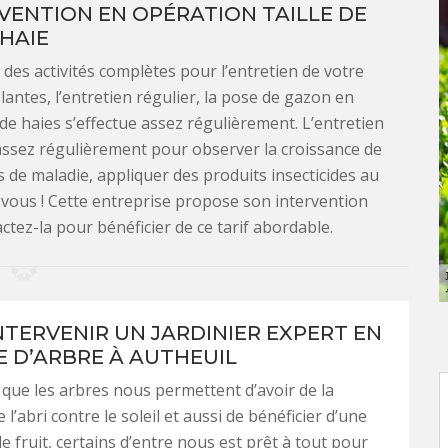
ENTION EN OPÉRATION TAILLE DE
HAIE
es activités complètes pour l’entretien de votre
plantes, l’entretien régulier, la pose de gazon en
n de haies s’effectue assez régulièrement. L’entretien
 assez régulièrement pour observer la croissance de
s de maladie, appliquer des produits insecticides au
-vous ! Cette entreprise propose son intervention
ctez-la pour bénéficier de ce tarif abordable.
INTERVENIR UN JARDINIER EXPERT EN
E D’ARBRE À AUTHEUIL
que les arbres nous permettent d’avoir de la
 l’abri contre le soleil et aussi de bénéficier d’une
e fruit, certains d’entre nous est prêt à tout pour