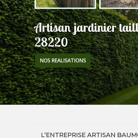
Artisan jardinier tail
28220
NOS REALISATIONS
L’ENTREPRISE ARTISAN BAUM