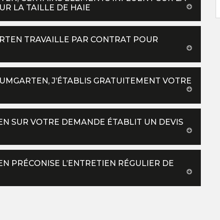
R LA TAILLE DE HAIE
ARTEN TRAVAILLE PAR CONTRAT POUR
AUMGARTEN, J’ÉTABLIS GRATUITEMENT VOTRE
N SUR VOTRE DEMANDE ÉTABLIT UN DEVIS
N PRÉCONISE L’ENTRETIEN RÉGULIER DE