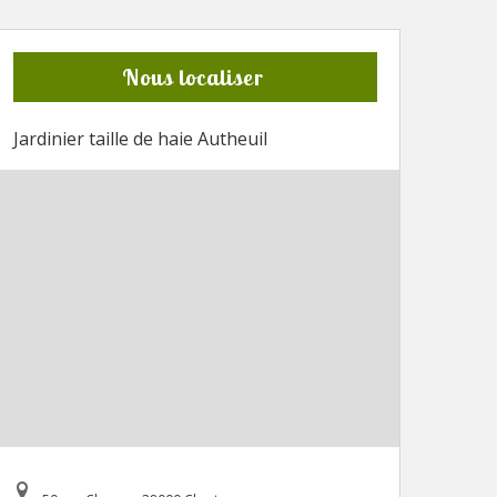
Nous localiser
Jardinier taille de haie Autheuil