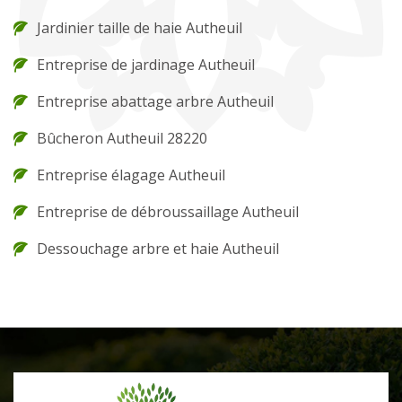
Jardinier taille de haie Autheuil
Entreprise de jardinage Autheuil
Entreprise abattage arbre Autheuil
Bûcheron Autheuil 28220
Entreprise élagage Autheuil
Entreprise de débroussaillage Autheuil
Dessouchage arbre et haie Autheuil