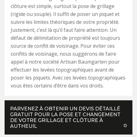
clôture est simple, surtout la pose de grillage
(rigide ou souple). Il suffit de poser un piquet et
suivre les limites théoriques de votre propriété.
Justement, c’est là qu’il faut faire attention. Un
défaut de délimitation de propriété est toujours
source de conflit de voisinage. Pour éviter ces
conflits de voisinage, nous suggérons de faire
appel à notre société Artisan Baumgarten pour
effectuer les levées topographiques avant de
poser les piquets. Avec ces levées topographiques
vous êtes certains d’être dans vos droits.
PARVENEZ À OBTENIR UN DEVIS DÉTAILLÉ
GRATUIT POUR LA POSE ET CHANGEMENT
DE VOTRE GRILLAGE ET CLÔTURE À
AUTHEUIL