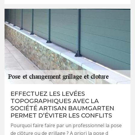
EFFECTUEZ LES LEVÉES
TOPOGRAPHIQUES AVEC LA
SOCIÉTÉ ARTISAN BAUMGARTEN
PERMET D’ÉVITER LES CONFLITS
Pourquoi faire faire par un professionnel la pose
de clôture ou de grillage ? A priori la pose d