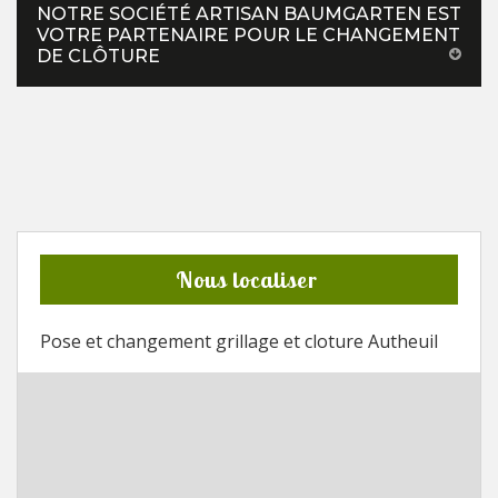
NOTRE SOCIÉTÉ ARTISAN BAUMGARTEN EST
VOTRE PARTENAIRE POUR LE CHANGEMENT
DE CLÔTURE
Nous localiser
Pose et changement grillage et cloture Autheuil