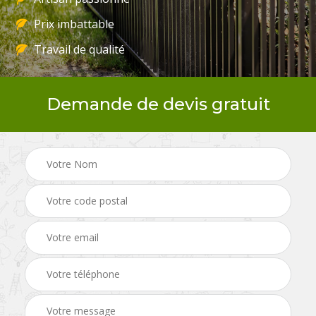
Prix imbattable
Travail de qualité
Demande de devis gratuit