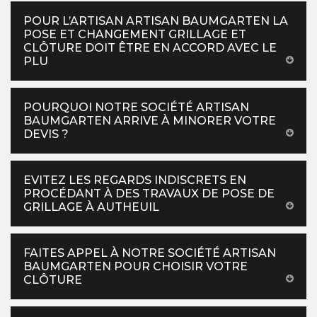
POUR L’ARTISAN ARTISAN BAUMGARTEN LA
POSE ET CHANGEMENT GRILLAGE ET
CLÔTURE DOIT ÊTRE EN ACCORD AVEC LE
PLU
POURQUOI NOTRE SOCIÉTÉ ARTISAN
BAUMGARTEN ARRIVE À MINORER VOTRE
DEVIS ?
EVITEZ LES REGARDS INDISCRETS EN
PROCÉDANT À DES TRAVAUX DE POSE DE
GRILLAGE À AUTHEUIL
FAITES APPEL À NOTRE SOCIÉTÉ ARTISAN
BAUMGARTEN POUR CHOISIR VOTRE
CLÔTURE