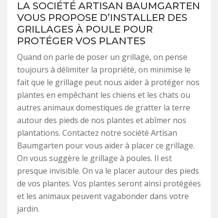
LA SOCIÉTÉ ARTISAN BAUMGARTEN
VOUS PROPOSE D’INSTALLER DES
GRILLAGES À POULE POUR
PROTÉGER VOS PLANTES
Quand on parle de poser un grillage, on pense
toujours à délimiter la propriété, on minimise le
fait que le grillage peut nous aider à protéger nos
plantes en empêchant les chiens et les chats ou
autres animaux domestiques de gratter la terre
autour des pieds de nos plantes et abîmer nos
plantations. Contactez notre société Artisan
Baumgarten pour vous aider à placer ce grillage.
On vous suggère le grillage à poules. Il est
presque invisible. On va le placer autour des pieds
de vos plantes. Vos plantes seront ainsi protégées
et les animaux peuvent vagabonder dans votre
jardin.