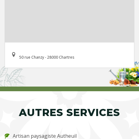
50 rue Chanzy - 28000 Chartres
AUTRES SERVICES
Artisan paysagiste Autheuil