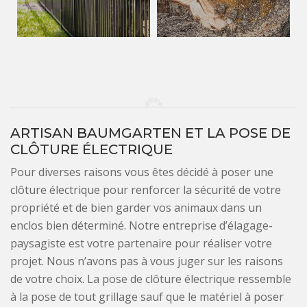
ARTISAN BAUMGARTEN ET LA POSE DE
CLÔTURE ÉLECTRIQUE
Pour diverses raisons vous êtes décidé à poser une
clôture électrique pour renforcer la sécurité de votre
propriété et de bien garder vos animaux dans un
enclos bien déterminé. Notre entreprise d’élagage-
paysagiste est votre partenaire pour réaliser votre
projet. Nous n’avons pas à vous juger sur les raisons
de votre choix. La pose de clôture électrique ressemble
à la pose de tout grillage sauf que le matériel à poser