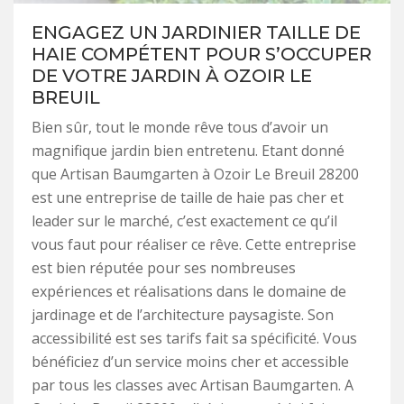
ENGAGEZ UN JARDINIER TAILLE DE
HAIE COMPÉTENT POUR S’OCCUPER
DE VOTRE JARDIN À OZOIR LE
BREUIL
Bien sûr, tout le monde rêve tous d’avoir un
magnifique jardin bien entretenu. Etant donné
que Artisan Baumgarten à Ozoir Le Breuil 28200
est une entreprise de taille de haie pas cher et
leader sur le marché, c’est exactement ce qu’il
vous faut pour réaliser ce rêve. Cette entreprise
est bien réputée pour ses nombreuses
expériences et réalisations dans le domaine de
jardinage et de l’architecture paysagiste. Son
accessibilité est ses tarifs fait sa spécificité. Vous
bénéficiez d’un service moins cher et accessible
par tous les classes avec Artisan Baumgarten. A