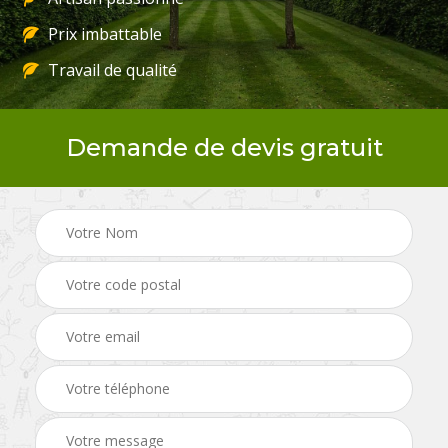
Prix imbattable
Travail de qualité
Demande de devis gratuit