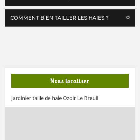
COMMENT BIEN TAILLER LES HAIES ?
Nous localiser
Jardinier taille de haie Ozoir Le Breuil