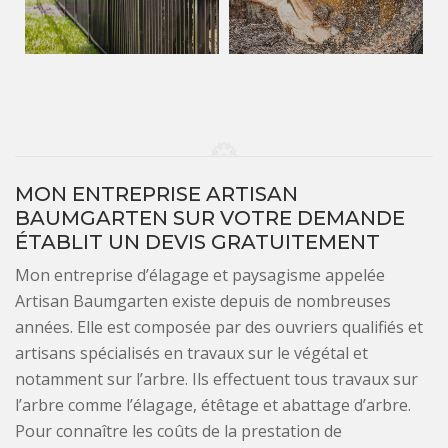
MON ENTREPRISE ARTISAN
BAUMGARTEN SUR VOTRE DEMANDE
ÉTABLIT UN DEVIS GRATUITEMENT
Mon entreprise d’élagage et paysagisme appelée
Artisan Baumgarten existe depuis de nombreuses
années. Elle est composée par des ouvriers qualifiés et
artisans spécialisés en travaux sur le végétal et
notamment sur l’arbre. Ils effectuent tous travaux sur
l’arbre comme l’élagage, étêtage et abattage d’arbre.
Pour connaître les coûts de la prestation de