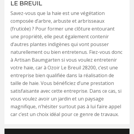
LE BREUIL
Savez-vous que la haie est une végétation
composée d’arbre, arbuste et arbrisseaux
(fruticée) ? Pour former une clôture entourant
une propriété, elle peut également contenir
d’autres plantes indigènes qui vont pousser
naturellement ou bien entretenus. Fiez-vous donc
à Artisan Baumgarten si vous voulez entretenir
votre haie, car à Ozoir Le Breuil 28200, c’est une
entreprise bien qualifiée dans la réalisation de
taille de haie. Vous bénéficiez d’une prestation
satisfaisante avec cette entreprise. Dans ce cas, si
vous voulez avoir un jardin et un paysage
magnifique, n’hésiter surtout pas à lui faire appel
car c’est un choix idéal pour ce genre de travaux.