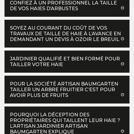
CONFIEZ À UN PROFESSIONNEL LA TAILLE
DE VOS HAIES D’ARBUSTES
SOYEZ AU COURANT DU COÛT DE VOS
TRAVAUX DE TAILLE DE HAIE À L’AVANCE EN
DEMANDANT UN DEVIS À OZOIR LE BREUIL
JARDINIER QUALIFIÉ ET BIEN FORMÉ POUR
TAILLER VOTRE HAIE
POUR LA SOCIÉTÉ ARTISAN BAUMGARTEN
TAILLER UN ARBRE FRUITIER C’EST POUR
AVOIR PLUS DE FRUITS
POURQUOI LA DÉCEPTION DES
PROPRIÉTAIRES QUI TAILLENT LEUR HAIE ?
L’ARTISAN JARDINIER ARTISAN
BAUMGARTEN EXPLIQUE