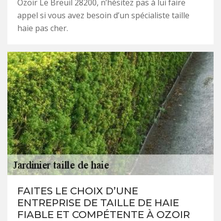
Ozoir Le Breuil 28200, n’hésitez pas à lui faire
appel si vous avez besoin d’un spécialiste taille
haie pas cher.
FAITES LE CHOIX D’UNE
ENTREPRISE DE TAILLE DE HAIE
FIABLE ET COMPÉTENTE À OZOIR