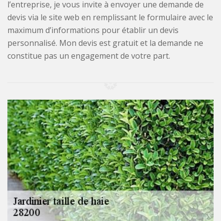
l’entreprise, je vous invite à envoyer une demande de
devis via le site web en remplissant le formulaire avec le
maximum d’informations pour établir un devis
personnalisé. Mon devis est gratuit et la demande ne
constitue pas un engagement de votre part.