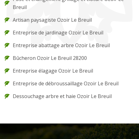
Breuil
Artisan paysagiste Ozoir Le Breuil
Entreprise de jardinage Ozoir Le Breuil
Entreprise abattage arbre Ozoir Le Breuil
Bûcheron Ozoir Le Breuil 28200
Entreprise élagage Ozoir Le Breuil
Entreprise de débroussaillage Ozoir Le Breuil
Dessouchage arbre et haie Ozoir Le Breuil