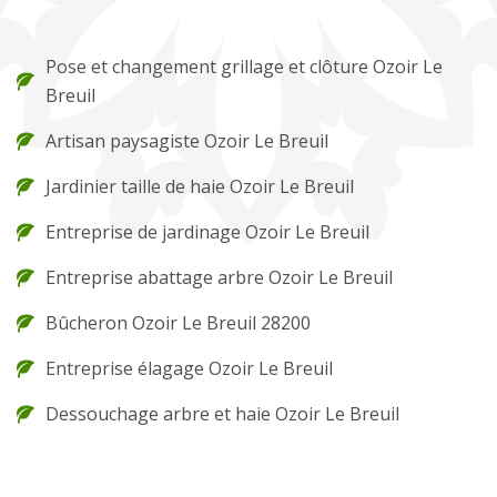
Pose et changement grillage et clôture Ozoir Le
Breuil
Artisan paysagiste Ozoir Le Breuil
Jardinier taille de haie Ozoir Le Breuil
Entreprise de jardinage Ozoir Le Breuil
Entreprise abattage arbre Ozoir Le Breuil
Bûcheron Ozoir Le Breuil 28200
Entreprise élagage Ozoir Le Breuil
Dessouchage arbre et haie Ozoir Le Breuil