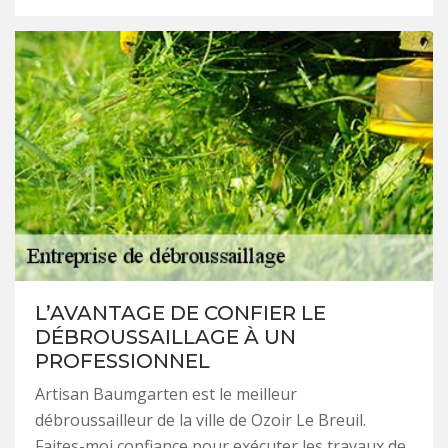
L’AVANTAGE DE CONFIER LE
DÉBROUSSAILLAGE À UN
PROFESSIONNEL
Artisan Baumgarten est le meilleur
débroussailleur de la ville de Ozoir Le Breuil.
Faites-moi confiance pour exécuter les travaux de