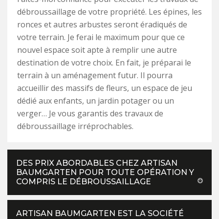
débroussaillage de votre propriété. Les épines, les
ronces et autres arbustes seront éradiqués de
votre terrain. Je ferai le maximum pour que ce
nouvel espace soit apte à remplir une autre
destination de votre choix. En fait, je préparai le
terrain à un aménagement futur. Il pourra
accueillir des massifs de fleurs, un espace de jeu
dédié aux enfants, un jardin potager ou un
verger… Je vous garantis des travaux de
débroussaillage irréprochables.
DES PRIX ABORDABLES CHEZ ARTISAN
BAUMGARTEN POUR TOUTE OPÉRATION Y
COMPRIS LE DÉBROUSSAILLAGE
ARTISAN BAUMGARTEN EST LA SOCIÉTÉ