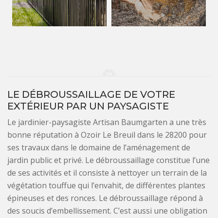
LE DÉBROUSSAILLAGE DE VOTRE
EXTÉRIEUR PAR UN PAYSAGISTE
Le jardinier-paysagiste Artisan Baumgarten a une très
bonne réputation à Ozoir Le Breuil dans le 28200 pour
ses travaux dans le domaine de l’aménagement de
jardin public et privé. Le débroussaillage constitue l’une
de ses activités et il consiste à nettoyer un terrain de la
végétation touffue qui l’envahit, de différentes plantes
épineuses et des ronces. Le débroussaillage répond à
des soucis d’embellissement. C’est aussi une obligation