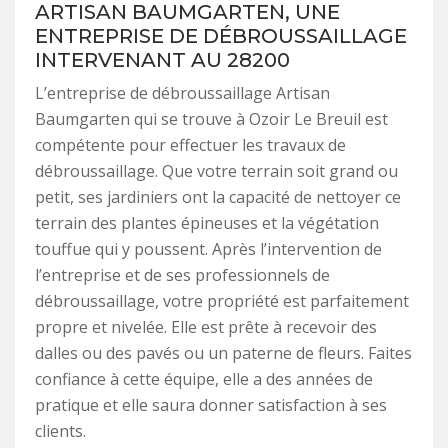
ARTISAN BAUMGARTEN, UNE
ENTREPRISE DE DÉBROUSSAILLAGE
INTERVENANT AU 28200
L’entreprise de débroussaillage Artisan
Baumgarten qui se trouve à Ozoir Le Breuil est
compétente pour effectuer les travaux de
débroussaillage. Que votre terrain soit grand ou
petit, ses jardiniers ont la capacité de nettoyer ce
terrain des plantes épineuses et la végétation
touffue qui y poussent. Après l’intervention de
l’entreprise et de ses professionnels de
débroussaillage, votre propriété est parfaitement
propre et nivelée. Elle est prête à recevoir des
dalles ou des pavés ou un paterne de fleurs. Faites
confiance à cette équipe, elle a des années de
pratique et elle saura donner satisfaction à ses
clients.