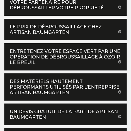
VOTRE PARTENAIRE POUR
DÉBROUSSAILLER VOTRE PROPRIÉTÉ
LE PRIX DE DÉBROUSSAILLAGE CHEZ
ARTISAN BAUMGARTEN
ENTRETENEZ VOTRE ESPACE VERT PAR UNE
OPÉRATION DE DÉBROUSSAILLAGE À OZOIR
LE BREUIL
DES MATÉRIELS HAUTEMENT
PERFORMANTS UTILISÉS PAR L’ENTREPRISE
ARTISAN BAUMGARTEN
UN DEVIS GRATUIT DE LA PART DE ARTISAN
BAUMGARTEN