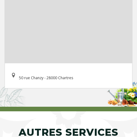
50 rue Chanzy - 28000 Chartres
AUTRES SERVICES