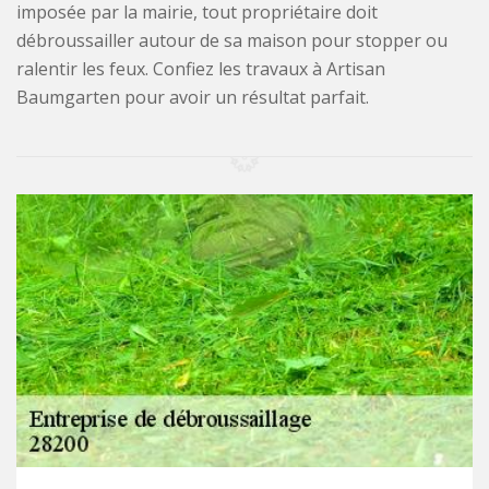
imposée par la mairie, tout propriétaire doit
débroussailler autour de sa maison pour stopper ou
ralentir les feux. Confiez les travaux à Artisan
Baumgarten pour avoir un résultat parfait.