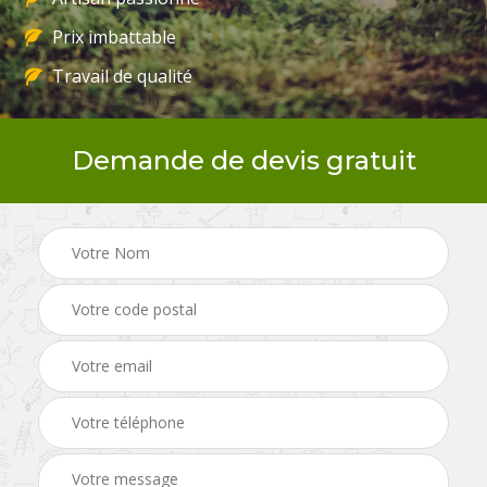
Prix imbattable
Travail de qualité
Demande de devis gratuit