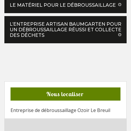
LE MATÉRIEL POUR LE DÉBROUSSAILLAGE
L’ENTREPRISE ARTISAN BAUMGARTEN POUR
UN DÉBROUSSAILLAGE RÉUSSI ET COLLECTE
DES DÉCHETS
Nous localiser
Entreprise de débroussaillage Ozoir Le Breuil