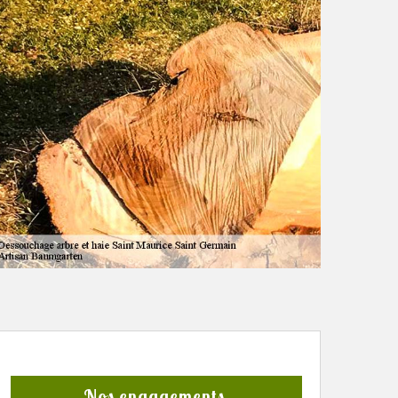
Nos engagements