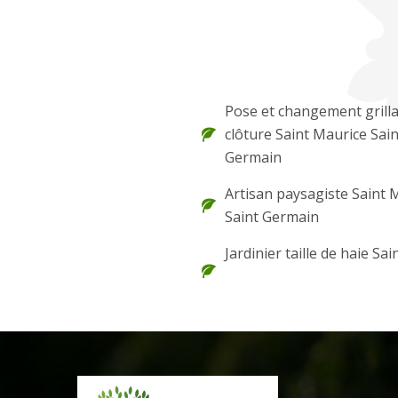
Pose et changement grilla
clôture Saint Maurice Sain
Germain
Artisan paysagiste Saint 
Saint Germain
Jardinier taille de haie Sai