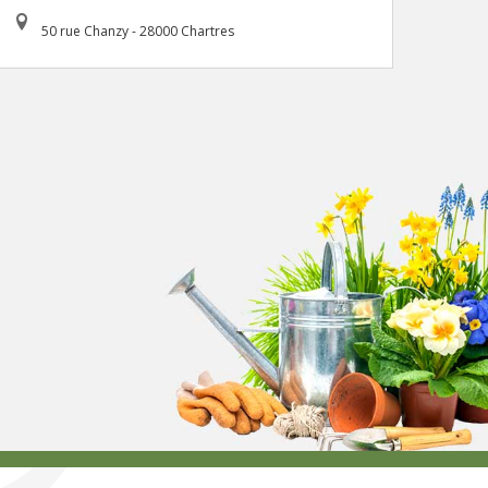
50 rue Chanzy - 28000 Chartres