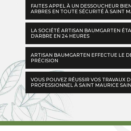
FAITES APPEL À UN DESSOUCHEUR BI
ARBRES EN TOUTE SÉCURITÉ À SAINT 
LA SOCIÉTÉ ARTISAN BAUMGARTEN ÉTA
D’ARBRE EN 24 HEURES
ARTISAN BAUMGARTEN EFFECTUE LE D
PRÉCISION
VOUS POUVEZ RÉUSSIR VOS TRAVAUX D
PROFESSIONNEL À SAINT MAURICE SAI