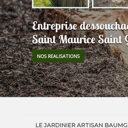
Entreprise dessouchag
Saint Maurice Saint
NOS REALISATIONS
LE JARDINIER ARTISAN BAUMG