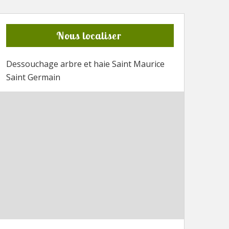
Nous localiser
Dessouchage arbre et haie Saint Maurice
Saint Germain