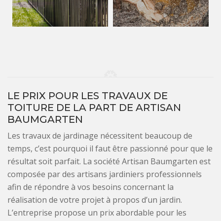
LE PRIX POUR LES TRAVAUX DE
TOITURE DE LA PART DE ARTISAN
BAUMGARTEN
Les travaux de jardinage nécessitent beaucoup de
temps, c’est pourquoi il faut être passionné pour que le
résultat soit parfait. La société Artisan Baumgarten est
composée par des artisans jardiniers professionnels
afin de répondre à vos besoins concernant la
réalisation de votre projet à propos d’un jardin.
L’entreprise propose un prix abordable pour les