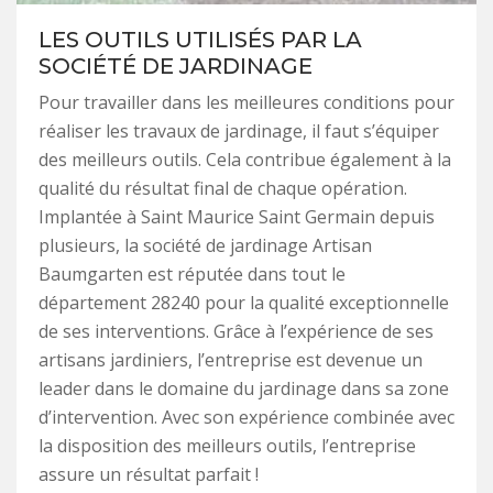
LES OUTILS UTILISÉS PAR LA
SOCIÉTÉ DE JARDINAGE
Pour travailler dans les meilleures conditions pour
réaliser les travaux de jardinage, il faut s’équiper
des meilleurs outils. Cela contribue également à la
qualité du résultat final de chaque opération.
Implantée à Saint Maurice Saint Germain depuis
plusieurs, la société de jardinage Artisan
Baumgarten est réputée dans tout le
département 28240 pour la qualité exceptionnelle
de ses interventions. Grâce à l’expérience de ses
artisans jardiniers, l’entreprise est devenue un
leader dans le domaine du jardinage dans sa zone
d’intervention. Avec son expérience combinée avec
la disposition des meilleurs outils, l’entreprise
assure un résultat parfait !