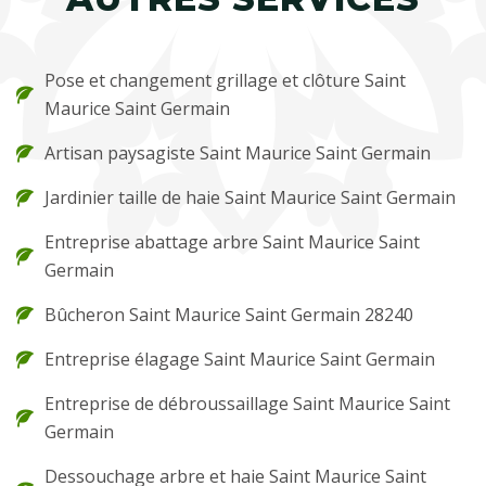
Pose et changement grillage et clôture Saint
Maurice Saint Germain
Artisan paysagiste Saint Maurice Saint Germain
Jardinier taille de haie Saint Maurice Saint Germain
Entreprise abattage arbre Saint Maurice Saint
Germain
Bûcheron Saint Maurice Saint Germain 28240
Entreprise élagage Saint Maurice Saint Germain
Entreprise de débroussaillage Saint Maurice Saint
Germain
Dessouchage arbre et haie Saint Maurice Saint