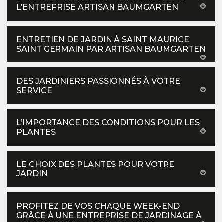
L’ENTREPRISE ARTISAN BAUMGARTEN
ENTRETIEN DE JARDIN À SAINT MAURICE
SAINT GERMAIN PAR ARTISAN BAUMGARTEN
DES JARDINIERS PASSIONNÉS À VOTRE
SERVICE
L’IMPORTANCE DES CONDITIONS POUR LES
PLANTES
LE CHOIX DES PLANTES POUR VOTRE
JARDIN
PROFITEZ DE VOS CHAQUE WEEK-END
GRÂCE À UNE ENTREPRISE DE JARDINAGE À