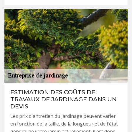
ESTIMATION DES COÛTS DE
TRAVAUX DE JARDINAGE DANS UN
DEVIS
Les prix d'entretien du jardinage peuvent varier
en fonction de la taille, de la longueur et de l'état
général de votre jardin actuellement, il est donc