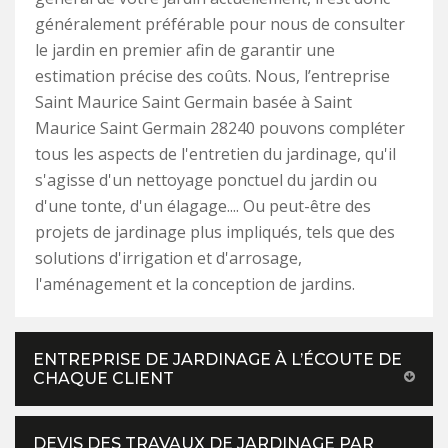
généralement préférable pour nous de consulter
le jardin en premier afin de garantir une
estimation précise des coûts. Nous, l’entreprise
Saint Maurice Saint Germain basée à Saint
Maurice Saint Germain 28240 pouvons compléter
tous les aspects de l'entretien du jardinage, qu'il
s'agisse d'un nettoyage ponctuel du jardin ou
d'une tonte, d'un élagage.... Ou peut-être des
projets de jardinage plus impliqués, tels que des
solutions d'irrigation et d'arrosage,
l'aménagement et la conception de jardins.
ENTREPRISE DE JARDINAGE À L’ÉCOUTE DE
CHAQUE CLIENT
DEVIS DES TRAVAUX DE JARDINAGE PAR