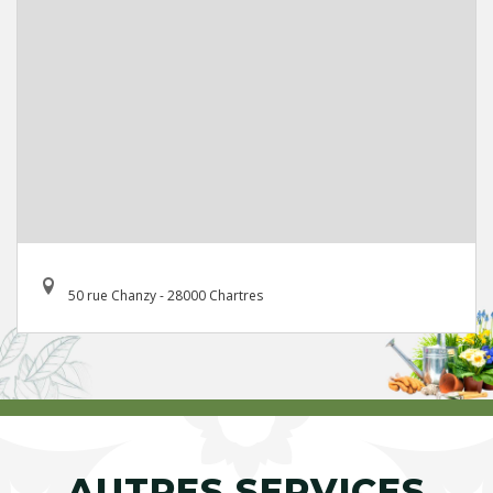
50 rue Chanzy - 28000 Chartres
AUTRES SERVICES