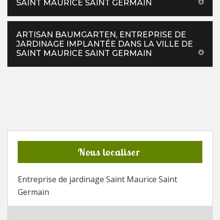
SAINT MAURICE SAINT GERMAIN
ARTISAN BAUMGARTEN, ENTREPRISE DE
JARDINAGE IMPLANTÉE DANS LA VILLE DE
SAINT MAURICE SAINT GERMAIN
Nous localiser
Entreprise de jardinage Saint Maurice Saint
Germain