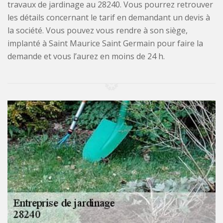
travaux de jardinage au 28240. Vous pourrez retrouver
les détails concernant le tarif en demandant un devis à
la société. Vous pouvez vous rendre à son siège,
implanté à Saint Maurice Saint Germain pour faire la
demande et vous l’aurez en moins de 24 h.