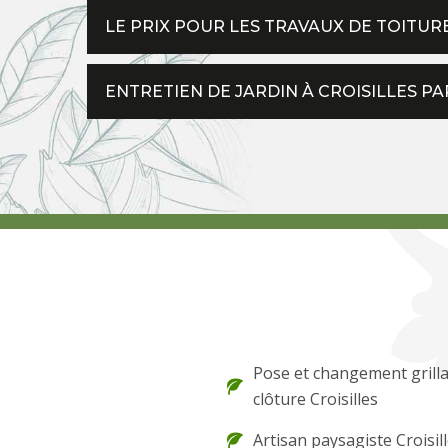
LE PRIX POUR LES TRAVAUX DE TOITU
ENTRETIEN DE JARDIN À CROISILLES 
Pose et changement grilla
clôture Croisilles
Artisan paysagiste Croisil