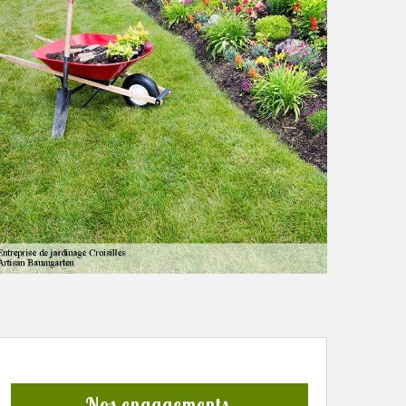
Nos engagements