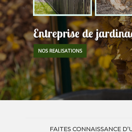
Entreprise de jardina
NOS REALISATIONS
FAITES CONNAISSANCE D’