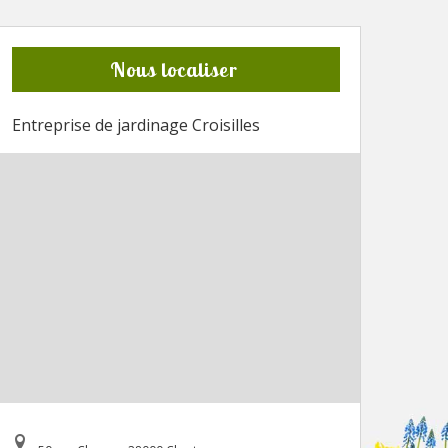
Nous localiser
Entreprise de jardinage Croisilles