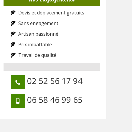
Devis et déplacement gratuits
Sans engagement
Artisan passionné
Prix imbattable
Travail de qualité
02 52 56 17 94
06 58 46 99 65