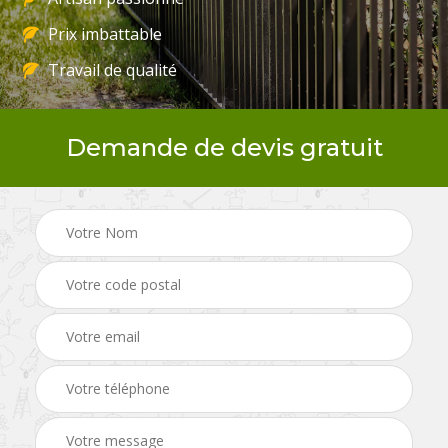
Prix imbattable
Travail de qualité
Demande de devis gratuit