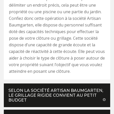
délimiter un endroit précis, cela peut être une
propriété ou une piscine ou une partie du jardin.
Confiez donc cette opération à la société Artisan
Baumgarten, elle dispose du personnel suffisant
doté des capacités techniques pour effectuer la
pose de votre clôture ou grillage. Cette société
dispose d’une capacité de grande écoute et la
capacité de réactivité à cette écoute. Elle peut vous
aider à choisir le type de clôture à poser autour de
votre propriété suivant l’objectif que vous voulez
atteindre en posant une clôture.
SELON LA SOCIÉTÉ ARTISAN BAUMGARTEN,
LE GRILLAGE RIGIDE CONVIENT AU PETIT
BUDGET