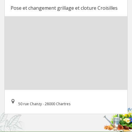
Pose et changement grillage et cloture Croisilles
50 rue Chanzy - 28000 Chartres