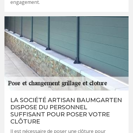
engagement.
LA SOCIÉTÉ ARTISAN BAUMGARTEN
DISPOSE DU PERSONNEL
SUFFISANT POUR POSER VOTRE
CLÔTURE
Il est nécessaire de poser une clôture pour