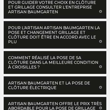
POUR GUIDER VOTRE CHOIX EN CLÔTURE
ET GRILLAGE CONSULTER L’ENTREPRISE
ARTISAN BAUMGARTEN
POUR L’ARTISAN ARTISAN BAUMGARTEN LA
POSE ET CHANGEMENT GRILLAGE ET
CLÔTURE DOIT ÊTRE EN ACCORD AVEC LE
PLU
COMMENT RÉALISÉ LA POSE DE SA
CLÔTURE DANS LA MEILLEURE CONDITION
À CROISILLES ?
ARTISAN BAUMGARTEN ET LA POSE DE
CLÔTURE ÉLECTRIQUE
ARTISAN BAUMGARTEN OFFRE LE PRIX TRÈS
ABORDABLE POUR LA POSE DE GRILLAGE