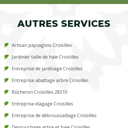
AUTRES SERVICES
Artisan paysagiste Croisilles
Jardinier taille de haie Croisilles
Entreprise de jardinage Croisilles
Entreprise abattage arbre Croisilles
Bûcheron Croisilles 28210
Entreprise élagage Croisilles
Entreprise de débroussaillage Croisilles
Dessouchage arbre et haie Croisilles