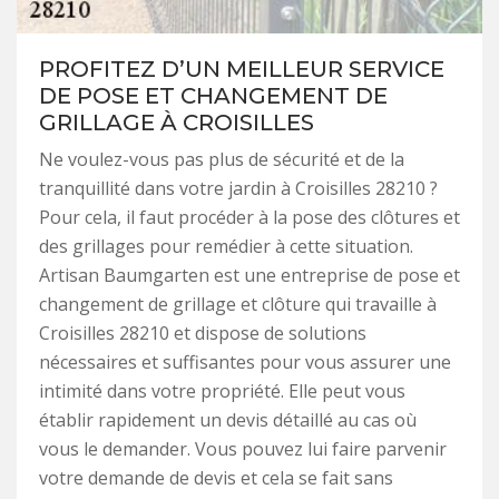
PROFITEZ D’UN MEILLEUR SERVICE
DE POSE ET CHANGEMENT DE
GRILLAGE À CROISILLES
Ne voulez-vous pas plus de sécurité et de la
tranquillité dans votre jardin à Croisilles 28210 ?
Pour cela, il faut procéder à la pose des clôtures et
des grillages pour remédier à cette situation.
Artisan Baumgarten est une entreprise de pose et
changement de grillage et clôture qui travaille à
Croisilles 28210 et dispose de solutions
nécessaires et suffisantes pour vous assurer une
intimité dans votre propriété. Elle peut vous
établir rapidement un devis détaillé au cas où
vous le demander. Vous pouvez lui faire parvenir
votre demande de devis et cela se fait sans