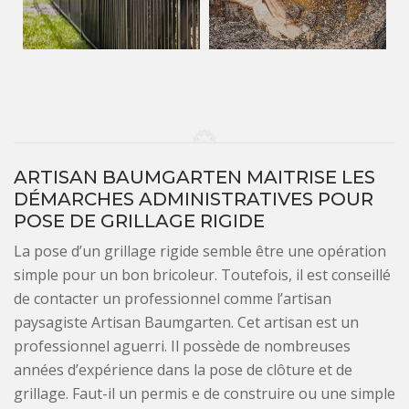
ARTISAN BAUMGARTEN MAITRISE LES
DÉMARCHES ADMINISTRATIVES POUR
POSE DE GRILLAGE RIGIDE
La pose d’un grillage rigide semble être une opération
simple pour un bon bricoleur. Toutefois, il est conseillé
de contacter un professionnel comme l’artisan
paysagiste Artisan Baumgarten. Cet artisan est un
professionnel aguerri. Il possède de nombreuses
années d’expérience dans la pose de clôture et de
grillage. Faut-il un permis e de construire ou une simple