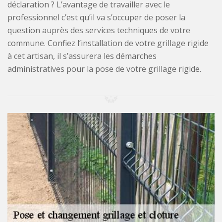
déclaration ? L’avantage de travailler avec le
professionnel c’est qu’il va s’occuper de poser la
question auprès des services techniques de votre
commune. Confiez l’installation de votre grillage rigide
à cet artisan, il s’assurera les démarches
administratives pour la pose de votre grillage rigide.