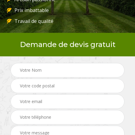
Prix imbattable
Travail de qualité
Demande de devis gratuit