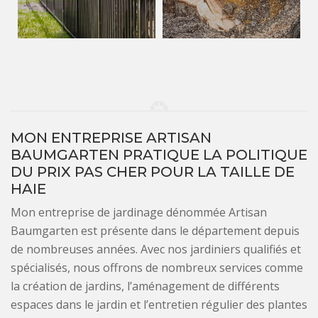
MON ENTREPRISE ARTISAN
BAUMGARTEN PRATIQUE LA POLITIQUE
DU PRIX PAS CHER POUR LA TAILLE DE
HAIE
Mon entreprise de jardinage dénommée Artisan
Baumgarten est présente dans le département depuis
de nombreuses années. Avec nos jardiniers qualifiés et
spécialisés, nous offrons de nombreux services comme
la création de jardins, l’aménagement de différents
espaces dans le jardin et l’entretien régulier des plantes