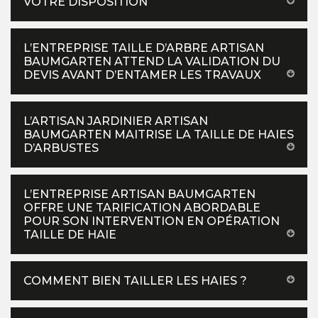
VOTRE DISPOSITION
L’ENTREPRISE TAILLE D’ARBRE ARTISAN
BAUMGARTEN ATTEND LA VALIDATION DU
DEVIS AVANT D’ENTAMER LES TRAVAUX
L’ARTISAN JARDINIER ARTISAN
BAUMGARTEN MAITRISE LA TAILLE DE HAIES
D’ARBUSTES
L’ENTREPRISE ARTISAN BAUMGARTEN
OFFRE UNE TARIFICATION ABORDABLE
POUR SON INTERVENTION EN OPÉRATION
TAILLE DE HAIE
COMMENT BIEN TAILLER LES HAIES ?