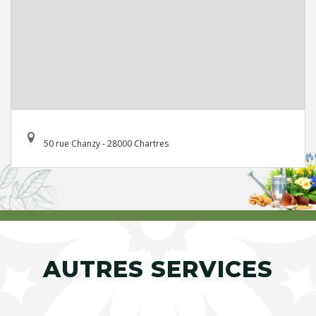
50 rue Chanzy - 28000 Chartres
AUTRES SERVICES