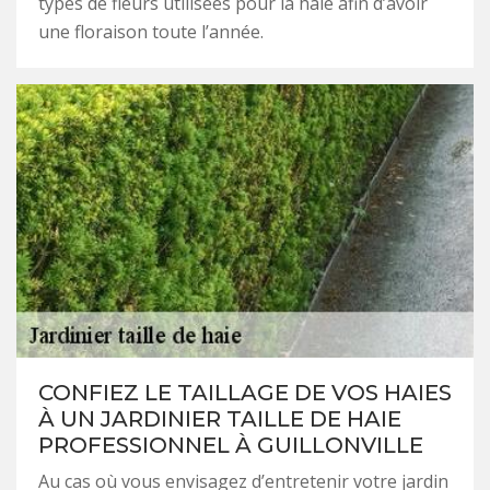
types de fleurs utilisées pour la haie afin d’avoir
une floraison toute l’année.
CONFIEZ LE TAILLAGE DE VOS HAIES
À UN JARDINIER TAILLE DE HAIE
PROFESSIONNEL À GUILLONVILLE
Au cas où vous envisagez d’entretenir votre jardin