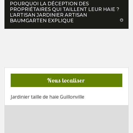
POURQUOI LA DÉCEPTION DES
PROPRIÉTAIRES QUI TAILLENT LEUR HAIE ?
L’ARTISAN JARDINIER ARTISAN
BAUMGARTEN EXPLIQUE
Nous localiser
Jardinier taille de haie Guillonville