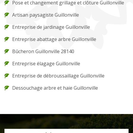
Pose et changement grillage et clôture Guillonville
Artisan paysagiste Guillonville
Entreprise de jardinage Guillonville
Entreprise abattage arbre Guillonville
Bûcheron Guillonville 28140
Entreprise élagage Guillonville
Entreprise de débroussaillage Guillonville
Dessouchage arbre et haie Guillonville