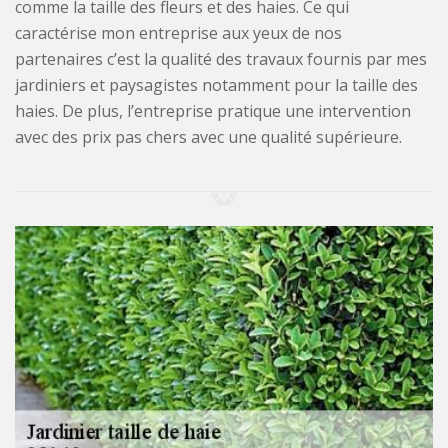
comme la taille des fleurs et des haies. Ce qui
caractérise mon entreprise aux yeux de nos
partenaires c’est la qualité des travaux fournis par mes
jardiniers et paysagistes notamment pour la taille des
haies. De plus, l’entreprise pratique une intervention
avec des prix pas chers avec une qualité supérieure.