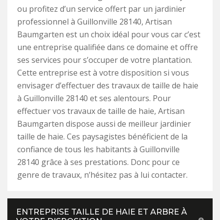
ou profitez d’un service offert par un jardinier
professionnel à Guillonville 28140, Artisan
Baumgarten est un choix idéal pour vous car c’est
une entreprise qualifiée dans ce domaine et offre
ses services pour s’occuper de votre plantation.
Cette entreprise est à votre disposition si vous
envisager d’effectuer des travaux de taille de haie
à Guillonville 28140 et ses alentours. Pour
effectuer vos travaux de taille de haie, Artisan
Baumgarten dispose aussi de meilleur jardinier
taille de haie. Ces paysagistes bénéficient de la
confiance de tous les habitants à Guillonville
28140 grâce à ses prestations. Donc pour ce
genre de travaux, n’hésitez pas à lui contacter.
ENTREPRISE TAILLE DE HAIE ET ARBRE À