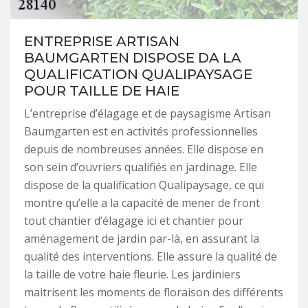
ENTREPRISE ARTISAN
BAUMGARTEN DISPOSE DA LA
QUALIFICATION QUALIPAYSAGE
POUR TAILLE DE HAIE
L’entreprise d’élagage et de paysagisme Artisan
Baumgarten est en activités professionnelles
depuis de nombreuses années. Elle dispose en
son sein d’ouvriers qualifiés en jardinage. Elle
dispose de la qualification Qualipaysage, ce qui
montre qu’elle a la capacité de mener de front
tout chantier d’élagage ici et chantier pour
aménagement de jardin par-là, en assurant la
qualité des interventions. Elle assure la qualité de
la taille de votre haie fleurie. Les jardiniers
maitrisent les moments de floraison des différents