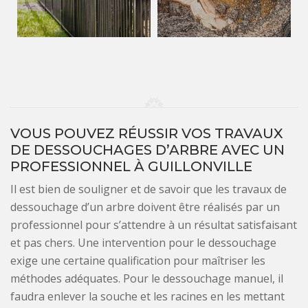
VOUS POUVEZ RÉUSSIR VOS TRAVAUX
DE DESSOUCHAGES D’ARBRE AVEC UN
PROFESSIONNEL À GUILLONVILLE
Il est bien de souligner et de savoir que les travaux de
dessouchage d’un arbre doivent être réalisés par un
professionnel pour s’attendre à un résultat satisfaisant
et pas chers. Une intervention pour le dessouchage
exige une certaine qualification pour maîtriser les
méthodes adéquates. Pour le dessouchage manuel, il
faudra enlever la souche et les racines en les mettant