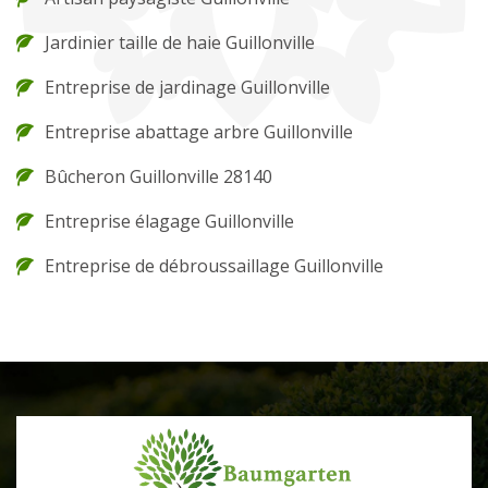
Jardinier taille de haie Guillonville
Entreprise de jardinage Guillonville
Entreprise abattage arbre Guillonville
Bûcheron Guillonville 28140
Entreprise élagage Guillonville
Entreprise de débroussaillage Guillonville