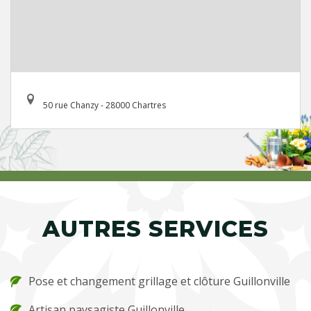
50 rue Chanzy - 28000 Chartres
AUTRES SERVICES
Pose et changement grillage et clôture Guillonville
Artisan paysagiste Guillonville