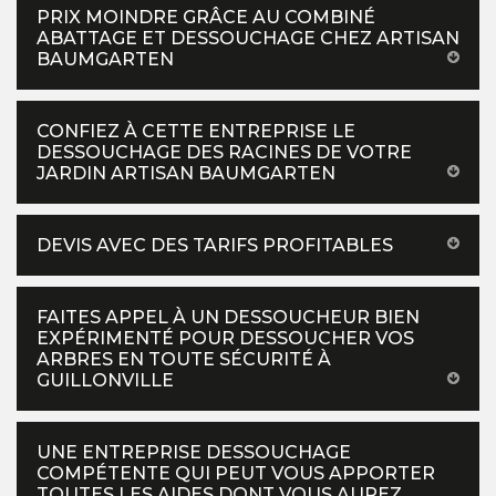
PRIX MOINDRE GRÂCE AU COMBINÉ
ABATTAGE ET DESSOUCHAGE CHEZ ARTISAN
BAUMGARTEN
CONFIEZ À CETTE ENTREPRISE LE
DESSOUCHAGE DES RACINES DE VOTRE
JARDIN ARTISAN BAUMGARTEN
DEVIS AVEC DES TARIFS PROFITABLES
FAITES APPEL À UN DESSOUCHEUR BIEN
EXPÉRIMENTÉ POUR DESSOUCHER VOS
ARBRES EN TOUTE SÉCURITÉ À
GUILLONVILLE
UNE ENTREPRISE DESSOUCHAGE
COMPÉTENTE QUI PEUT VOUS APPORTER
TOUTES LES AIDES DONT VOUS AUREZ