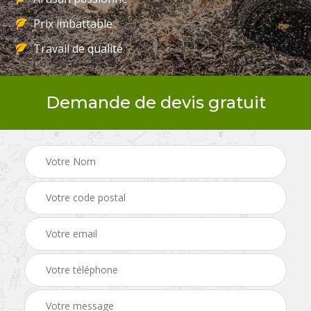
Prix imbattable
Travail de qualité
Demande de devis gratuit