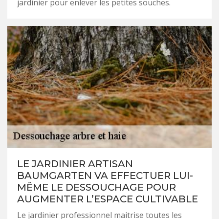
jardinier pour enlever les petites souches.
LE JARDINIER ARTISAN
BAUMGARTEN VA EFFECTUER LUI-
MÊME LE DESSOUCHAGE POUR
AUGMENTER L’ESPACE CULTIVABLE
Le jardinier professionnel maitrise toutes les