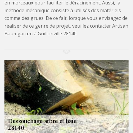
en morceaux pour faciliter le déracinement. Aussi, la
méthode mécanique consiste à utilisés des matériels
comme des grues. De ce fait, lorsque vous envisagez de
réaliser de ce genre de projet, veuillez contacter Artisan
Baumgarten à Guillonville 28140.