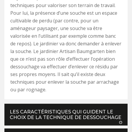
techniques pour valoriser son terrain de travail.
Pour lui, la présence d’une souche est un espace
cultivable de perdu (par contre, pour un
aménageur paysager, une souche va être
valorisée en l’utilisant par exemple comme banc
de repos). Le jardinier va donc demander à enlever
la souche. Le jardinier Artisan Baumgarten bien
que ce n’est pas son rôle d’effectuer l’opération
dessouchage va effectuer d’enlever ce résidu par
ses propres moyens. Il sait qu’il existe deux
techniques pour enlever la souche par arrachage
ou par rognage.
LES CARACTÉRISTIQUES QUI GUIDENT LE
CHOIX DE LA TECHNIQUE DE DESSOUCHAGE