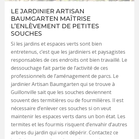
LE JARDINIER ARTISAN
BAUMGARTEN MAÎTRISE
L’ENLÈVEMENT DE PETITES
SOUCHES
Si les jardins et espaces verts sont bien
entretenus, c’est que les jardiniers et paysagistes
responsables de ces endroits ont bien travaillé. Le
dessouchage fait partie de l’activité de ces
professionnels de l’aménagement de parcs. Le
jardinier Artisan Baumgarten qui se trouve à
Guillonville sait que les souches deviennent
souvent des termitières ou de fourmilières. Il est
nécessaire d’enlever ces souches si on veut
maintenir les espaces verts dans un bon état. Les
termites et les fourmis risquent d’envahir d’autres
arbres du jardin qui vont dépérir. Contactez ce