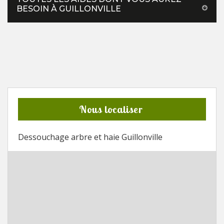
BESOIN À GUILLONVILLE
Nous localiser
Dessouchage arbre et haie Guillonville