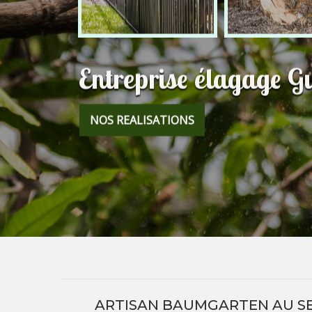
Entreprise élagage Gu
NOS REALISATIONS
ARTISAN BAUMGARTEN AU SE