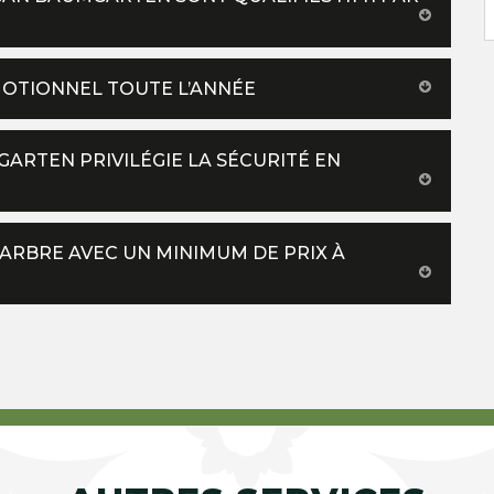
MOTIONNEL TOUTE L’ANNÉE
ARTEN PRIVILÉGIE LA SÉCURITÉ EN
’ARBRE AVEC UN MINIMUM DE PRIX À