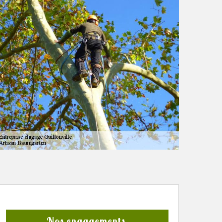
Nos engagements