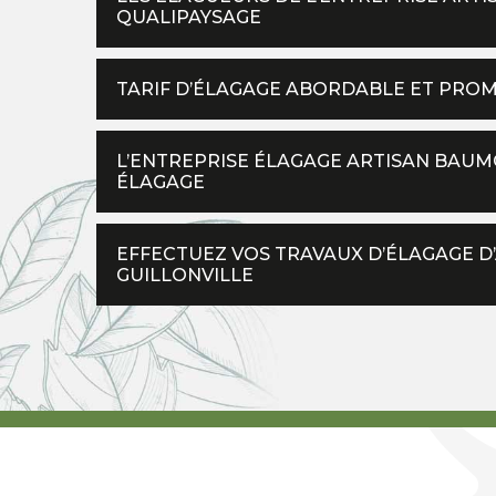
QUALIPAYSAGE
TARIF D’ÉLAGAGE ABORDABLE ET PRO
L’ENTREPRISE ÉLAGAGE ARTISAN BAUMG
ÉLAGAGE
EFFECTUEZ VOS TRAVAUX D’ÉLAGAGE D
GUILLONVILLE