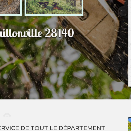
illonville 28140
RVICE DE TOUT LE DÉPARTEMENT