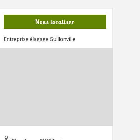
Nous localiser
Entreprise élagage Guillonville