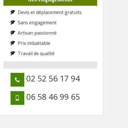
Devis et déplacement gratuits
Sans engagement
Artisan passionné
Prix imbattable
Travail de qualité
02 52 56 17 94
06 58 46 99 65